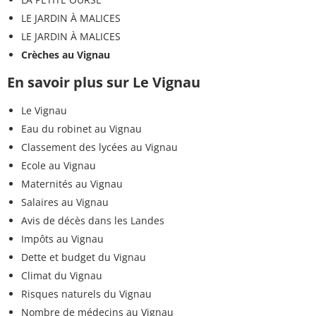
LE JARDIN À MALICES
LE JARDIN À MALICES
Crèches au Vignau
En savoir plus sur Le Vignau
Le Vignau
Eau du robinet au Vignau
Classement des lycées au Vignau
Ecole au Vignau
Maternités au Vignau
Salaires au Vignau
Avis de décès dans les Landes
Impôts au Vignau
Dette et budget du Vignau
Climat du Vignau
Risques naturels du Vignau
Nombre de médecins au Vignau