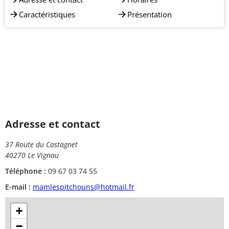
Caractéristiques
Présentation
Adresse et contact
37 Route du Castagnet
40270 Le Vignau
Téléphone :
09 67 03 74 55
E-mail :
mamlespitchouns@hotmail.fr
+
−