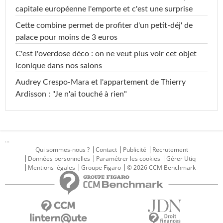
capitale européenne l'emporte et c'est une surprise
Cette combine permet de profiter d'un petit-déj' de
palace pour moins de 3 euros
C'est l'overdose déco : on ne veut plus voir cet objet
iconique dans nos salons
Audrey Crespo-Mara et l'appartement de Thierry
Ardisson : "Je n'ai touché à rien"
...
Qui sommes-nous ?
Contact
Publicité
Recrutement
Données personnelles
Paramétrer les cookies
Gérer Utiq
Mentions légales
Groupe Figaro
© 2026 CCM Benchmark