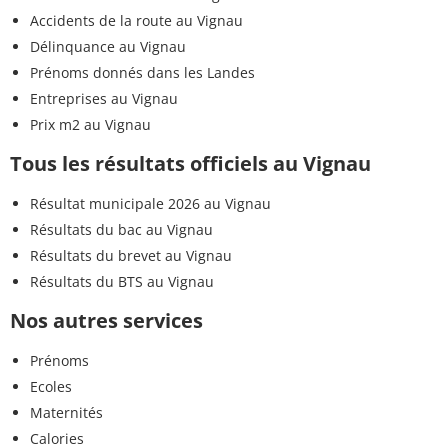
Accidents de la route au Vignau
Délinquance au Vignau
Prénoms donnés dans les Landes
Entreprises au Vignau
Prix m2 au Vignau
Tous les résultats officiels au Vignau
Résultat municipale 2026 au Vignau
Résultats du bac au Vignau
Résultats du brevet au Vignau
Résultats du BTS au Vignau
Nos autres services
Prénoms
Ecoles
Maternités
Calories