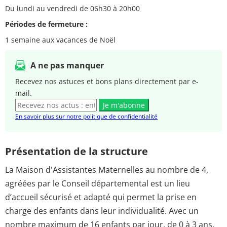
Du lundi au vendredi de 06h30 à 20h00
Périodes de fermeture :
1 semaine aux vacances de Noël
A ne pas manquer
Recevez nos astuces et bons plans directement par e-
mail.
Je m'abonne
En savoir plus sur notre politique de confidentialité
Présentation de la structure
La Maison d'Assistantes Maternelles au nombre de 4,
agréées par le Conseil départemental est un lieu
d’accueil sécurisé et adapté qui permet la prise en
charge des enfants dans leur individualité. Avec un
nombre maximum de 16 enfants par jour, de 0 à 3 ans,