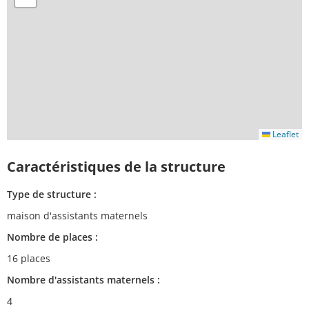
Leaflet
Caractéristiques de la structure
Type de structure :
maison d'assistants maternels
Nombre de places :
16 places
Nombre d'assistants maternels :
4