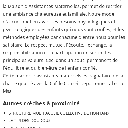
la Maison d'Assistantes Maternelles, permet de recréer
une ambiance chaleureuse et familiale. Notre mode
d'accueil met en avant les besoins physiologiques et
psychologiques des enfants qui nous sont confiés, et les
méthodes employées par chacune d'entre nous pour les
satisfaire. Le respect mutuel, l'écoute, l'échange, la
responsabilisation et la participation en seront les
principales valeurs. Ceci dans un souci permanent de
l'équilibre et du bien-être de l'enfant confié.
Cette maison d'assistants maternels est signataire de la
charte qualité avec la Caf, le Conseil départemental et la
Msa
Autres crèches à proximité
STRUCTURE MULTI ACUEIL COLLECTIVE DE HONTANX
LE TIPI DES DOUDOUS
LA PETITE OURSE