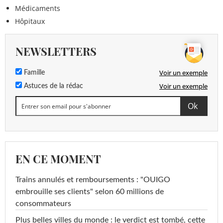
Médicaments
Hôpitaux
NEWSLETTERS
Voir un exemple
Famille
Voir un exemple
Astuces de la rédac
EN CE MOMENT
Trains annulés et remboursements : "OUIGO
embrouille ses clients" selon 60 millions de
consommateurs
Plus belles villes du monde : le verdict est tombé, cette