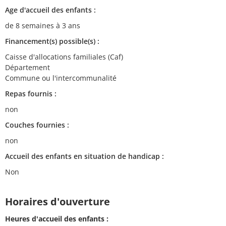
Age d'accueil des enfants :
de 8 semaines à 3 ans
Financement(s) possible(s) :
Caisse d'allocations familiales (Caf)
Département
Commune ou l'intercommunalité
Repas fournis :
non
Couches fournies :
non
Accueil des enfants en situation de handicap :
Non
Horaires d'ouverture
Heures d'accueil des enfants :