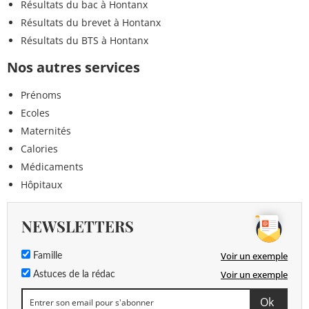
Résultats du bac à Hontanx
Résultats du brevet à Hontanx
Résultats du BTS à Hontanx
Nos autres services
Prénoms
Ecoles
Maternités
Calories
Médicaments
Hôpitaux
NEWSLETTERS
Voir un exemple
Famille
Voir un exemple
Astuces de la rédac