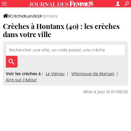
Crèche
Landes
Hontanx
Crèches à Hontanx (40) : les crèches
dans votre ville
Voir les crèches à :
Le Vignau
Villeneuve-de-Marsan
Aire-sur-l'Adour
Mise à jour le 01/06/26