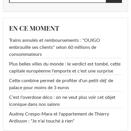
EN CE MOMENT
Trains annulés et remboursements : "OUIGO
embrouille ses clients" selon 60 millions de
consommateurs
Plus belles villes du monde : le verdict est tombé, cette
capitale européenne l'emporte et c'est une surprise
Cette combine permet de profiter d'un petit-déj' de
palace pour moins de 3 euros
C'est l'overdose déco : on ne veut plus voir cet objet
iconique dans nos salons
Audrey Crespo-Mara et l'appartement de Thierry
Ardisson : "Je n'ai touché à rien"