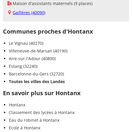
Maison d'assistants maternels (9 places)
Gaillères (40090)
Communes proches d'Hontanx
Le Vignau (40270)
Villeneuve-de-Marsan (40190)
Aire-sur-l'Adour (40800)
Estang (32240)
Barcelonne-du-Gers (32720)
Toutes les villes des Landes
En savoir plus sur Hontanx
Hontanx
Classement des lycées à Hontanx
Eau du robinet à Hontanx
Ecole à Hontanx