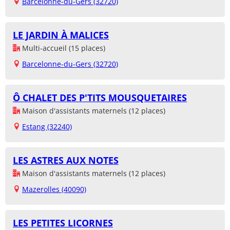
Barcelonne-du-Gers (32720)
LE JARDIN À MALICES
Multi-accueil (15 places)
Barcelonne-du-Gers (32720)
Ô CHALET DES P'TITS MOUSQUETAIRES
Maison d'assistants maternels (12 places)
Estang (32240)
LES ASTRES AUX NOTES
Maison d'assistants maternels (12 places)
Mazerolles (40090)
LES PETITES LICORNES