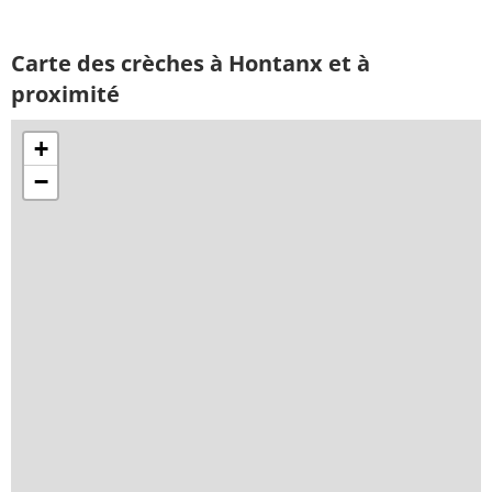
Carte des crèches à Hontanx et à
proximité
+
−