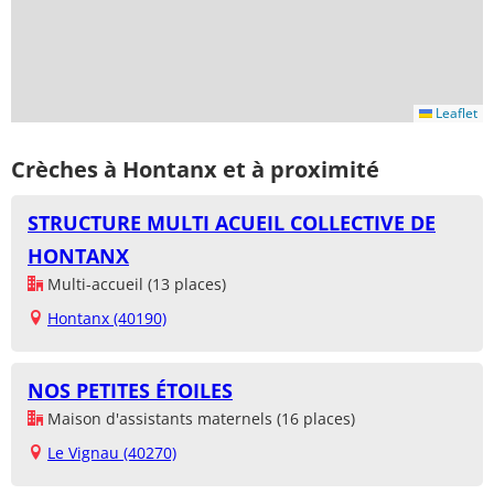
Leaflet
Crèches à Hontanx et à proximité
STRUCTURE MULTI ACUEIL COLLECTIVE DE
HONTANX
Multi-accueil (13 places)
Hontanx (40190)
NOS PETITES ÉTOILES
Maison d'assistants maternels (16 places)
Le Vignau (40270)