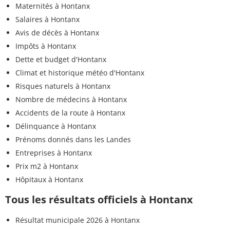
Maternités à Hontanx
Salaires à Hontanx
Avis de décès à Hontanx
Impôts à Hontanx
Dette et budget d'Hontanx
Climat et historique météo d'Hontanx
Risques naturels à Hontanx
Nombre de médecins à Hontanx
Accidents de la route à Hontanx
Délinquance à Hontanx
Prénoms donnés dans les Landes
Entreprises à Hontanx
Prix m2 à Hontanx
Hôpitaux à Hontanx
Tous les résultats officiels à Hontanx
Résultat municipale 2026 à Hontanx