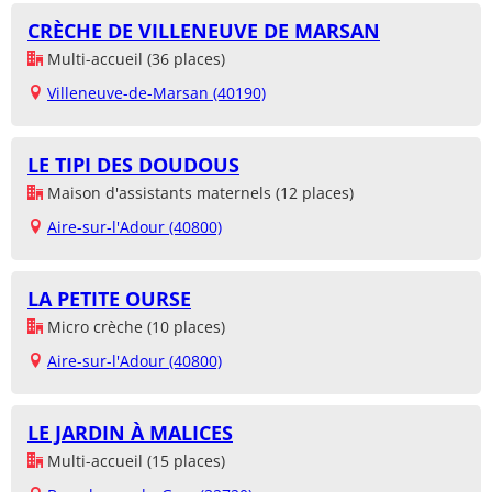
CRÈCHE DE VILLENEUVE DE MARSAN
Multi-accueil (36 places)
Villeneuve-de-Marsan (40190)
LE TIPI DES DOUDOUS
Maison d'assistants maternels (12 places)
Aire-sur-l'Adour (40800)
LA PETITE OURSE
Micro crèche (10 places)
Aire-sur-l'Adour (40800)
LE JARDIN À MALICES
Multi-accueil (15 places)