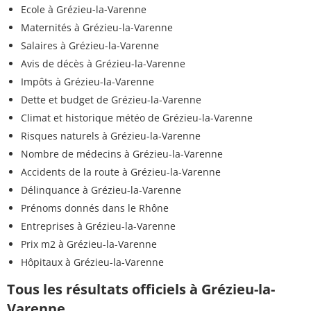
Ecole à Grézieu-la-Varenne
Maternités à Grézieu-la-Varenne
Salaires à Grézieu-la-Varenne
Avis de décès à Grézieu-la-Varenne
Impôts à Grézieu-la-Varenne
Dette et budget de Grézieu-la-Varenne
Climat et historique météo de Grézieu-la-Varenne
Risques naturels à Grézieu-la-Varenne
Nombre de médecins à Grézieu-la-Varenne
Accidents de la route à Grézieu-la-Varenne
Délinquance à Grézieu-la-Varenne
Prénoms donnés dans le Rhône
Entreprises à Grézieu-la-Varenne
Prix m2 à Grézieu-la-Varenne
Hôpitaux à Grézieu-la-Varenne
Tous les résultats officiels à Grézieu-la-
Varenne