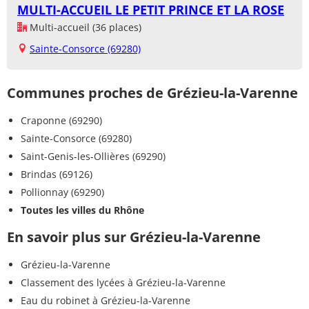
MULTI-ACCUEIL LE PETIT PRINCE ET LA ROSE
Multi-accueil (36 places)
Sainte-Consorce (69280)
Communes proches de Grézieu-la-Varenne
Craponne (69290)
Sainte-Consorce (69280)
Saint-Genis-les-Ollières (69290)
Brindas (69126)
Pollionnay (69290)
Toutes les villes du Rhône
En savoir plus sur Grézieu-la-Varenne
Grézieu-la-Varenne
Classement des lycées à Grézieu-la-Varenne
Eau du robinet à Grézieu-la-Varenne