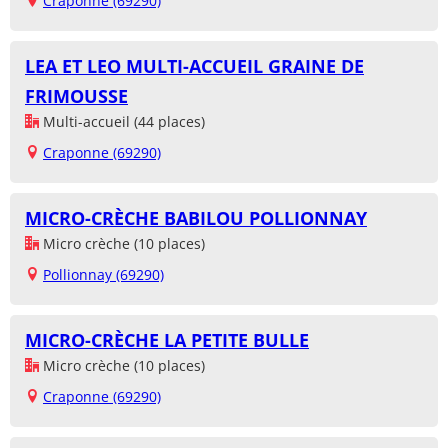
Craponne (69290)
LEA ET LEO MULTI-ACCUEIL GRAINE DE
FRIMOUSSE
Multi-accueil (44 places)
Craponne (69290)
MICRO-CRÈCHE BABILOU POLLIONNAY
Micro crèche (10 places)
Pollionnay (69290)
MICRO-CRÈCHE LA PETITE BULLE
Micro crèche (10 places)
Craponne (69290)