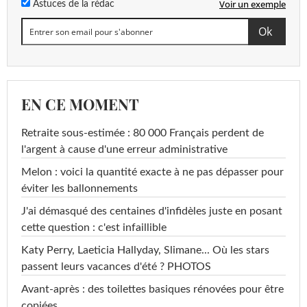
Voir un exemple
Astuces de la rédac
EN CE MOMENT
Retraite sous-estimée : 80 000 Français perdent de
l'argent à cause d'une erreur administrative
Melon : voici la quantité exacte à ne pas dépasser pour
éviter les ballonnements
J'ai démasqué des centaines d'infidèles juste en posant
cette question : c'est infaillible
Katy Perry, Laeticia Hallyday, Slimane... Où les stars
passent leurs vacances d'été ? PHOTOS
Avant-après : des toilettes basiques rénovées pour être
copiées