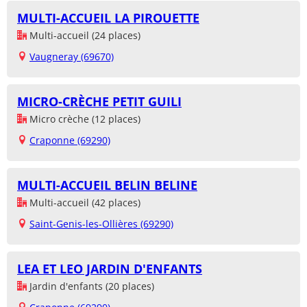
MULTI-ACCUEIL LA PIROUETTE
Multi-accueil (24 places)
Vaugneray (69670)
MICRO-CRÈCHE PETIT GUILI
Micro crèche (12 places)
Craponne (69290)
MULTI-ACCUEIL BELIN BELINE
Multi-accueil (42 places)
Saint-Genis-les-Ollières (69290)
LEA ET LEO JARDIN D'ENFANTS
Jardin d'enfants (20 places)