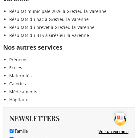
Résultat municipale 2026 à Grézieu-la-Varenne
Résultats du bac à Grézieu-la-Varenne
Résultats du brevet à Grézieu-la-Varenne
Résultats du BTS à Grézieu-la-Varenne
Nos autres services
Prénoms
Ecoles
Maternités
Calories
Médicaments
Hôpitaux
NEWSLETTERS
Voir un exemple
Famille