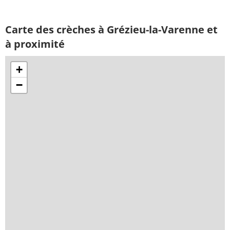
Carte des crèches à Grézieu-la-Varenne et
à proximité
+
−