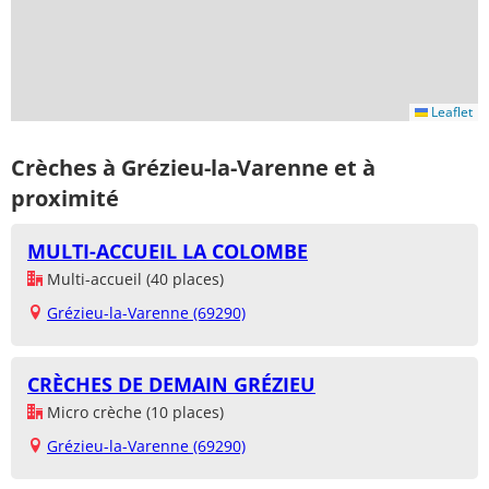
Leaflet
Crèches à Grézieu-la-Varenne et à
proximité
MULTI-ACCUEIL LA COLOMBE
Multi-accueil (40 places)
Grézieu-la-Varenne (69290)
CRÈCHES DE DEMAIN GRÉZIEU
Micro crèche (10 places)
Grézieu-la-Varenne (69290)