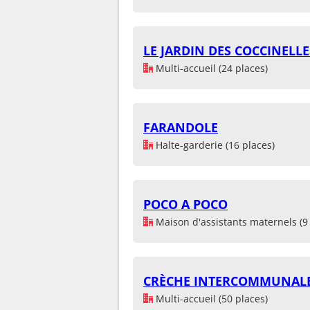
LE JARDIN DES COCCINELLE
Multi-accueil (24 places)
FARANDOLE
Halte-garderie (16 places)
POCO A POCO
Maison d'assistants maternels (9 
CRÈCHE INTERCOMMUNALE,
Multi-accueil (50 places)