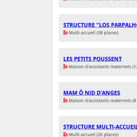
STRUCTURE "LOS PARPAL
Multi-accueil (38 places)
LES PETITS POUSSENT
Maison d'assistants maternels (1
MAM Ô NID D’ANGES
Maison d'assistants maternels (8 
STRUCTURE MULTI-ACCUEI
Multi-accueil (26 places)