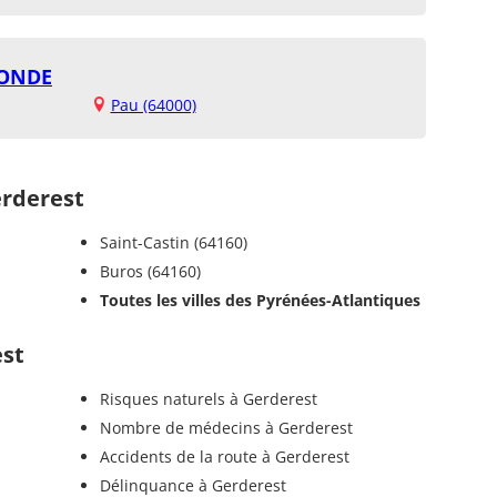
MONDE
Pau (64000)
rderest
Saint-Castin (64160)
Buros (64160)
Toutes les villes des Pyrénées-Atlantiques
est
Risques naturels à Gerderest
Nombre de médecins à Gerderest
Accidents de la route à Gerderest
Délinquance à Gerderest