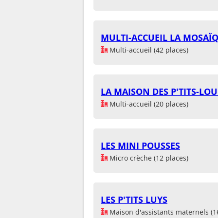
MULTI-ACCUEIL LA MOSAÏ
Multi-accueil (42 places)
LA MAISON DES P'TITS-LOU
Multi-accueil (20 places)
LES MINI POUSSES
Micro crèche (12 places)
LES P'TITS LUYS
Maison d'assistants maternels (1