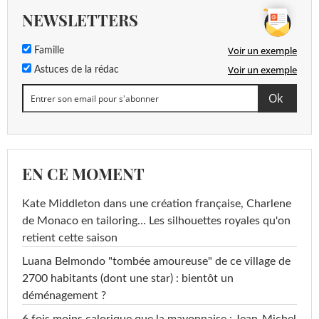
NEWSLETTERS
Voir un exemple
Famille
Voir un exemple
Astuces de la rédac
EN CE MOMENT
Kate Middleton dans une création française, Charlene
de Monaco en tailoring… Les silhouettes royales qu'on
retient cette saison
Luana Belmondo "tombée amoureuse" de ce village de
2700 habitants (dont une star) : bientôt un
déménagement ?