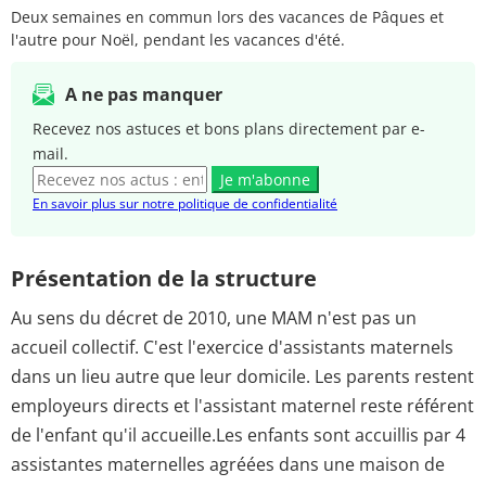
Deux semaines en commun lors des vacances de Pâques et
l'autre pour Noël, pendant les vacances d'été.
A ne pas manquer
Recevez nos astuces et bons plans directement par e-
mail.
Je m'abonne
En savoir plus sur notre politique de confidentialité
Présentation de la structure
Au sens du décret de 2010, une MAM n'est pas un
accueil collectif. C'est l'exercice d'assistants maternels
dans un lieu autre que leur domicile. Les parents restent
employeurs directs et l'assistant maternel reste référent
de l'enfant qu'il accueille.Les enfants sont accuillis par 4
assistantes maternelles agréées dans une maison de