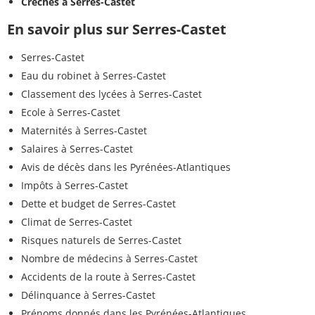
Crèches à Serres-Castet
En savoir plus sur Serres-Castet
Serres-Castet
Eau du robinet à Serres-Castet
Classement des lycées à Serres-Castet
Ecole à Serres-Castet
Maternités à Serres-Castet
Salaires à Serres-Castet
Avis de décès dans les Pyrénées-Atlantiques
Impôts à Serres-Castet
Dette et budget de Serres-Castet
Climat de Serres-Castet
Risques naturels de Serres-Castet
Nombre de médecins à Serres-Castet
Accidents de la route à Serres-Castet
Délinquance à Serres-Castet
Prénoms donnés dans les Pyrénées-Atlantiques