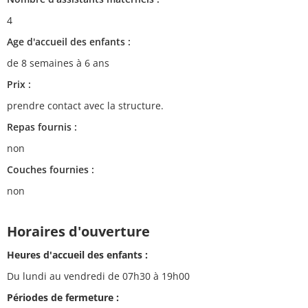
4
Age d'accueil des enfants :
de 8 semaines à 6 ans
Prix :
prendre contact avec la structure.
Repas fournis :
non
Couches fournies :
non
Horaires d'ouverture
Heures d'accueil des enfants :
Du lundi au vendredi de 07h30 à 19h00
Périodes de fermeture :