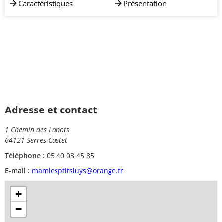
Caractéristiques
Présentation
Adresse et contact
1 Chemin des Lanots
64121 Serres-Castet
Téléphone :
05 40 03 45 85
E-mail :
mamlesptitsluys@orange.fr
+
−