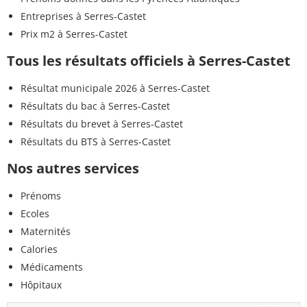
Entreprises à Serres-Castet
Prix m2 à Serres-Castet
Tous les résultats officiels à Serres-Castet
Résultat municipale 2026 à Serres-Castet
Résultats du bac à Serres-Castet
Résultats du brevet à Serres-Castet
Résultats du BTS à Serres-Castet
Nos autres services
Prénoms
Ecoles
Maternités
Calories
Médicaments
Hôpitaux