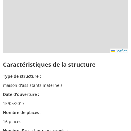
Leaflet
Caractéristiques de la structure
Type de structure :
maison d'assistants maternels
Date d'ouverture :
15/05/2017
Nombre de places :
16 places
Nombre d'assistants maternels :