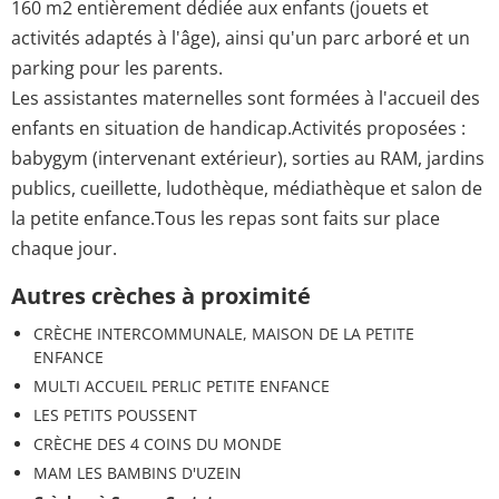
160 m2 entièrement dédiée aux enfants (jouets et
activités adaptés à l'âge), ainsi qu'un parc arboré et un
parking pour les parents.
Les assistantes maternelles sont formées à l'accueil des
enfants en situation de handicap.Activités proposées :
babygym (intervenant extérieur), sorties au RAM, jardins
publics, cueillette, ludothèque, médiathèque et salon de
la petite enfance.Tous les repas sont faits sur place
chaque jour.
Autres crèches à proximité
CRÈCHE INTERCOMMUNALE, MAISON DE LA PETITE
ENFANCE
MULTI ACCUEIL PERLIC PETITE ENFANCE
LES PETITS POUSSENT
CRÈCHE DES 4 COINS DU MONDE
MAM LES BAMBINS D'UZEIN