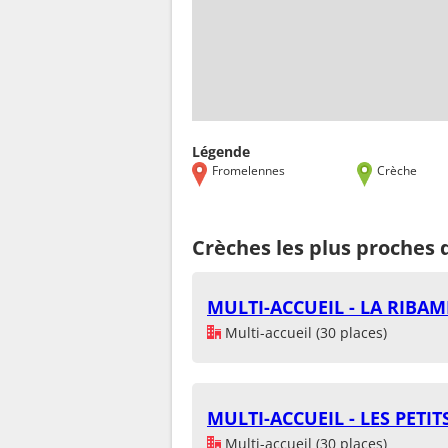
Légende
Fromelennes
Crèche
Crèches les plus proches
MULTI-ACCUEIL - LA RIBAM
Multi-accueil (30 places)
MULTI-ACCUEIL - LES PETI
Multi-accueil (30 places)