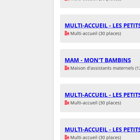
MULTI-ACCUEIL - LES PETI
Multi-accueil (30 places)
MAM - MON'T BAMBINS
Maison d'assistants maternels (1
MULTI-ACCUEIL - LES PETI
Multi-accueil (30 places)
MULTI-ACCUEIL - LES PETI
Multi-accueil (30 places)