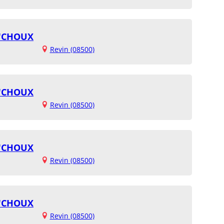
T'CHOUX
Revin (08500)
T'CHOUX
Revin (08500)
T'CHOUX
Revin (08500)
T'CHOUX
Revin (08500)