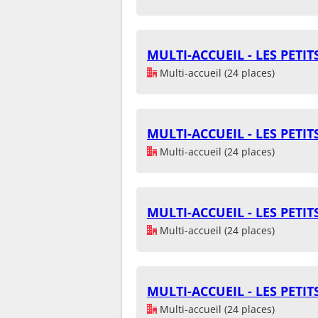
MULTI-ACCUEIL - LES PETI
Multi-accueil (24 places)
MULTI-ACCUEIL - LES PETI
Multi-accueil (24 places)
MULTI-ACCUEIL - LES PETI
Multi-accueil (24 places)
MULTI-ACCUEIL - LES PETI
Multi-accueil (24 places)