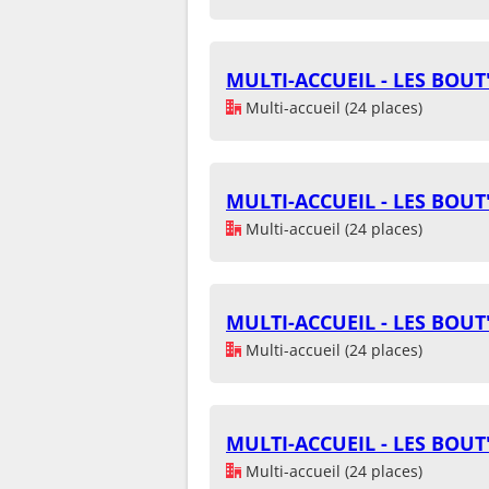
MULTI-ACCUEIL - LES BOU
Multi-accueil (24 places)
MULTI-ACCUEIL - LES BOU
Multi-accueil (24 places)
MULTI-ACCUEIL - LES BOU
Multi-accueil (24 places)
MULTI-ACCUEIL - LES BOU
Multi-accueil (24 places)