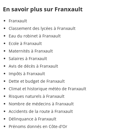
En savoir plus sur Franxault
Franxault
Classement des lycées à Franxault
Eau du robinet à Franxault
Ecole à Franxault
Maternités à Franxault
Salaires à Franxault
Avis de décès à Franxault
Impôts à Franxault
Dette et budget de Franxault
Climat et historique météo de Franxault
Risques naturels à Franxault
Nombre de médecins à Franxault
Accidents de la route à Franxault
Délinquance à Franxault
Prénoms donnés en Côte-d'Or