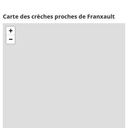
Carte des crèches proches de Franxault
+
−