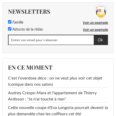
NEWSLETTERS
Voir un exemple
Famille
Voir un exemple
Astuces de la rédac
EN CE MOMENT
C'est l'overdose déco : on ne veut plus voir cet objet
iconique dans nos salons
Audrey Crespo-Mara et l'appartement de Thierry
Ardisson : "Je n'ai touché à rien"
Cette nouvelle coupe d'Eva Longoria pourrait devenir la
plus demandée chez les coiffeurs cet été