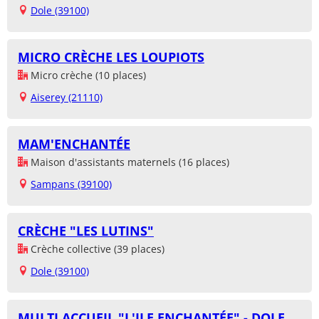
Dole (39100)
MICRO CRÈCHE LES LOUPIOTS
Micro crèche (10 places)
Aiserey (21110)
MAM'ENCHANTÉE
Maison d'assistants maternels (16 places)
Sampans (39100)
CRÈCHE "LES LUTINS"
Crèche collective (39 places)
Dole (39100)
MULTI ACCUEIL "L'ILE ENCHANTÉE" - DOLE