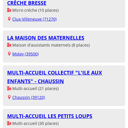
CRÈCHE BRESSE
Micro crèche (10 places)
Clux-Villeneuve (71270)
LA MAISON DES MATERNELLES
Maison d'assistants maternels (8 places)
Molay (39500)
MULTI-ACCUEIL COLLECTIF "L'ILE AUX
ENFANTS" - CHAUSSIN
Multi-accueil (21 places)
Chaussin (39120)
MULTI-ACCUEIL LES PETITS LOUPS
Multi-accueil (30 places)