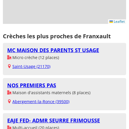
Leaflet
Crèches les plus proches de Franxault
MC MAISON DES PARENTS ST USAGE
Micro crèche (12 places)
Saint-Usage (21170)
NOS PREMIERS PAS
Maison d'assistants maternels (8 places)
Abergement-la-Ronce (39500)
EAJE FED- ADMR SEURRE FRIMOUSSE
Multi-accueil (20 places)