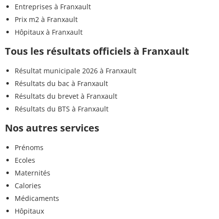
Entreprises à Franxault
Prix m2 à Franxault
Hôpitaux à Franxault
Tous les résultats officiels à Franxault
Résultat municipale 2026 à Franxault
Résultats du bac à Franxault
Résultats du brevet à Franxault
Résultats du BTS à Franxault
Nos autres services
Prénoms
Ecoles
Maternités
Calories
Médicaments
Hôpitaux