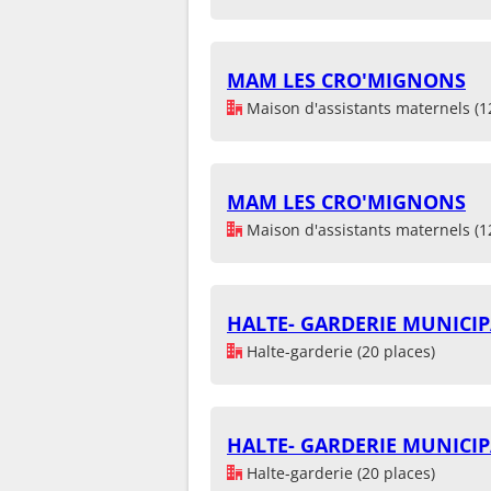
MAM LES CRO'MIGNONS
Maison d'assistants maternels (1
MAM LES CRO'MIGNONS
Maison d'assistants maternels (1
HALTE- GARDERIE MUNICIP
Halte-garderie (20 places)
HALTE- GARDERIE MUNICIP
Halte-garderie (20 places)