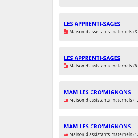
LES APPRENTI-SAGES
Maison d'assistants maternels (8 
LES APPRENTI-SAGES
Maison d'assistants maternels (8 
MAM LES CRO'MIGNONS
Maison d'assistants maternels (1
MAM LES CRO'MIGNONS
Maison d'assistants maternels (1