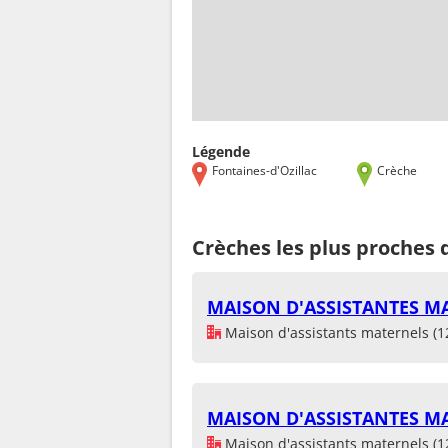
Légende
Fontaines-d'Ozillac
Crèche
Crèches les plus proches 
MAISON D'ASSISTANTES MA
Maison d'assistants maternels (1
MAISON D'ASSISTANTES MA
Maison d'assistants maternels (1