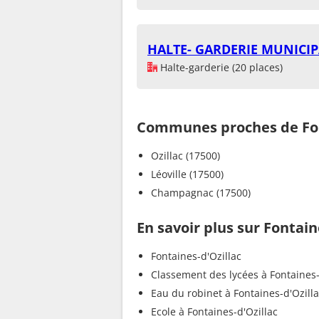
HALTE- GARDERIE MUNICIP
Halte-garderie (20 places)
Communes proches de Fon
Ozillac (17500)
Léoville (17500)
Champagnac (17500)
En savoir plus sur Fontain
Fontaines-d'Ozillac
Classement des lycées à Fontaines-
Eau du robinet à Fontaines-d'Ozill
Ecole à Fontaines-d'Ozillac