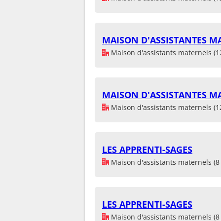
MAISON D'ASSISTANTES MA
Maison d'assistants maternels (1
MAISON D'ASSISTANTES MA
Maison d'assistants maternels (1
LES APPRENTI-SAGES
Maison d'assistants maternels (8 
LES APPRENTI-SAGES
Maison d'assistants maternels (8 