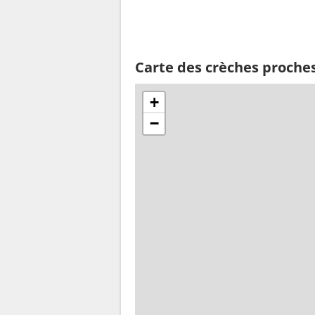
Carte des crèches proches
+
−