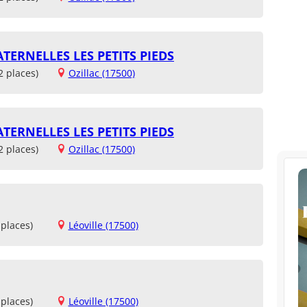
TERNELLES LES PETITS PIEDS
2 places)
Ozillac (17500)
TERNELLES LES PETITS PIEDS
2 places)
Ozillac (17500)
places)
Léoville (17500)
places)
Léoville (17500)