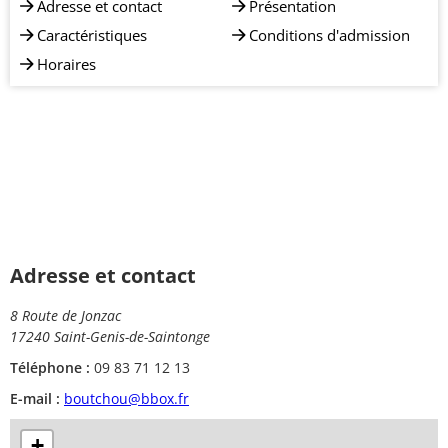
Adresse et contact
Présentation
Caractéristiques
Conditions d'admission
Horaires
Adresse et contact
8 Route de Jonzac
17240 Saint-Genis-de-Saintonge
Téléphone :
09 83 71 12 13
E-mail :
boutchou@bbox.fr
+