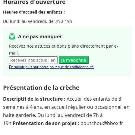
Horaires d'ouverture
Heures d'accueil des enfants :
Du lundi au vendredi, de 7h à 19h.
A ne pas manquer
Recevez nos astuces et bons plans directement par e-
mail.
Je m'abonne
En savoir plus sur notre politique de confidentialité
Présentation de la crèche
Descriptif de la structure :
Accueil des enfants de 8
semaines à 4 ans, en accueil régulier ou occasionnel, en
halte garderie. Du lundi au vendredi de 7h à
19h.
Présentation de son projet :
boutchou@bbox.fr