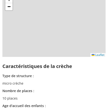
−
Leaflet
Caractéristiques de la crèche
Type de structure :
micro crèche
Nombre de places :
10 places
Age d'accueil des enfants :