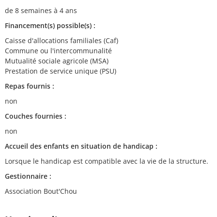
de 8 semaines à 4 ans
Financement(s) possible(s) :
Caisse d'allocations familiales (Caf)
Commune ou l'intercommunalité
Mutualité sociale agricole (MSA)
Prestation de service unique (PSU)
Repas fournis :
non
Couches fournies :
non
Accueil des enfants en situation de handicap :
Lorsque le handicap est compatible avec la vie de la structure.
Gestionnaire :
Association Bout'Chou