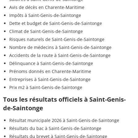
Avis de décès en Charente-Maritime
Impôts à Saint-Genis-de-Saintonge
Dette et budget de Saint-Genis-de-Saintonge
Climat de Saint-Genis-de-Saintonge
Risques naturels de Saint-Genis-de-Saintonge
Nombre de médecins à Saint-Genis-de-Saintonge
Accidents de la route à Saint-Genis-de-Saintonge
Délinquance à Saint-Genis-de-Saintonge
Prénoms donnés en Charente-Maritime
Entreprises à Saint-Genis-de-Saintonge
Prix m2 à Saint-Genis-de-Saintonge
Tous les résultats officiels à Saint-Genis-
de-Saintonge
Résultat municipale 2026 à Saint-Genis-de-Saintonge
Résultats du bac à Saint-Genis-de-Saintonge
Résultats du brevet à Saint-Genis-de-Saintonge