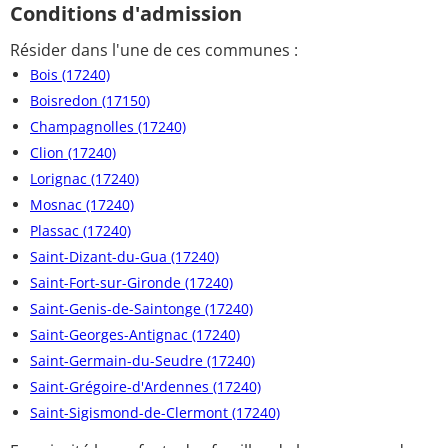
Conditions d'admission
Résider dans l'une de ces communes :
Bois (17240)
Boisredon (17150)
Champagnolles (17240)
Clion (17240)
Lorignac (17240)
Mosnac (17240)
Plassac (17240)
Saint-Dizant-du-Gua (17240)
Saint-Fort-sur-Gironde (17240)
Saint-Genis-de-Saintonge (17240)
Saint-Georges-Antignac (17240)
Saint-Germain-du-Seudre (17240)
Saint-Grégoire-d'Ardennes (17240)
Saint-Sigismond-de-Clermont (17240)