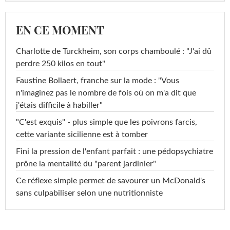
EN CE MOMENT
Charlotte de Turckheim, son corps chamboulé : "J'ai dû
perdre 250 kilos en tout"
Faustine Bollaert, franche sur la mode : "Vous
n'imaginez pas le nombre de fois où on m'a dit que
j'étais difficile à habiller"
"C'est exquis" - plus simple que les poivrons farcis,
cette variante sicilienne est à tomber
Fini la pression de l'enfant parfait : une pédopsychiatre
prône la mentalité du "parent jardinier"
Ce réflexe simple permet de savourer un McDonald's
sans culpabiliser selon une nutritionniste