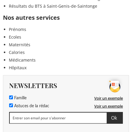
Résultats du BTS à Saint-Genis-de-Saintonge
Nos autres services
Prénoms
Ecoles
Maternités
Calories
Médicaments
Hôpitaux
NEWSLETTERS
Voir un exemple
Famille
Voir un exemple
Astuces de la rédac