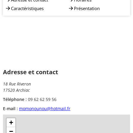
Caractéristiques
Présentation
Adresse et contact
18 Rue Riveron
17520 Archiac
Téléphone :
09 62 62 59 56
E-mail :
momonounou@hotmail.fr
+
−