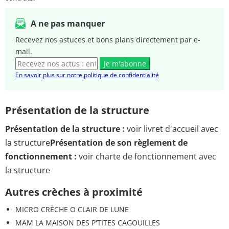
A ne pas manquer
Recevez nos astuces et bons plans directement par e-
mail.
Je m'abonne
En savoir plus sur notre politique de confidentialité
Présentation de la structure
Présentation de la structure :
voir livret d'accueil avec
la structure
Présentation de son règlement de
fonctionnement :
voir charte de fonctionnement avec
la structure
Autres crèches à proximité
MICRO CRÈCHE O CLAIR DE LUNE
MAM LA MAISON DES P'TITES CAGOUILLES