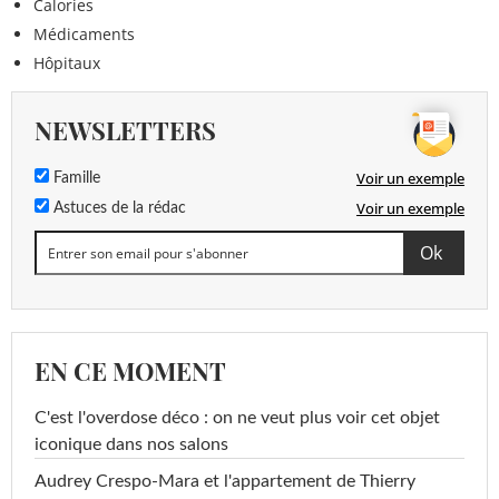
Calories
Médicaments
Hôpitaux
NEWSLETTERS
Voir un exemple
Famille
Voir un exemple
Astuces de la rédac
EN CE MOMENT
C'est l'overdose déco : on ne veut plus voir cet objet
iconique dans nos salons
Audrey Crespo-Mara et l'appartement de Thierry