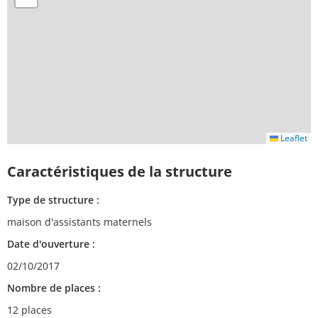
Leaflet
Caractéristiques de la structure
Type de structure :
maison d'assistants maternels
Date d'ouverture :
02/10/2017
Nombre de places :
12 places