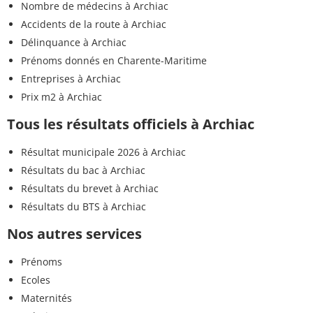
Nombre de médecins à Archiac
Accidents de la route à Archiac
Délinquance à Archiac
Prénoms donnés en Charente-Maritime
Entreprises à Archiac
Prix m2 à Archiac
Tous les résultats officiels à Archiac
Résultat municipale 2026 à Archiac
Résultats du bac à Archiac
Résultats du brevet à Archiac
Résultats du BTS à Archiac
Nos autres services
Prénoms
Ecoles
Maternités