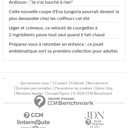
Ardisson : "Je n'ai touché à rien"
Cette nouvelle coupe d'Eva Longoria pourrait devenir la
plus demandée chez les coiffeurs cet été
Léger et crémeux, ce velouté de courgettes à
2 ingrédients passe tout seul quand il fait chaud
Préparez-vous à retomber en enfance : ce jouet
emblématique sort sa première collection pour adultes
...
Qui sommes-nous ?
Contact
Publicité
Recrutement
Données personnelles
Paramétrer les cookies
Gérer Utiq
Mentions légales
Groupe Figaro
© 2026 CCM Benchmark