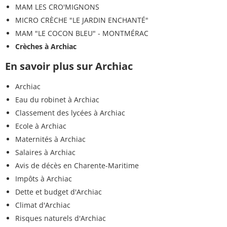
MAM LES CRO'MIGNONS
MICRO CRÈCHE "LE JARDIN ENCHANTÉ"
MAM "LE COCON BLEU" - MONTMÉRAC
Crèches à Archiac
En savoir plus sur Archiac
Archiac
Eau du robinet à Archiac
Classement des lycées à Archiac
Ecole à Archiac
Maternités à Archiac
Salaires à Archiac
Avis de décès en Charente-Maritime
Impôts à Archiac
Dette et budget d'Archiac
Climat d'Archiac
Risques naturels d'Archiac