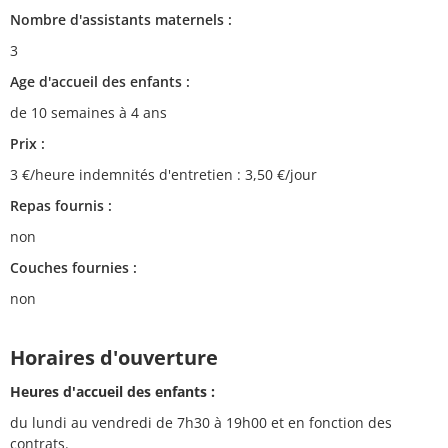
Nombre d'assistants maternels :
3
Age d'accueil des enfants :
de 10 semaines à 4 ans
Prix :
3 €/heure indemnités d'entretien : 3,50 €/jour
Repas fournis :
non
Couches fournies :
non
Horaires d'ouverture
Heures d'accueil des enfants :
du lundi au vendredi de 7h30 à 19h00 et en fonction des
contrats.