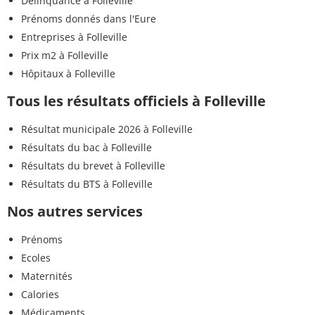
Délinquance à Folleville
Prénoms donnés dans l'Eure
Entreprises à Folleville
Prix m2 à Folleville
Hôpitaux à Folleville
Tous les résultats officiels à Folleville
Résultat municipale 2026 à Folleville
Résultats du bac à Folleville
Résultats du brevet à Folleville
Résultats du BTS à Folleville
Nos autres services
Prénoms
Ecoles
Maternités
Calories
Médicaments