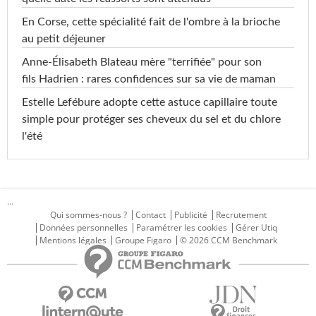
En Corse, cette spécialité fait de l'ombre à la brioche
au petit déjeuner
Anne-Élisabeth Blateau mère "terrifiée" pour son
fils Hadrien : rares confidences sur sa vie de maman
Estelle Lefébure adopte cette astuce capillaire toute
simple pour protéger ses cheveux du sel et du chlore
l'été
...
Qui sommes-nous ?
Contact
Publicité
Recrutement
Données personnelles
Paramétrer les cookies
Gérer Utiq
Mentions légales
Groupe Figaro
© 2026 CCM Benchmark