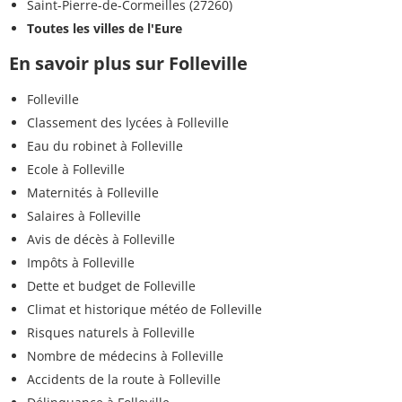
Saint-Pierre-de-Cormeilles (27260)
Toutes les villes de l'Eure
En savoir plus sur Folleville
Folleville
Classement des lycées à Folleville
Eau du robinet à Folleville
Ecole à Folleville
Maternités à Folleville
Salaires à Folleville
Avis de décès à Folleville
Impôts à Folleville
Dette et budget de Folleville
Climat et historique météo de Folleville
Risques naturels à Folleville
Nombre de médecins à Folleville
Accidents de la route à Folleville