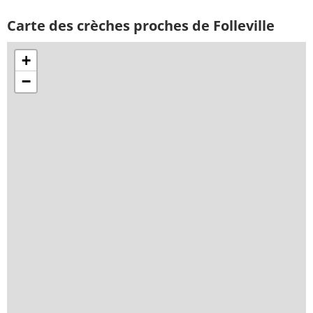
Carte des crèches proches de Folleville
+
−