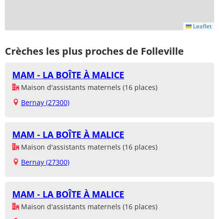
Leaflet
Crèches les plus proches de Folleville
MAM - LA BOÎTE À MALICE
Maison d'assistants maternels (16 places)
Bernay (27300)
MAM - LA BOÎTE À MALICE
Maison d'assistants maternels (16 places)
Bernay (27300)
MAM - LA BOÎTE À MALICE
Maison d'assistants maternels (16 places)