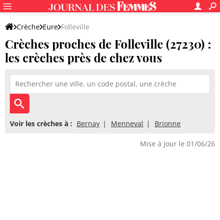
Crèche
Eure
Folleville
Crèches proches de Folleville (27230) :
les crèches près de chez vous
Voir les crèches à :
Bernay
Menneval
Brionne
Mise à jour le 01/06/26