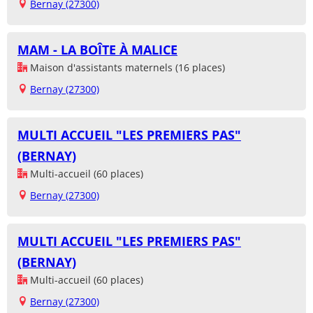
Bernay (27300)
MAM - LA BOÎTE À MALICE
Maison d'assistants maternels (16 places)
Bernay (27300)
MULTI ACCUEIL "LES PREMIERS PAS"
(BERNAY)
Multi-accueil (60 places)
Bernay (27300)
MULTI ACCUEIL "LES PREMIERS PAS"
(BERNAY)
Multi-accueil (60 places)
Bernay (27300)