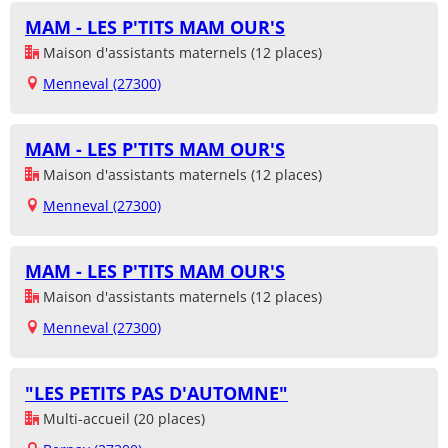
MAM - LES P'TITS MAM OUR'S
Maison d'assistants maternels (12 places)
Menneval (27300)
MAM - LES P'TITS MAM OUR'S
Maison d'assistants maternels (12 places)
Menneval (27300)
MAM - LES P'TITS MAM OUR'S
Maison d'assistants maternels (12 places)
Menneval (27300)
"LES PETITS PAS D'AUTOMNE"
Multi-accueil (20 places)