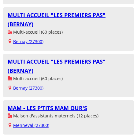
MULTI ACCUEIL "LES PREMIERS PAS"
(BERNAY)
Multi-accueil (60 places)
Bernay (27300)
MULTI ACCUEIL "LES PREMIERS PAS"
(BERNAY)
Multi-accueil (60 places)
Bernay (27300)
MAM - LES P'TITS MAM OUR'S
Maison d'assistants maternels (12 places)
Menneval (27300)