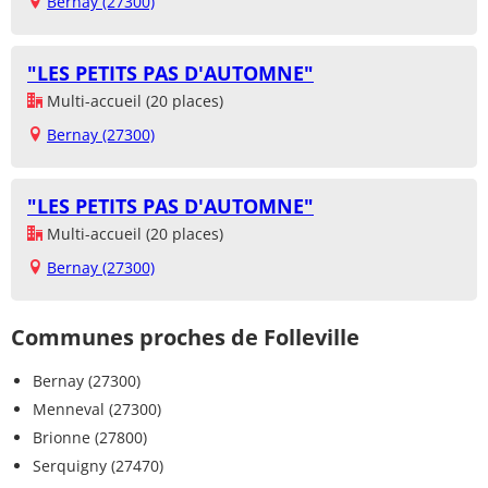
Bernay (27300)
"LES PETITS PAS D'AUTOMNE"
Multi-accueil (20 places)
Bernay (27300)
"LES PETITS PAS D'AUTOMNE"
Multi-accueil (20 places)
Bernay (27300)
Communes proches de Folleville
Bernay (27300)
Menneval (27300)
Brionne (27800)
Serquigny (27470)