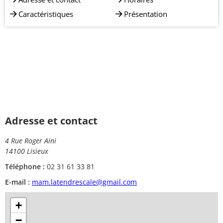
Caractéristiques
Présentation
Adresse et contact
4 Rue Roger Aini
14100 Lisieux
Téléphone :
02 31 61 33 81
E-mail :
mam.latendrescale@gmail.com
+
−