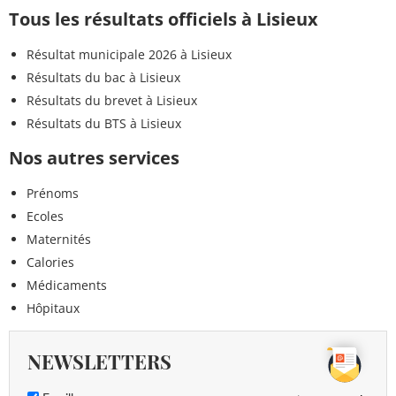
Tous les résultats officiels à Lisieux
Résultat municipale 2026 à Lisieux
Résultats du bac à Lisieux
Résultats du brevet à Lisieux
Résultats du BTS à Lisieux
Nos autres services
Prénoms
Ecoles
Maternités
Calories
Médicaments
Hôpitaux
NEWSLETTERS