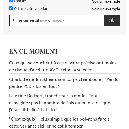
Voir un exemple
Famille
Voir un exemple
Astuces de la rédac
EN CE MOMENT
Ceux qui se couchent à cette heure précise ont moins
de risque d'avoir un AVC, selon la science
Charlotte de Turckheim, son corps chamboulé : "J'ai dû
perdre 250 kilos en tout"
Faustine Bollaert, franche sur la mode : "Vous
n'imaginez pas le nombre de fois où on m'a dit que
j'étais difficile à habiller"
"C'est exquis" - plus simple que les poivrons farcis,
cette variante sicilienne est à tomber