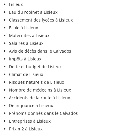
Lisieux
Eau du robinet à Lisieux
Classement des lycées à Lisieux
Ecole à Lisieux
Maternités à Lisieux
Salaires à Lisieux
Avis de décès dans le Calvados
Impôts à Lisieux
Dette et budget de Lisieux
Climat de Lisieux
Risques naturels de Lisieux
Nombre de médecins à Lisieux
Accidents de la route à Lisieux
Délinquance à Lisieux
Prénoms donnés dans le Calvados
Entreprises à Lisieux
Prix m2 à Lisieux