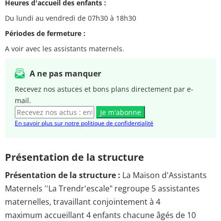
Heures d'accueil des enfants :
Du lundi au vendredi de 07h30 à 18h30
Périodes de fermeture :
A voir avec les assistants maternels.
A ne pas manquer
Recevez nos astuces et bons plans directement par e-
mail.
Je m'abonne
En savoir plus sur notre politique de confidentialité
Présentation de la structure
Présentation de la structure :
La Maison d'Assistants
Maternels ''La Trendr'escale" regroupe 5 assistantes
maternelles, travaillant conjointement à 4
maximum accueillant 4 enfants chacune âgés de 10