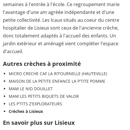
semaines à l'entrée à l'école. Ce regroupement marie
l'avantage d'une am agréée indépendante et d'une
petite collectivité. Les lcaux situés au coeur du centre
hospitalier de Lisieux sont ceux de l'ancienne crèche,
donc totalement adaptés à l'accueil des enfants. Un
jardin extérieur et aménagé vient compléter l'espace
d'accueil.
Autres crèches à proximité
MICRO CRECHE CAF LA RITOURNELLE (HAUTEVILLE)
MAISON DE LA PETITE ENFANCE LA P'TITE POMME
MAM LE NID DOUILLET
MAM LES PETITS BIQUETS DE VALOR
LES P'TITS Z'EXPLORATEURS
Crèches à Lisieux
En savoir plus sur Lisieux