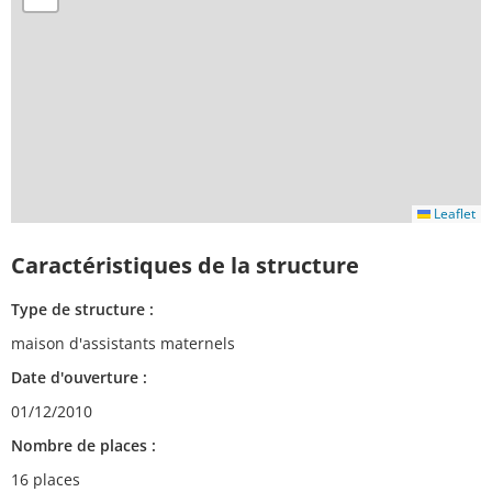
Leaflet
Caractéristiques de la structure
Type de structure :
maison d'assistants maternels
Date d'ouverture :
01/12/2010
Nombre de places :
16 places