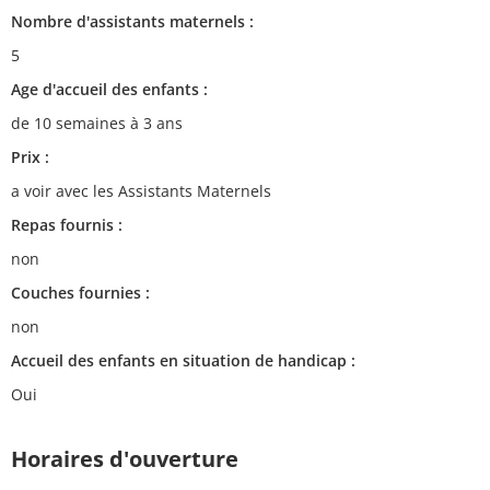
Nombre d'assistants maternels :
5
Age d'accueil des enfants :
de 10 semaines à 3 ans
Prix :
a voir avec les Assistants Maternels
Repas fournis :
non
Couches fournies :
non
Accueil des enfants en situation de handicap :
Oui
Horaires d'ouverture