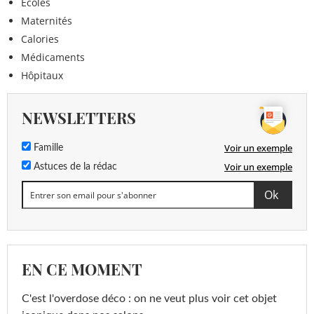
Ecoles
Maternités
Calories
Médicaments
Hôpitaux
NEWSLETTERS
Voir un exemple
Famille
Voir un exemple
Astuces de la rédac
EN CE MOMENT
C'est l'overdose déco : on ne veut plus voir cet objet