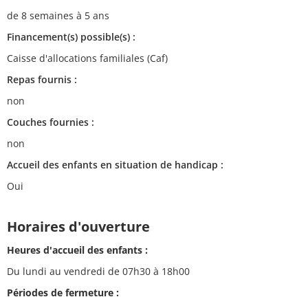
de 8 semaines à 5 ans
Financement(s) possible(s) :
Caisse d'allocations familiales (Caf)
Repas fournis :
non
Couches fournies :
non
Accueil des enfants en situation de handicap :
Oui
Horaires d'ouverture
Heures d'accueil des enfants :
Du lundi au vendredi de 07h30 à 18h00
Périodes de fermeture :