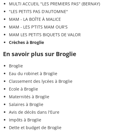
MULTI ACCUEIL "LES PREMIERS PAS" (BERNAY)
"LES PETITS PAS D'AUTOMNE"
MAM - LA BOÎTE À MALICE
MAM - LES P'TITS MAM OUR'S
MAM LES PETITS BIQUETS DE VALOR
Crèches à Broglie
En savoir plus sur Broglie
Broglie
Eau du robinet à Broglie
Classement des lycées à Broglie
Ecole à Broglie
Maternités à Broglie
Salaires à Broglie
Avis de décès dans l'Eure
Impôts à Broglie
Dette et budget de Broglie