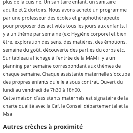
plus de la cuisine. Un sanitaire enfant, un sanitaire
adulte et 2 dortoirs, Nous avons acheté un programme
par une professeur des écoles et graphothérapeute
pour proposer des activités tous les jours aux enfants. Il
y a un théme par semaine (ex: Hygiène corporel et bien
être, exploration des sens, des matiéres, des émotions,
semaine du goût, découverte des parties du corps etc.
Sur tableau affichage à l'entrée de la MAM il y a un
planning par semaine correspondant aux thémes de
chaque semaine, Chaque assistante maternelle s'occupe
des propres enfants qu'elle a sous contrat, Ouvert du
lundi au vendredi de 7h30 à 18h00,
Cette maison d'assistants maternels est signataire de la
charte qualité avec la Caf, le Conseil départemental et la
Msa
Autres crèches à proximité