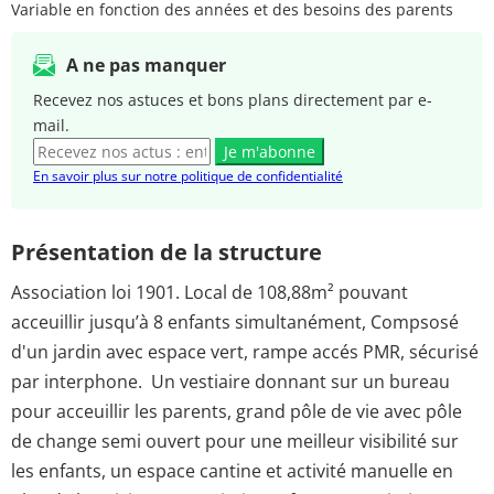
Variable en fonction des années et des besoins des parents
A ne pas manquer
Recevez nos astuces et bons plans directement par e-
mail.
Je m'abonne
En savoir plus sur notre politique de confidentialité
Présentation de la structure
Association loi 1901. Local de 108,88m² pouvant
acceuillir jusqu’à 8 enfants simultanément, Compsosé
d'un jardin avec espace vert, rampe accés PMR, sécurisé
par interphone. Un vestiaire donnant sur un bureau
pour acceuillir les parents, grand pôle de vie avec pôle
de change semi ouvert pour une meilleur visibilité sur
les enfants, un espace cantine et activité manuelle en