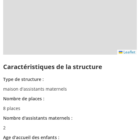
Leaflet
Caractéristiques de la structure
Type de structure :
maison d'assistants maternels
Nombre de places :
8 places
Nombre d'assistants maternels :
2
Age d'accueil des enfants :