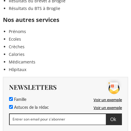
Résultats du brevet à Broglie
Résultats du BTS à Broglie
Nos autres services
Prénoms
Ecoles
Crèches
Calories
Médicaments
Hôpitaux
NEWSLETTERS
Voir un exemple
Famille
Voir un exemple
Astuces de la rédac