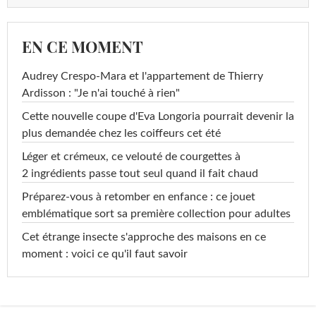
EN CE MOMENT
Audrey Crespo-Mara et l'appartement de Thierry
Ardisson : "Je n'ai touché à rien"
Cette nouvelle coupe d'Eva Longoria pourrait devenir la
plus demandée chez les coiffeurs cet été
Léger et crémeux, ce velouté de courgettes à
2 ingrédients passe tout seul quand il fait chaud
Préparez-vous à retomber en enfance : ce jouet
emblématique sort sa première collection pour adultes
Cet étrange insecte s'approche des maisons en ce
moment : voici ce qu'il faut savoir