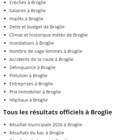
Crèches à Broglie
Salaires à Broglie
Impôts à Broglie
Dette et budget de Broglie
Climat et historique météo de Broglie
Inondations à Broglie
Nombre de sage-femmes à Broglie
Accidents de la route à Broglie
Délinquance à Broglie
Pollution à Broglie
Entreprises à Broglie
Prix immobilier à Broglie
Hôpitaux à Broglie
Tous les résultats officiels à Broglie
Résultat municipale 2026 à Broglie
Résultats du bac à Broglie