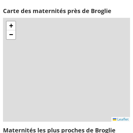
Carte des maternités près de Broglie
+
−
Leaflet
Maternités les plus proches de Broglie