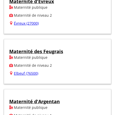
Maternité d'Evreux
Maternité publique
Maternité de niveau 2
Évreux (27000)
Maternité des Feugrais
Maternité publique
Maternité de niveau 2
Elbeuf (76500)
Maternité d'Argentan
Maternité publique