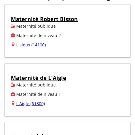
Maternité Robert Bisson
Maternité publique
Maternité de niveau 2
Lisieux (14100)
Maternité de L'Aigle
Maternité publique
Maternité de niveau 1
L'Aigle (61300)