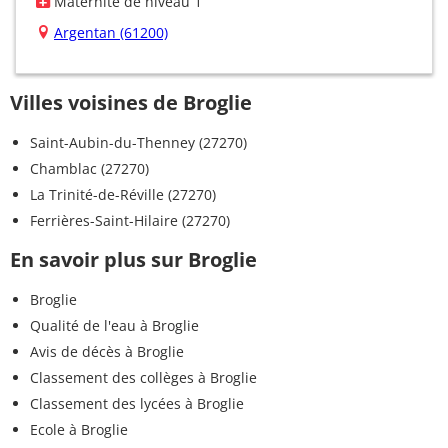
Maternité de niveau 1
Argentan (61200)
Villes voisines de Broglie
Saint-Aubin-du-Thenney (27270)
Chamblac (27270)
La Trinité-de-Réville (27270)
Ferrières-Saint-Hilaire (27270)
En savoir plus sur Broglie
Broglie
Qualité de l'eau à Broglie
Avis de décès à Broglie
Classement des collèges à Broglie
Classement des lycées à Broglie
Ecole à Broglie