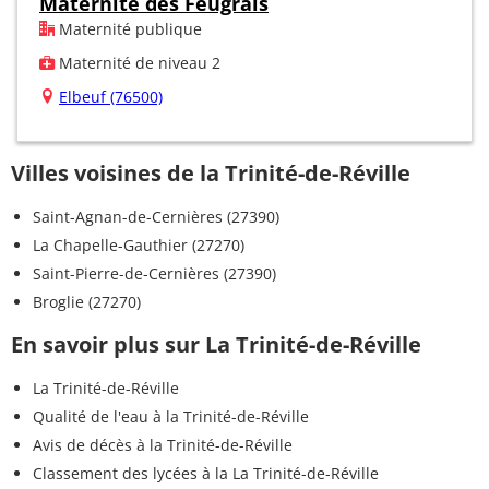
Maternité des Feugrais
Maternité publique
Maternité de niveau 2
Elbeuf (76500)
Villes voisines de la Trinité-de-Réville
Saint-Agnan-de-Cernières (27390)
La Chapelle-Gauthier (27270)
Saint-Pierre-de-Cernières (27390)
Broglie (27270)
En savoir plus sur La Trinité-de-Réville
La Trinité-de-Réville
Qualité de l'eau à la Trinité-de-Réville
Avis de décès à la Trinité-de-Réville
Classement des lycées à la La Trinité-de-Réville