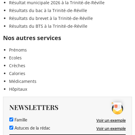
Résultat municipale 2026 à la Trinité-de-Réville
Résultats du bac à la Trinité-de-Réville
Résultats du brevet à la Trinité-de-Réville
Résultats du BTS à la Trinité-de-Réville
Nos autres services
Prénoms
Ecoles
Crèches
Calories
Médicaments
Hôpitaux
NEWSLETTERS
Voir un exemple
Famille
Voir un exemple
Astuces de la rédac