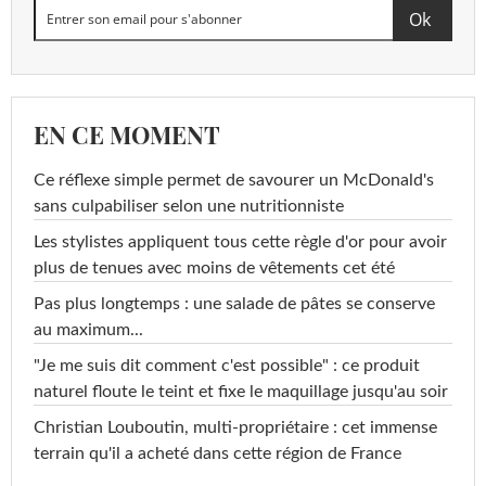
EN CE MOMENT
Ce réflexe simple permet de savourer un McDonald's
sans culpabiliser selon une nutritionniste
Les stylistes appliquent tous cette règle d'or pour avoir
plus de tenues avec moins de vêtements cet été
Pas plus longtemps : une salade de pâtes se conserve
au maximum...
"Je me suis dit comment c'est possible" : ce produit
naturel floute le teint et fixe le maquillage jusqu'au soir
Christian Louboutin, multi-propriétaire : cet immense
terrain qu'il a acheté dans cette région de France