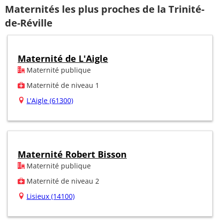
Maternités les plus proches de la Trinité-
de-Réville
Maternité de L'Aigle
Maternité publique
Maternité de niveau 1
L'Aigle (61300)
Maternité Robert Bisson
Maternité publique
Maternité de niveau 2
Lisieux (14100)