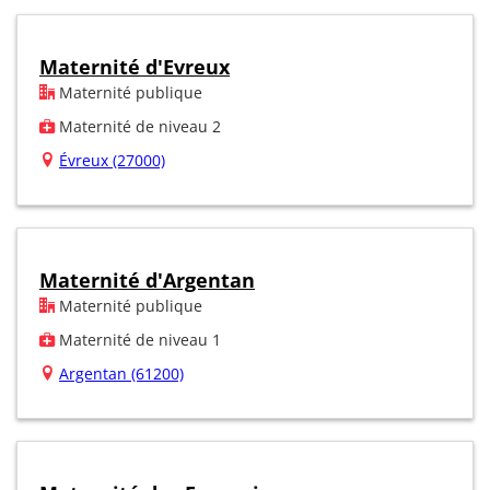
Maternité d'Evreux
Maternité publique
Maternité de niveau 2
Évreux (27000)
Maternité d'Argentan
Maternité publique
Maternité de niveau 1
Argentan (61200)