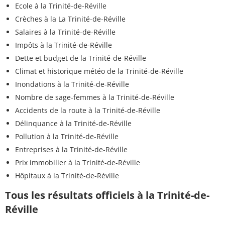
Ecole à la Trinité-de-Réville
Crèches à la La Trinité-de-Réville
Salaires à la Trinité-de-Réville
Impôts à la Trinité-de-Réville
Dette et budget de la Trinité-de-Réville
Climat et historique météo de la Trinité-de-Réville
Inondations à la Trinité-de-Réville
Nombre de sage-femmes à la Trinité-de-Réville
Accidents de la route à la Trinité-de-Réville
Délinquance à la Trinité-de-Réville
Pollution à la Trinité-de-Réville
Entreprises à la Trinité-de-Réville
Prix immobilier à la Trinité-de-Réville
Hôpitaux à la Trinité-de-Réville
Tous les résultats officiels à la Trinité-de-
Réville