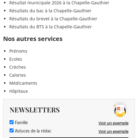
Résultat municipale 2026 à la Chapelle-Gauthier
Résultats du bac à la Chapelle-Gauthier
Résultats du brevet à la Chapelle-Gauthier
Résultats du BTS à la Chapelle-Gauthier
Nos autres services
Prénoms
Ecoles
Crèches
Calories
Médicaments
Hôpitaux
NEWSLETTERS
Voir un exemple
Famille
Voir un exemple
Astuces de la rédac