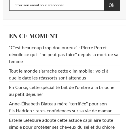
EN CE MOMENT
"C'est beaucoup trop douloureux" : Pierre Perret
dévoile ce qu'il "ne peut pas faire" depuis la mort de sa
femme
Tout le monde s'arrache cette clim mobile : voici à
quelle date les réassorts sont attendus
En Corse, cette spécialité fait de l'ombre à la brioche
au petit déjeuner
Anne-Élisabeth Blateau mère "terrifiée" pour son
fils Hadrien : rares confidences sur sa vie de maman
Estelle Lefébure adopte cette astuce capillaire toute
simple pour protéger ses cheveux du sel et du chlore