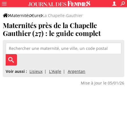
Maternités
Eure
La Chapelle-Gauthier
Maternités près de la Chapelle
Gauthier (27) : le guide complet
Voir aussi :
Lisieux
L'Aigle
Argentan
Mise à jour le 05/01/26