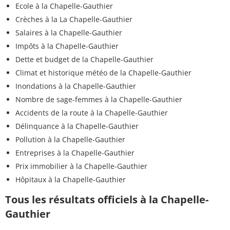
Ecole à la Chapelle-Gauthier
Crèches à la La Chapelle-Gauthier
Salaires à la Chapelle-Gauthier
Impôts à la Chapelle-Gauthier
Dette et budget de la Chapelle-Gauthier
Climat et historique météo de la Chapelle-Gauthier
Inondations à la Chapelle-Gauthier
Nombre de sage-femmes à la Chapelle-Gauthier
Accidents de la route à la Chapelle-Gauthier
Délinquance à la Chapelle-Gauthier
Pollution à la Chapelle-Gauthier
Entreprises à la Chapelle-Gauthier
Prix immobilier à la Chapelle-Gauthier
Hôpitaux à la Chapelle-Gauthier
Tous les résultats officiels à la Chapelle-
Gauthier