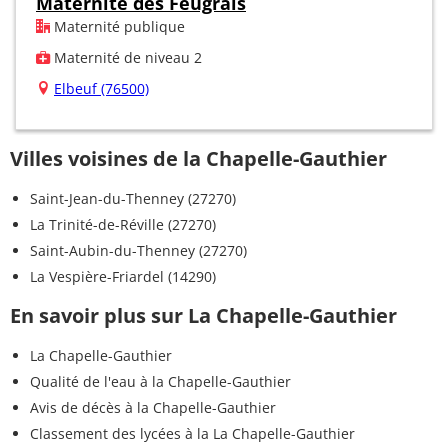
Maternité des Feugrais
Maternité publique
Maternité de niveau 2
Elbeuf (76500)
Villes voisines de la Chapelle-Gauthier
Saint-Jean-du-Thenney (27270)
La Trinité-de-Réville (27270)
Saint-Aubin-du-Thenney (27270)
La Vespière-Friardel (14290)
En savoir plus sur La Chapelle-Gauthier
La Chapelle-Gauthier
Qualité de l'eau à la Chapelle-Gauthier
Avis de décès à la Chapelle-Gauthier
Classement des lycées à la La Chapelle-Gauthier