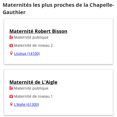
Maternités les plus proches de la Chapelle-
Gauthier
Maternité Robert Bisson
Maternité publique
Maternité de niveau 2
Lisieux (14100)
Maternité de L'Aigle
Maternité publique
Maternité de niveau 1
L'Aigle (61300)