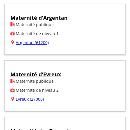
Maternité d'Argentan
Maternité publique
Maternité de niveau 1
Argentan (61200)
Maternité d'Evreux
Maternité publique
Maternité de niveau 2
Évreux (27000)