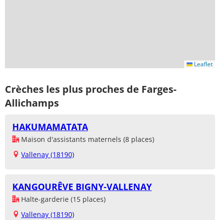
Leaflet
Crèches les plus proches de Farges-
Allichamps
HAKUMAMATATA
Maison d'assistants maternels (8 places)
Vallenay (18190)
KANGOURÊVE BIGNY-VALLENAY
Halte-garderie (15 places)
Vallenay (18190)