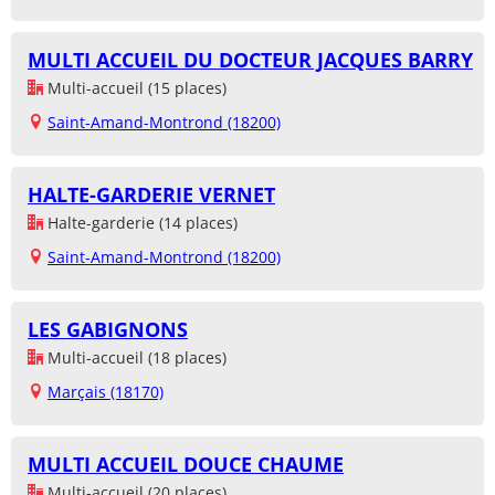
MULTI ACCUEIL DU DOCTEUR JACQUES BARRY
Multi-accueil (15 places)
Saint-Amand-Montrond (18200)
HALTE-GARDERIE VERNET
Halte-garderie (14 places)
Saint-Amand-Montrond (18200)
LES GABIGNONS
Multi-accueil (18 places)
Marçais (18170)
MULTI ACCUEIL DOUCE CHAUME
Multi-accueil (20 places)