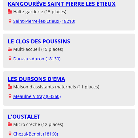
KANGOURÊVE SAINT PIERRE LES ÉTIEUX
Halte-garderie (15 places)
Saint-Pierre-les-Étieux (18210)
LE CLOS DES POUSSINS
Multi-accueil (15 places)
Dun-sur-Auron (18130)
LES OURSONS D'EMA
Maison d'assistants maternels (11 places)
Meaulne-Vitray (03360)
L'OUSTALET
Micro crèche (12 places)
Chezal-Benoît (18160)