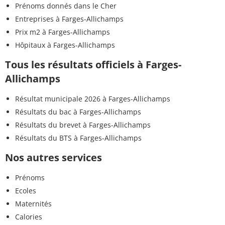
Prénoms donnés dans le Cher
Entreprises à Farges-Allichamps
Prix m2 à Farges-Allichamps
Hôpitaux à Farges-Allichamps
Tous les résultats officiels à Farges-
Allichamps
Résultat municipale 2026 à Farges-Allichamps
Résultats du bac à Farges-Allichamps
Résultats du brevet à Farges-Allichamps
Résultats du BTS à Farges-Allichamps
Nos autres services
Prénoms
Ecoles
Maternités
Calories