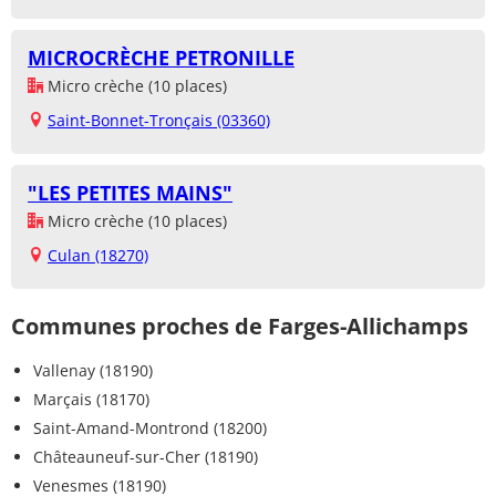
MICROCRÈCHE PETRONILLE
Micro crèche (10 places)
Saint-Bonnet-Tronçais (03360)
"LES PETITES MAINS"
Micro crèche (10 places)
Culan (18270)
Communes proches de Farges-Allichamps
Vallenay (18190)
Marçais (18170)
Saint-Amand-Montrond (18200)
Châteauneuf-sur-Cher (18190)
Venesmes (18190)