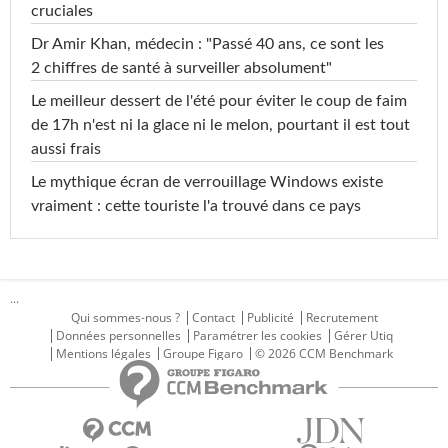
cruciales
Dr Amir Khan, médecin : "Passé 40 ans, ce sont les
2 chiffres de santé à surveiller absolument"
Le meilleur dessert de l'été pour éviter le coup de faim
de 17h n'est ni la glace ni le melon, pourtant il est tout
aussi frais
Le mythique écran de verrouillage Windows existe
vraiment : cette touriste l'a trouvé dans ce pays
...
Qui sommes-nous ?
Contact
Publicité
Recrutement
Données personnelles
Paramétrer les cookies
Gérer Utiq
Mentions légales
Groupe Figaro
© 2026 CCM Benchmark