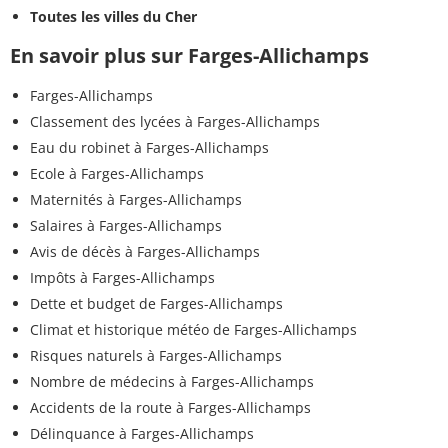
Toutes les villes du Cher
En savoir plus sur Farges-Allichamps
Farges-Allichamps
Classement des lycées à Farges-Allichamps
Eau du robinet à Farges-Allichamps
Ecole à Farges-Allichamps
Maternités à Farges-Allichamps
Salaires à Farges-Allichamps
Avis de décès à Farges-Allichamps
Impôts à Farges-Allichamps
Dette et budget de Farges-Allichamps
Climat et historique météo de Farges-Allichamps
Risques naturels à Farges-Allichamps
Nombre de médecins à Farges-Allichamps
Accidents de la route à Farges-Allichamps
Délinquance à Farges-Allichamps