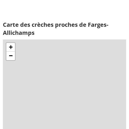
Carte des crèches proches de Farges-
Allichamps
+
−