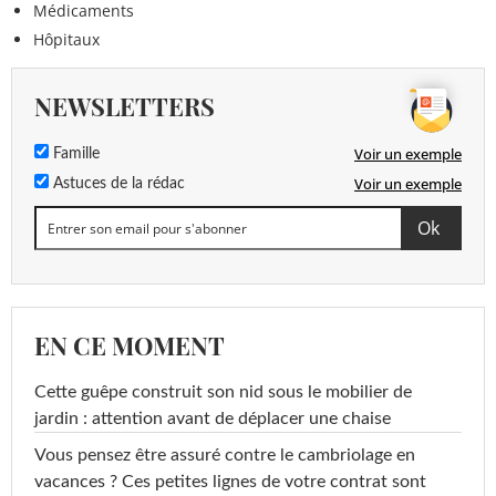
Médicaments
Hôpitaux
NEWSLETTERS
Voir un exemple
Famille
Voir un exemple
Astuces de la rédac
EN CE MOMENT
Cette guêpe construit son nid sous le mobilier de
jardin : attention avant de déplacer une chaise
Vous pensez être assuré contre le cambriolage en
vacances ? Ces petites lignes de votre contrat sont