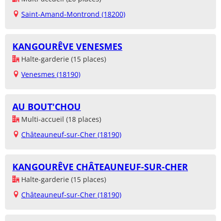
Saint-Amand-Montrond (18200)
KANGOURÊVE VENESMES
Halte-garderie (15 places)
Venesmes (18190)
AU BOUT'CHOU
Multi-accueil (18 places)
Châteauneuf-sur-Cher (18190)
KANGOURÊVE CHÂTEAUNEUF-SUR-CHER
Halte-garderie (15 places)
Châteauneuf-sur-Cher (18190)