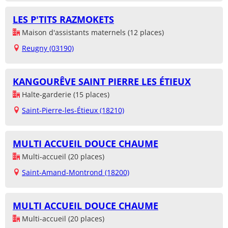
LES P'TITS RAZMOKETS
Maison d'assistants maternels (12 places)
Reugny (03190)
KANGOURÊVE SAINT PIERRE LES ÉTIEUX
Halte-garderie (15 places)
Saint-Pierre-les-Étieux (18210)
MULTI ACCUEIL DOUCE CHAUME
Multi-accueil (20 places)
Saint-Amand-Montrond (18200)
MULTI ACCUEIL DOUCE CHAUME
Multi-accueil (20 places)