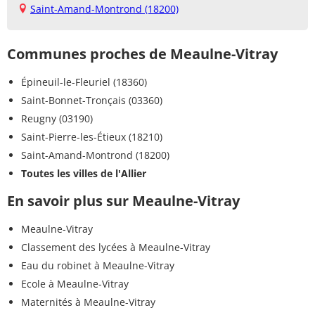
Saint-Amand-Montrond (18200)
Communes proches de Meaulne-Vitray
Épineuil-le-Fleuriel (18360)
Saint-Bonnet-Tronçais (03360)
Reugny (03190)
Saint-Pierre-les-Étieux (18210)
Saint-Amand-Montrond (18200)
Toutes les villes de l'Allier
En savoir plus sur Meaulne-Vitray
Meaulne-Vitray
Classement des lycées à Meaulne-Vitray
Eau du robinet à Meaulne-Vitray
Ecole à Meaulne-Vitray
Maternités à Meaulne-Vitray