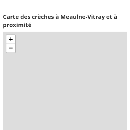
Carte des crèches à Meaulne-Vitray et à
proximité
+
−