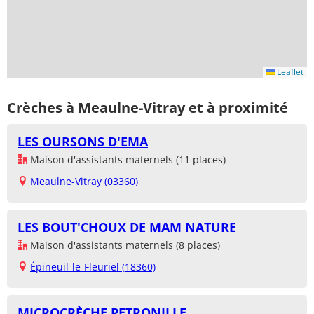
Leaflet
Crèches à Meaulne-Vitray et à proximité
LES OURSONS D'EMA
Maison d'assistants maternels (11 places)
Meaulne-Vitray (03360)
LES BOUT'CHOUX DE MAM NATURE
Maison d'assistants maternels (8 places)
Épineuil-le-Fleuriel (18360)
MICROCRÈCHE PETRONILLE