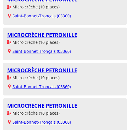
Micro crèche (10 places)
Saint-Bonnet-Tronçais (03360)
MICROCRÈCHE PETRONILLE
Micro crèche (10 places)
Saint-Bonnet-Tronçais (03360)
MICROCRÈCHE PETRONILLE
Micro crèche (10 places)
Saint-Bonnet-Tronçais (03360)
MICROCRÈCHE PETRONILLE
Micro crèche (10 places)
Saint-Bonnet-Tronçais (03360)