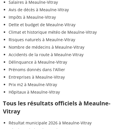
Salaires à Meaulne-Vitray
Avis de décès à Meaulne-Vitray
Impôts à Meaulne-Vitray
Dette et budget de Meaulne-Vitray
Climat et historique météo de Meaulne-Vitray
Risques naturels à Meaulne-Vitray
Nombre de médecins à Meaulne-Vitray
Accidents de la route à Meaulne-Vitray
Délinquance à Meaulne-Vitray
Prénoms donnés dans l'Allier
Entreprises à Meaulne-Vitray
Prix m2 à Meaulne-Vitray
Hôpitaux à Meaulne-Vitray
Tous les résultats officiels à Meaulne-
Vitray
Résultat municipale 2026 à Meaulne-Vitray