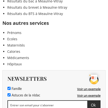
Résultats du bac à Meaulne-Vitray
Résultats du brevet à Meaulne-Vitray
Résultats du BTS à Meaulne-Vitray
Nos autres services
Prénoms
Ecoles
Maternités
Calories
Médicaments
Hôpitaux
NEWSLETTERS
Voir un exemple
Famille
Voir un exemple
Astuces de la rédac