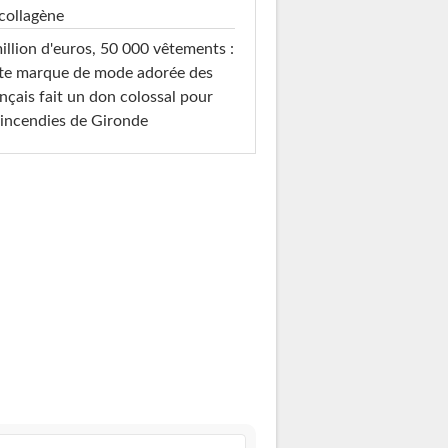
collagène
illion d'euros, 50 000 vêtements :
te marque de mode adorée des
nçais fait un don colossal pour
 incendies de Gironde