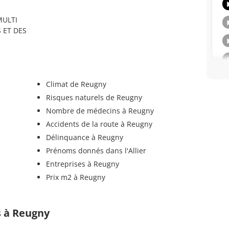
MULTI
 ET DES
Climat de Reugny
Risques naturels de Reugny
Nombre de médecins à Reugny
Accidents de la route à Reugny
Délinquance à Reugny
Prénoms donnés dans l'Allier
Entreprises à Reugny
Prix m2 à Reugny
ls à Reugny