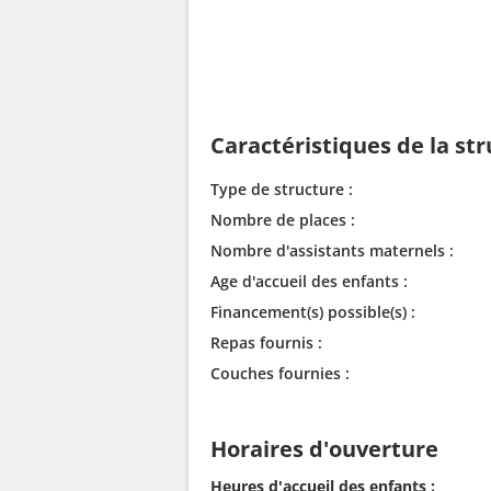
Caractéristiques de la st
Type de structure :
Nombre de places :
Nombre d'assistants maternels :
Age d'accueil des enfants :
Financement(s) possible(s) :
Repas fournis :
Couches fournies :
Horaires d'ouverture
Heures d'accueil des enfants :