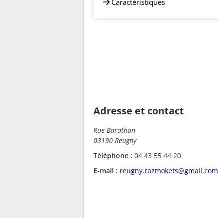
Caractéristiques
Adresse et contact
Rue Barathon
03190 Reugny
Téléphone :
04 43 55 44 20
E-mail :
reugny.razmokets@gmail.com