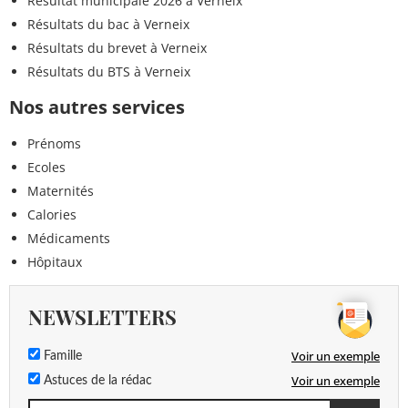
Résultat municipale 2026 à Verneix
Résultats du bac à Verneix
Résultats du brevet à Verneix
Résultats du BTS à Verneix
Nos autres services
Prénoms
Ecoles
Maternités
Calories
Médicaments
Hôpitaux
NEWSLETTERS
Voir un exemple
Famille
Voir un exemple
Astuces de la rédac