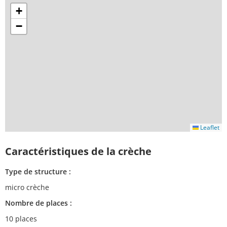
+
−
Leaflet
Caractéristiques de la crèche
Type de structure :
micro crèche
Nombre de places :
10 places