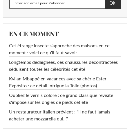
EN CE MOMENT
Cet étrange insecte s'approche des maisons en ce
moment : voici ce qu'il faut savoir
Longtemps dédaignées, ces chaussures décontractées
séduisent toutes les célébrités cet été
Kylian Mbappé en vacances avec sa chérie Ester
Expósito : ce détail intrigue la Toile (photos)
Oubliez le vernis coloré : ce grand classique revisité
s'impose sur les ongles de pieds cet été
Un restaurateur italien prévient : "il ne faut jamais
acheter une mozzarella qui..."