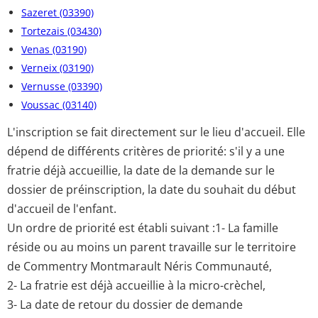
Sazeret (03390)
Tortezais (03430)
Venas (03190)
Verneix (03190)
Vernusse (03390)
Voussac (03140)
L'inscription se fait directement sur le lieu d'accueil. Elle
dépend de différents critères de priorité: s'il y a une
fratrie déjà accueillie, la date de la demande sur le
dossier de préinscription, la date du souhait du début
d'accueil de l'enfant.
Un ordre de priorité est établi suivant :1- La famille
réside ou au moins un parent travaille sur le territoire
de Commentry Montmarault Néris Communauté,
2- La fratrie est déjà accueillie à la micro-crèchel,
3- La date de retour du dossier de demande