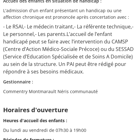
Accueil des enfants en situation de handicap :
L'admission d'un enfant présentant un handicap ou une
affection chronique est prononcée après concertation avec :
- Le RSAI,- Le médecin traitant,- La référente technique,-
Le personnel,- Les parents.L’accueil de l’enfant
handicapé peut se faire avec l’intervention du CAMSP
(Centre d’Action Médico-Sociale Précoce) ou du SESSAD
(Service d’Education Spécialisée et de Soins A Domicile)
au sein de la structure. Un PAI peut être rédigé pour
répondre à ses besoins médicaux.
Gestionnaire :
Commentry Montmarault Néris communauté
Horaires d'ouverture
Heures d'accueil des enfants :
Du lundi au vendredi de 07h30 à 19h00
Périodes de fermeture :