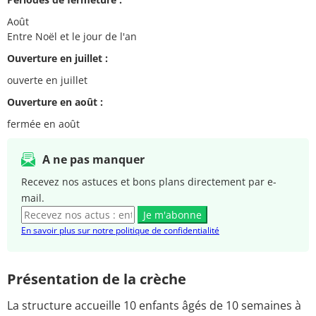
Août
Entre Noël et le jour de l'an
Ouverture en juillet :
ouverte en juillet
Ouverture en août :
fermée en août
A ne pas manquer
Recevez nos astuces et bons plans directement par e-
mail.
Je m'abonne
En savoir plus sur notre politique de confidentialité
Présentation de la crèche
La structure accueille 10 enfants âgés de 10 semaines à