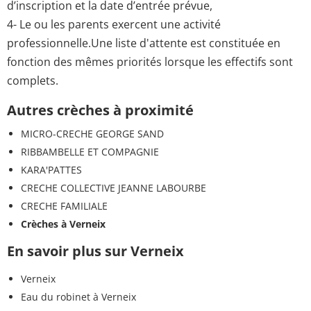
d’inscription et la date d’entrée prévue,
4- Le ou les parents exercent une activité
professionnelle.Une liste d'attente est constituée en
fonction des mêmes priorités lorsque les effectifs sont
complets.
Autres crèches à proximité
MICRO-CRECHE GEORGE SAND
RIBBAMBELLE ET COMPAGNIE
KARA'PATTES
CRECHE COLLECTIVE JEANNE LABOURBE
CRECHE FAMILIALE
Crèches à Verneix
En savoir plus sur Verneix
Verneix
Eau du robinet à Verneix