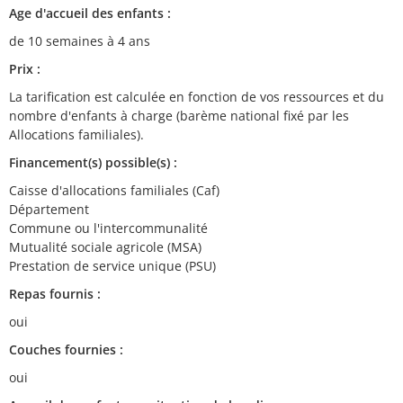
Age d'accueil des enfants :
de 10 semaines à 4 ans
Prix :
La tarification est calculée en fonction de vos ressources et du
nombre d'enfants à charge (barème national fixé par les
Allocations familiales).
Financement(s) possible(s) :
Caisse d'allocations familiales (Caf)
Département
Commune ou l'intercommunalité
Mutualité sociale agricole (MSA)
Prestation de service unique (PSU)
Repas fournis :
oui
Couches fournies :
oui