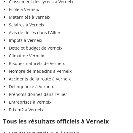
Classement des lycées à Verneix
Ecole à Verneix
Maternités à Verneix
Salaires à Verneix
Avis de décès dans l'Allier
Impôts à Verneix
Dette et budget de Verneix
Climat de Verneix
Risques naturels de Verneix
Nombre de médecins à Verneix
Accidents de la route à Verneix
Délinquance à Verneix
Prénoms donnés dans l'Allier
Entreprises à Verneix
Prix m2 à Verneix
Tous les résultats officiels à Verneix