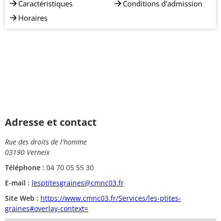
Caractéristiques
Conditions d'admission
Horaires
Adresse et contact
Rue des droits de l'homme
03190 Verneix
Téléphone :
04 70 05 55 30
E-mail :
lesptitesgraines@cmnc03.fr
Site Web :
https://www.cmnc03.fr/Services/les-ptites-
graines#overlay-context=