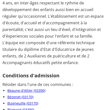
4 ans, en inter-âges respectant le rythme de
développement des enfants aussi bien en accueil
régulier qu'occasionnel. L'établissement est un espace
d'écoute, d'accueil et d'accompagnement à la
parentalité; c'est aussi un lieu d'éveil, d'intégration et
d'éxperiences sociales pour l'enfant et sa famille.
L'équipe est composée d'une référente technique
titulaire du diplôme d'Etat d'Educatrice de jeunes
enfants, de 2 Auxiliaires de puériculture et de 2
Accompagnants éducatifs petite enfance.
Conditions d'admission
Résider dans l'une de ces communes :
Beaune-d'Allier (03390)
Bézenet (03170)
Bizeneuille (03170)
Blomard (03390)