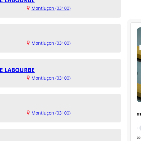
Montluçon (03100)
Montluçon (03100)
NE LABOURBE
Montluçon (03100)
Montluçon (03100)