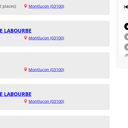
2 places)
Montluçon (03100)
NE LABOURBE
Montluçon (03100)
Montluçon (03100)
NE LABOURBE
Montluçon (03100)