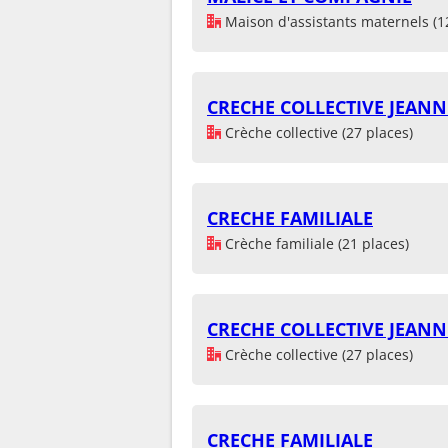
Maison d'assistants maternels (1
CRECHE COLLECTIVE JEAN
Crèche collective (27 places)
CRECHE FAMILIALE
Crèche familiale (21 places)
CRECHE COLLECTIVE JEAN
Crèche collective (27 places)
CRECHE FAMILIALE