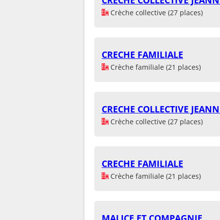
Crèche collective (27 places)
CRECHE FAMILIALE
Crèche familiale (21 places)
CRECHE COLLECTIVE JEAN
Crèche collective (27 places)
CRECHE FAMILIALE
Crèche familiale (21 places)
MALICE ET COMPAGNIE