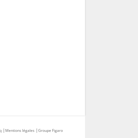
q
Mentions légales
Groupe Figaro