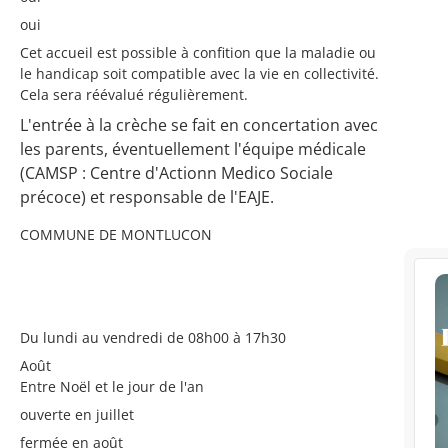
oui
Cet accueil est possible à confition que la maladie ou
le handicap soit compatible avec la vie en collectivité.
Cela sera réévalué régulièrement.
L'entrée à la crèche se fait en concertation avec
les parents, éventuellement l'équipe médicale
(CAMSP : Centre d'Actionn Medico Sociale
précoce) et responsable de l'EAJE.
COMMUNE DE MONTLUCON
Du lundi au vendredi de 08h00 à 17h30
Août
Entre Noël et le jour de l'an
ouverte en juillet
fermée en août