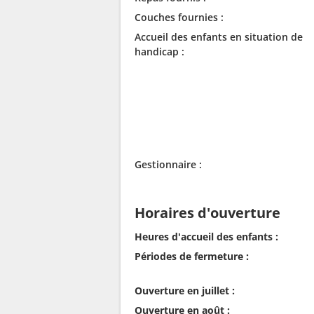
Couches fournies :
Accueil des enfants en situation de
handicap :
Gestionnaire :
Horaires d'ouverture
Heures d'accueil des enfants :
Périodes de fermeture :
Ouverture en juillet :
Ouverture en août :