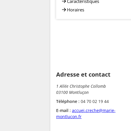
Caractéristiques
Horaires
Adresse et contact
1 Allée Christophe Collomb
03100 Montluçon
Téléphone :
04 70 02 19 44
E-mail :
accuei.creche@marie-
montlucon.fr