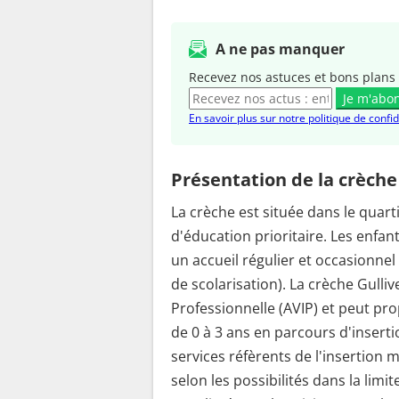
A ne pas manquer
Recevez nos astuces et bons plans 
Je m'abo
En savoir plus sur notre politique de confid
Présentation de la crèche
La crèche est située dans le quar
d'éducation prioritaire. Les enfan
un accueil régulier et occasionnel
de scolarisation). La crèche Gulliv
Professionnelle (AVIP) et peut pr
de 0 à 3 ans en parcours d'inserti
services réfèrents de l'insertion ma
selon les possibilités dans la limi