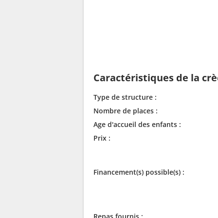
Caractéristiques de la cr
Type de structure :
Nombre de places :
Age d'accueil des enfants :
Prix :
Financement(s) possible(s) :
Repas fournis :