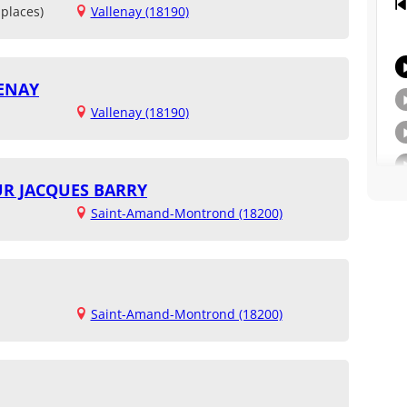
places)
Vallenay (18190)
ENAY
Vallenay (18190)
UR JACQUES BARRY
Saint-Amand-Montrond (18200)
Saint-Amand-Montrond (18200)