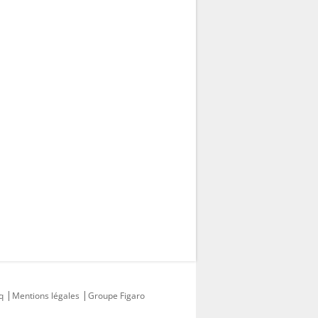
q
Mentions légales
Groupe Figaro