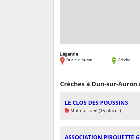
Légende
Dun-sur-Auron
Crèche
Crèches à Dun-sur-Auron 
LE CLOS DES POUSSINS
Multi-accueil (15 places)
ASSOCIATION PIROUETTE G