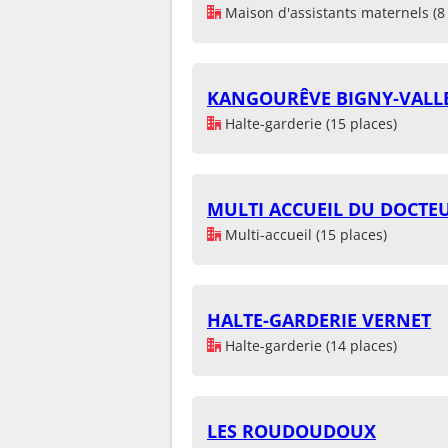
Maison d'assistants maternels (8 
KANGOURÊVE BIGNY-VALL
Halte-garderie (15 places)
MULTI ACCUEIL DU DOCTE
Multi-accueil (15 places)
HALTE-GARDERIE VERNET
Halte-garderie (14 places)
LES ROUDOUDOUX