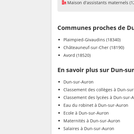
Maison d'assistants maternels (1
Communes proches de Du
Plaimpied-Givaudins (18340)
Châteauneuf-sur-Cher (18190)
Avord (18520)
En savoir plus sur Dun-su
Dun-sur-Auron
Classement des collèges à Dun-su
Classement des lycées à Dun-sur-
Eau du robinet à Dun-sur-Auron
Ecole à Dun-sur-Auron
Maternités à Dun-sur-Auron
Salaires à Dun-sur-Auron