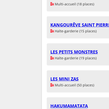
Multi-accueil (18 places)
KANGOURÊVE SAINT PIERRE
Halte-garderie (15 places)
LES PETITS MONSTRES
Halte-garderie (19 places)
LES MINI ZAS
Multi-accueil (50 places)
HAKUMAMATATA