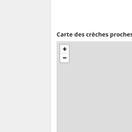
Carte des crèches proches
+
−