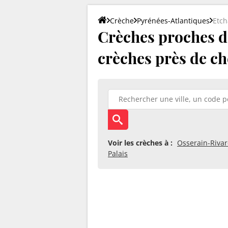
Crèche
Pyrénées-Atlantiques
Etch
Crèches proches d'
crèches près de ch
Voir les crèches à :
Osserain-Rivar
Palais