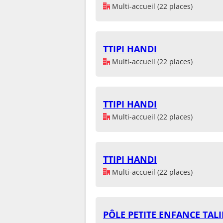
Multi-accueil (22 places)
TTIPI HANDI
Multi-accueil (22 places)
TTIPI HANDI
Multi-accueil (22 places)
TTIPI HANDI
Multi-accueil (22 places)
PÔLE PETITE ENFANCE TAL