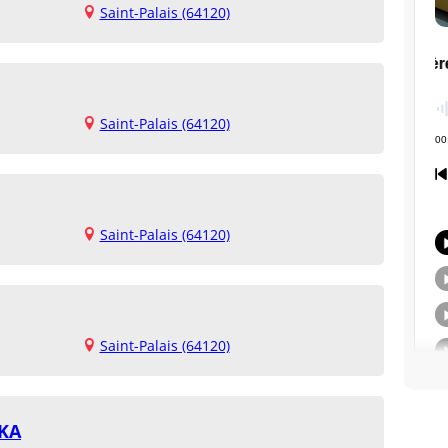
Saint-Palais (64120)
Saint-Palais (64120)
Saint-Palais (64120)
Saint-Palais (64120)
IKA