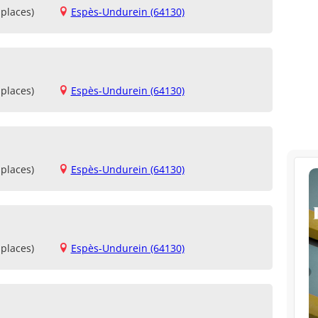
places)
Espès-Undurein (64130)
places)
Espès-Undurein (64130)
places)
Espès-Undurein (64130)
places)
Espès-Undurein (64130)