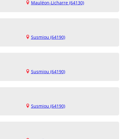
Mauléon-Licharre (64130)
Susmiou (64190)
Susmiou (64190)
Susmiou (64190)