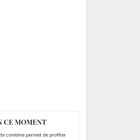
N CE MOMENT
te combine permet de profiter