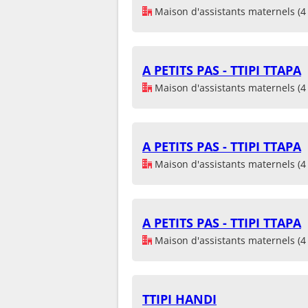
Maison d'assistants maternels (4 
A PETITS PAS - TTIPI TTAPA
Maison d'assistants maternels (4 
A PETITS PAS - TTIPI TTAPA
Maison d'assistants maternels (4 
A PETITS PAS - TTIPI TTAPA
Maison d'assistants maternels (4 
TTIPI HANDI