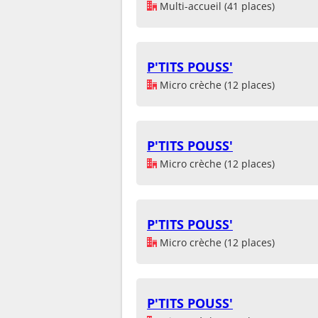
Multi-accueil (41 places)
P'TITS POUSS'
Micro crèche (12 places)
P'TITS POUSS'
Micro crèche (12 places)
P'TITS POUSS'
Micro crèche (12 places)
P'TITS POUSS'