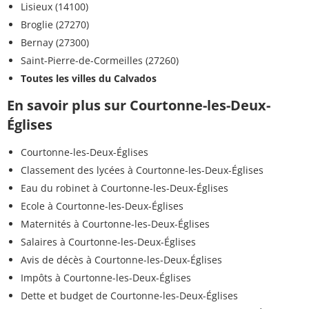
Lisieux (14100)
Broglie (27270)
Bernay (27300)
Saint-Pierre-de-Cormeilles (27260)
Toutes les villes du Calvados
En savoir plus sur Courtonne-les-Deux-
Églises
Courtonne-les-Deux-Églises
Classement des lycées à Courtonne-les-Deux-Églises
Eau du robinet à Courtonne-les-Deux-Églises
Ecole à Courtonne-les-Deux-Églises
Maternités à Courtonne-les-Deux-Églises
Salaires à Courtonne-les-Deux-Églises
Avis de décès à Courtonne-les-Deux-Églises
Impôts à Courtonne-les-Deux-Églises
Dette et budget de Courtonne-les-Deux-Églises