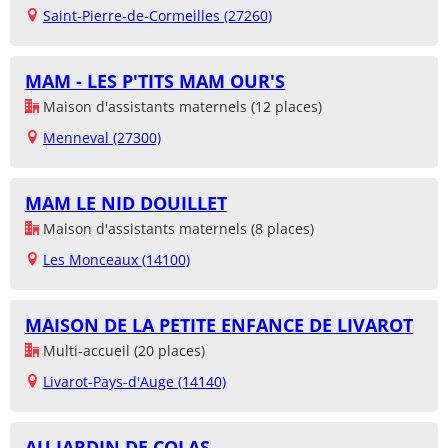
Saint-Pierre-de-Cormeilles (27260)
MAM - LES P'TITS MAM OUR'S
Maison d'assistants maternels (12 places)
Menneval (27300)
MAM LE NID DOUILLET
Maison d'assistants maternels (8 places)
Les Monceaux (14100)
MAISON DE LA PETITE ENFANCE DE LIVAROT
Multi-accueil (20 places)
Livarot-Pays-d'Auge (14140)
AU JARDIN DE COLAS