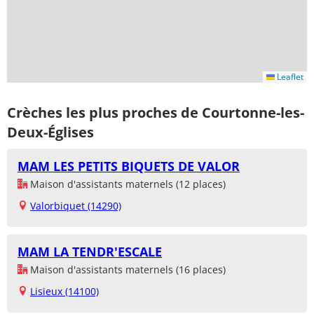
Leaflet
Crèches les plus proches de Courtonne-les-
Deux-Églises
MAM LES PETITS BIQUETS DE VALOR
Maison d'assistants maternels (12 places)
Valorbiquet (14290)
MAM LA TENDR'ESCALE
Maison d'assistants maternels (16 places)
Lisieux (14100)