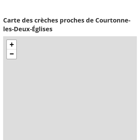
Carte des crèches proches de Courtonne-
les-Deux-Églises
+
−