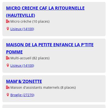
MICRO CRECHE CAF LA RITOURNELLE
(HAUTEVILLE)
Micro crèche (10 places)
Lisieux (14100)
MAISON DE LA PETITE ENFANCE LA P'TITE
POMME
Multi-accueil (82 places)
Lisieux (14100)
MAM'&'ZONETTE
Maison d'assistants maternels (8 places)
Broglie (27270)