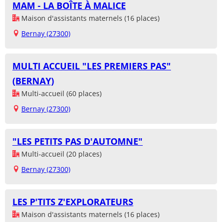
MAM - LA BOÎTE À MALICE
Maison d'assistants maternels (16 places)
Bernay (27300)
MULTI ACCUEIL "LES PREMIERS PAS"
(BERNAY)
Multi-accueil (60 places)
Bernay (27300)
"LES PETITS PAS D'AUTOMNE"
Multi-accueil (20 places)
Bernay (27300)
LES P'TITS Z'EXPLORATEURS
Maison d'assistants maternels (16 places)