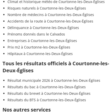
Climat et historique météo de Courtonne-les-Deux-Églises
Risques naturels à Courtonne-les-Deux-Églises
Nombre de médecins à Courtonne-les-Deux-Églises
Accidents de la route à Courtonne-les-Deux-Églises
Délinquance à Courtonne-les-Deux-Églises
Prénoms donnés dans le Calvados
Entreprises à Courtonne-les-Deux-Églises
Prix m2 à Courtonne-les-Deux-Églises
Hôpitaux à Courtonne-les-Deux-Églises
Tous les résultats officiels à Courtonne-les-
Deux-Églises
Résultat municipale 2026 à Courtonne-les-Deux-Églises
Résultats du bac à Courtonne-les-Deux-Églises
Résultats du brevet à Courtonne-les-Deux-Églises
Résultats du BTS à Courtonne-les-Deux-Églises
Nos autres services