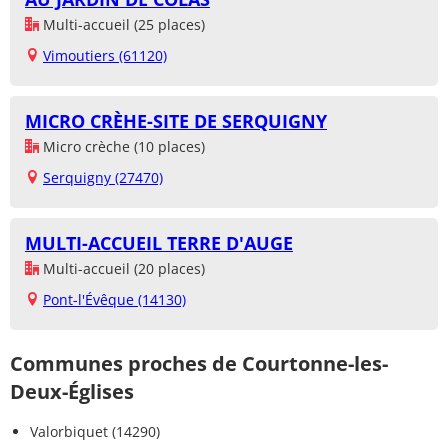
Multi-accueil (25 places)
Vimoutiers (61120)
MICRO CRÈHE-SITE DE SERQUIGNY
Micro crèche (10 places)
Serquigny (27470)
MULTI-ACCUEIL TERRE D'AUGE
Multi-accueil (20 places)
Pont-l'Évêque (14130)
Communes proches de Courtonne-les-
Deux-Églises
Valorbiquet (14290)