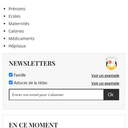
Prénoms
Ecoles
Maternités
Calories
Médicaments
Hôpitaux
NEWSLETTERS
Voir un exemple
Famille
Voir un exemple
Astuces de la rédac
EN CE MOMENT