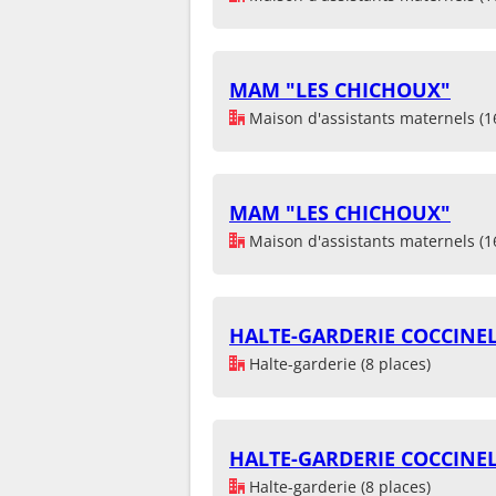
MAM "LES CHICHOUX"
Maison d'assistants maternels (1
MAM "LES CHICHOUX"
Maison d'assistants maternels (1
HALTE-GARDERIE COCCINE
Halte-garderie (8 places)
HALTE-GARDERIE COCCINE
Halte-garderie (8 places)