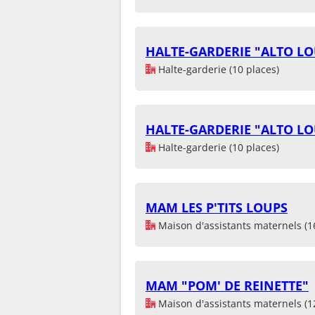
HALTE-GARDERIE "ALTO L
Halte-garderie (10 places)
HALTE-GARDERIE "ALTO L
Halte-garderie (10 places)
MAM LES P'TITS LOUPS
Maison d'assistants maternels (1
MAM "POM' DE REINETTE"
Maison d'assistants maternels (1