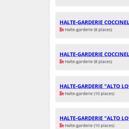
HALTE-GARDERIE COCCINE
Halte-garderie (8 places)
HALTE-GARDERIE COCCINE
Halte-garderie (8 places)
HALTE-GARDERIE "ALTO L
Halte-garderie (10 places)
HALTE-GARDERIE "ALTO L
Halte-garderie (10 places)