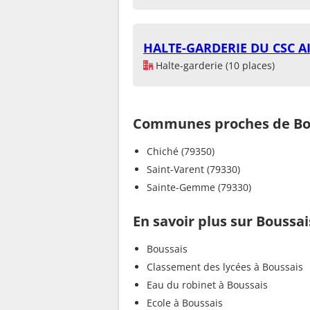
HALTE-GARDERIE DU CSC A
Halte-garderie (10 places)
Communes proches de Bo
Chiché (79350)
Saint-Varent (79330)
Sainte-Gemme (79330)
En savoir plus sur Boussai
Boussais
Classement des lycées à Boussais
Eau du robinet à Boussais
Ecole à Boussais