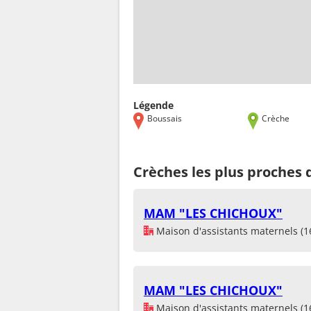
Légende
Boussais
Crèche
Crèches les plus proches 
MAM "LES CHICHOUX"
Maison d'assistants maternels (1
MAM "LES CHICHOUX"
Maison d'assistants maternels (1