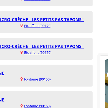
ICRO-CRÈCHE "LES PETITS PAS TAPONS"
Étueffont (90170)
ICRO-CRÈCHE "LES PETITS PAS TAPONS"
Étueffont (90170)
NE
Fontaine (90150)
NE
Fontaine (90150)