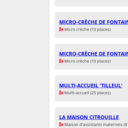
MICRO-CRÈCHE DE FONTAI
Micro crèche (10 places)
MICRO-CRÈCHE DE FONTAI
Micro crèche (10 places)
MULTI-ACCUEIL 'TILLEUL'
Multi-accueil (25 places)
LA MAISON CITROUILLE
Maison d'assistants maternels (8 