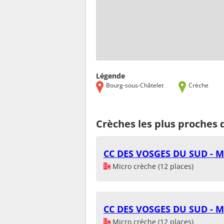
Légende
Bourg-sous-Châtelet
Crèche
Crèches les plus proches 
CC DES VOSGES DU SUD - M
Micro crèche (12 places)
CC DES VOSGES DU SUD - M
Micro crèche (12 places)