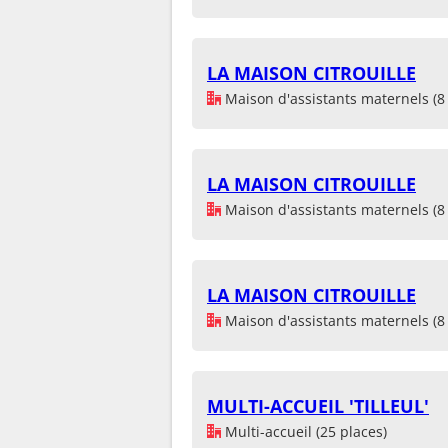
LA MAISON CITROUILLE
Maison d'assistants maternels (8 
LA MAISON CITROUILLE
Maison d'assistants maternels (8 
LA MAISON CITROUILLE
Maison d'assistants maternels (8 
MULTI-ACCUEIL 'TILLEUL'
Multi-accueil (25 places)