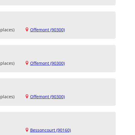
places)
Offemont (90300)
places)
Offemont (90300)
places)
Offemont (90300)
Bessoncourt (90160)