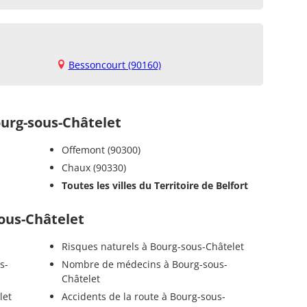
Bessoncourt (90160)
rg-sous-Châtelet
Offemont (90300)
Chaux (90330)
Toutes les villes du Territoire de Belfort
sous-Châtelet
Risques naturels à Bourg-sous-Châtelet
s-
Nombre de médecins à Bourg-sous-
Châtelet
let
Accidents de la route à Bourg-sous-