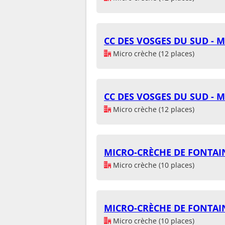
CC DES VOSGES DU SUD - M
Micro crèche (12 places)
CC DES VOSGES DU SUD - M
Micro crèche (12 places)
MICRO-CRÈCHE DE FONTAI
Micro crèche (10 places)
MICRO-CRÈCHE DE FONTAI
Micro crèche (10 places)