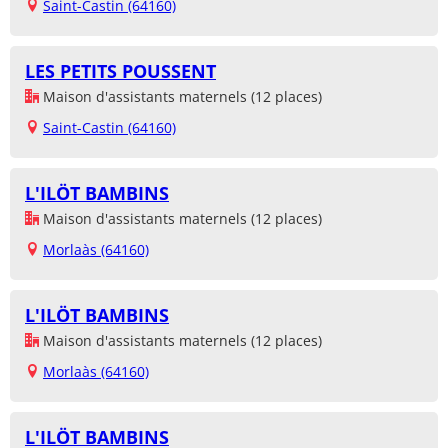
Saint-Castin (64160)
LES PETITS POUSSENT
Maison d'assistants maternels (12 places)
Saint-Castin (64160)
L'ILÖT BAMBINS
Maison d'assistants maternels (12 places)
Morlaàs (64160)
L'ILÖT BAMBINS
Maison d'assistants maternels (12 places)
Morlaàs (64160)
L'ILÖT BAMBINS