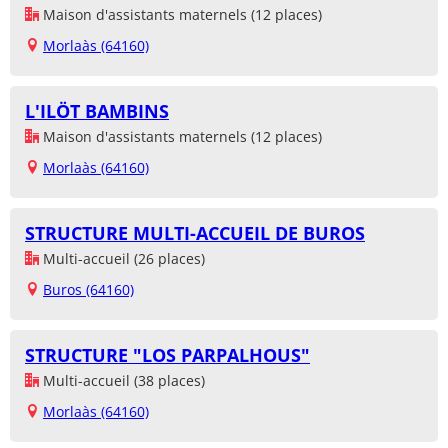
Maison d'assistants maternels (12 places)
Morlaàs (64160)
L'ILÖT BAMBINS
Maison d'assistants maternels (12 places)
Morlaàs (64160)
STRUCTURE MULTI-ACCUEIL DE BUROS
Multi-accueil (26 places)
Buros (64160)
STRUCTURE "LOS PARPALHOUS"
Multi-accueil (38 places)
Morlaàs (64160)