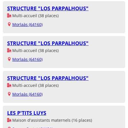
STRUCTURE "LOS PARPALHOUS"
Multi-accueil (38 places)
Morlaàs (64160)
STRUCTURE "LOS PARPALHOUS"
Multi-accueil (38 places)
Morlaàs (64160)
STRUCTURE "LOS PARPALHOUS"
Multi-accueil (38 places)
Morlaàs (64160)
LES P'TITS LUYS
Maison d'assistants maternels (16 places)