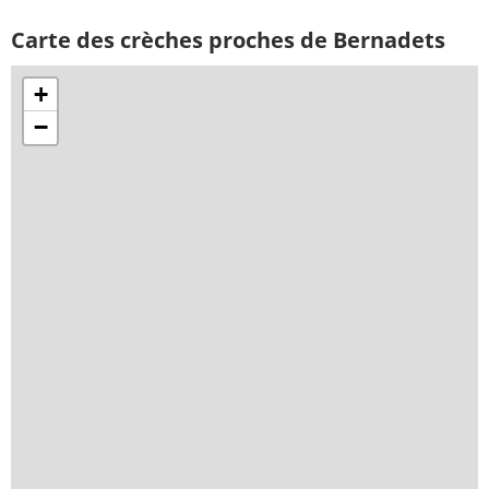
Carte des crèches proches de Bernadets
+
−