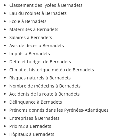
Classement des lycées à Bernadets
Eau du robinet à Bernadets
Ecole à Bernadets
Maternités à Bernadets
Salaires à Bernadets
Avis de décès à Bernadets
Impôts à Bernadets
Dette et budget de Bernadets
Climat et historique météo de Bernadets
Risques naturels à Bernadets
Nombre de médecins à Bernadets
Accidents de la route à Bernadets
Délinquance à Bernadets
Prénoms donnés dans les Pyrénées-Atlantiques
Entreprises à Bernadets
Prix m2 à Bernadets
Hôpitaux à Bernadets