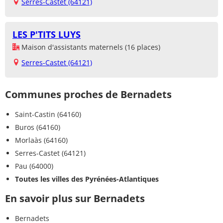
Serres-Castet (64121)
LES P'TITS LUYS
Maison d'assistants maternels (16 places)
Serres-Castet (64121)
Communes proches de Bernadets
Saint-Castin (64160)
Buros (64160)
Morlaàs (64160)
Serres-Castet (64121)
Pau (64000)
Toutes les villes des Pyrénées-Atlantiques
En savoir plus sur Bernadets
Bernadets