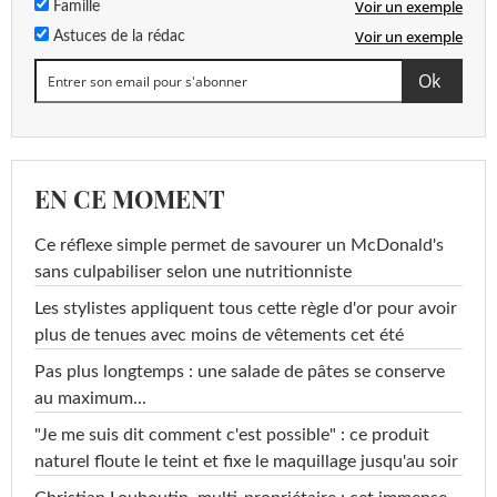
Voir un exemple
Famille
Voir un exemple
Astuces de la rédac
EN CE MOMENT
Ce réflexe simple permet de savourer un McDonald's
sans culpabiliser selon une nutritionniste
Les stylistes appliquent tous cette règle d'or pour avoir
plus de tenues avec moins de vêtements cet été
Pas plus longtemps : une salade de pâtes se conserve
au maximum...
"Je me suis dit comment c'est possible" : ce produit
naturel floute le teint et fixe le maquillage jusqu'au soir