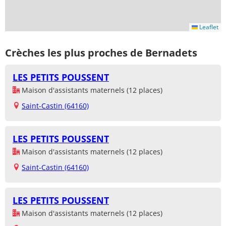
Leaflet
Crèches les plus proches de Bernadets
LES PETITS POUSSENT
Maison d'assistants maternels (12 places)
Saint-Castin (64160)
LES PETITS POUSSENT
Maison d'assistants maternels (12 places)
Saint-Castin (64160)
LES PETITS POUSSENT
Maison d'assistants maternels (12 places)