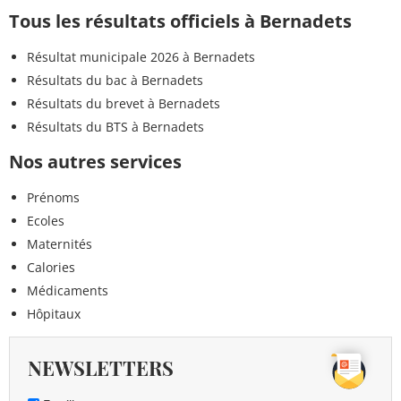
Tous les résultats officiels à Bernadets
Résultat municipale 2026 à Bernadets
Résultats du bac à Bernadets
Résultats du brevet à Bernadets
Résultats du BTS à Bernadets
Nos autres services
Prénoms
Ecoles
Maternités
Calories
Médicaments
Hôpitaux
NEWSLETTERS