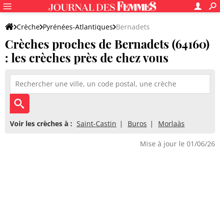
Crèche
Pyrénées-Atlantiques
Bernadets
Crèches proches de Bernadets (64160)
: les crèches près de chez vous
Voir les crèches à :
Saint-Castin
Buros
Morlaàs
Mise à jour le 01/06/26