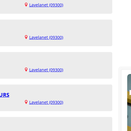
Lavelanet (09300)
Lavelanet (09300)
Lavelanet (09300)
URS
Lavelanet (09300)