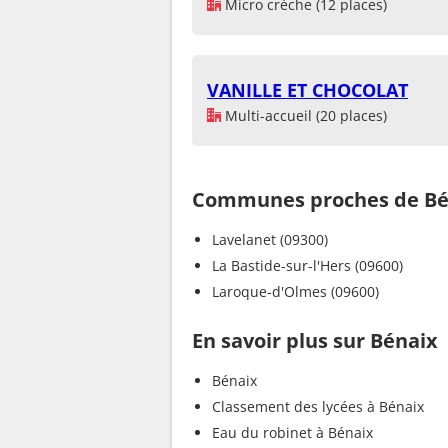
Micro crèche (12 places)
VANILLE ET CHOCOLAT
Multi-accueil (20 places)
Communes proches de Bé
Lavelanet (09300)
La Bastide-sur-l'Hers (09600)
Laroque-d'Olmes (09600)
En savoir plus sur Bénaix
Bénaix
Classement des lycées à Bénaix
Eau du robinet à Bénaix