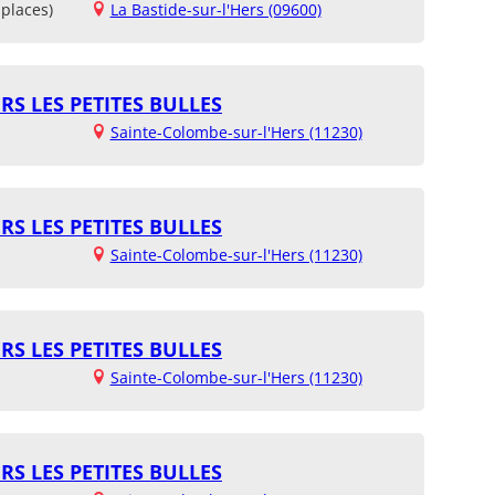
places)
La Bastide-sur-l'Hers (09600)
RS LES PETITES BULLES
Sainte-Colombe-sur-l'Hers (11230)
RS LES PETITES BULLES
Sainte-Colombe-sur-l'Hers (11230)
RS LES PETITES BULLES
Sainte-Colombe-sur-l'Hers (11230)
RS LES PETITES BULLES