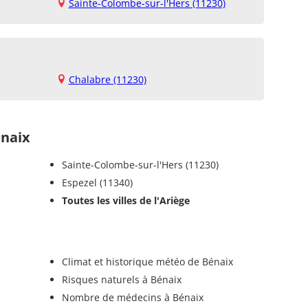
Sainte-Colombe-sur-l'Hers (11230)
Chalabre (11230)
naix
Sainte-Colombe-sur-l'Hers (11230)
Espezel (11340)
Toutes les villes de l'Ariège
Climat et historique météo de Bénaix
Risques naturels à Bénaix
Nombre de médecins à Bénaix