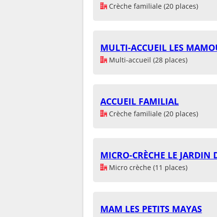
Crèche familiale (20 places)
MULTI-ACCUEIL LES MAMO
Multi-accueil (28 places)
ACCUEIL FAMILIAL
Crèche familiale (20 places)
MICRO-CRÈCHE LE JARDIN D
Micro crèche (11 places)
MAM LES PETITS MAYAS