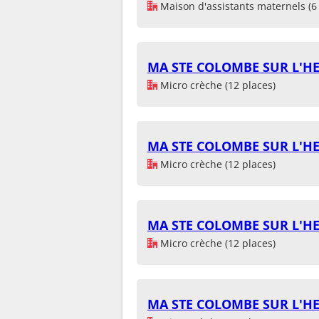
Maison d'assistants maternels (6 
MA STE COLOMBE SUR L'HE
Micro crèche (12 places)
MA STE COLOMBE SUR L'HE
Micro crèche (12 places)
MA STE COLOMBE SUR L'HE
Micro crèche (12 places)
MA STE COLOMBE SUR L'HE