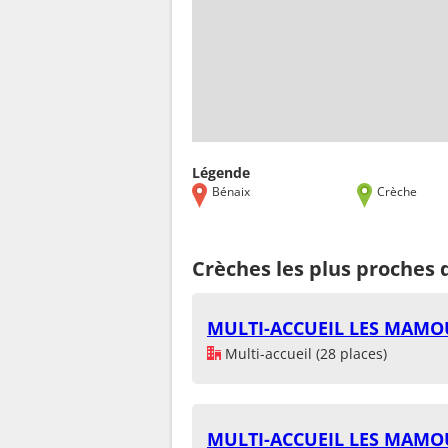
Légende
Bénaix
Crèche
Crèches les plus proches 
MULTI-ACCUEIL LES MAMO
Multi-accueil (28 places)
MULTI-ACCUEIL LES MAMO