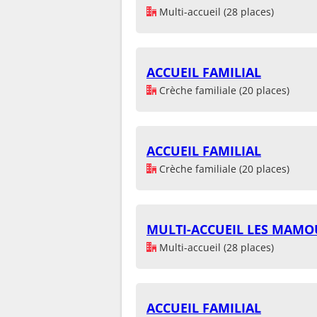
Multi-accueil (28 places)
ACCUEIL FAMILIAL
Crèche familiale (20 places)
ACCUEIL FAMILIAL
Crèche familiale (20 places)
MULTI-ACCUEIL LES MAMO
Multi-accueil (28 places)
ACCUEIL FAMILIAL