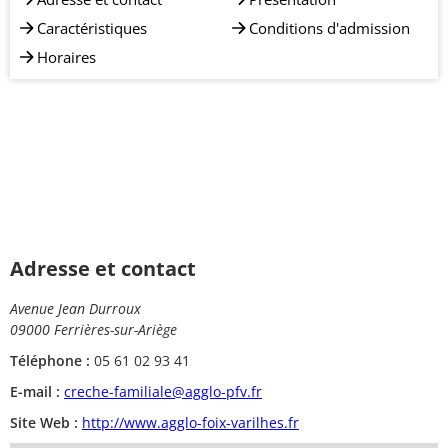
Caractéristiques
Conditions d'admission
Horaires
Adresse et contact
Avenue Jean Durroux
09000 Ferrières-sur-Ariège
Téléphone :
05 61 02 93 41
E-mail :
creche-familiale@agglo-pfv.fr
Site Web :
http://www.agglo-foix-varilhes.fr