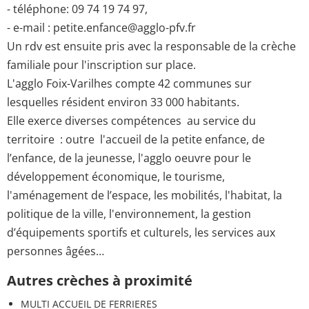
- téléphone: 09 74 19 74 97,
- e-mail : petite.enfance@agglo-pfv.fr
Un rdv est ensuite pris avec la responsable de la crèche
familiale pour l'inscription sur place.
L'agglo Foix-Varilhes compte 42 communes sur
lesquelles résident environ 33 000 habitants.
Elle exerce diverses compétences au service du
territoire : outre l'accueil de la petite enfance, de
l’enfance, de la jeunesse, l'agglo oeuvre pour le
développement économique, le tourisme,
l'aménagement de l’espace, les mobilités, l'habitat, la
politique de la ville, l'environnement, la gestion
d’équipements sportifs et culturels, les services aux
personnes âgées…
Autres crèches à proximité
MULTI ACCUEIL DE FERRIERES