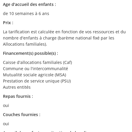
Age d'accueil des enfants :
de 10 semaines à 6 ans
Prix :
La tarification est calculée en fonction de vos ressources et du
nombre d'enfants à charge (barème national fixé par les
Allocations familiales).
Financement(s) possible(s) :
Caisse d'allocations familiales (Caf)
Commune ou l'intercommunalité
Mutualité sociale agricole (MSA)
Prestation de service unique (PSU)
Autres entités
Repas fournis :
oui
Couches fournies :
oui