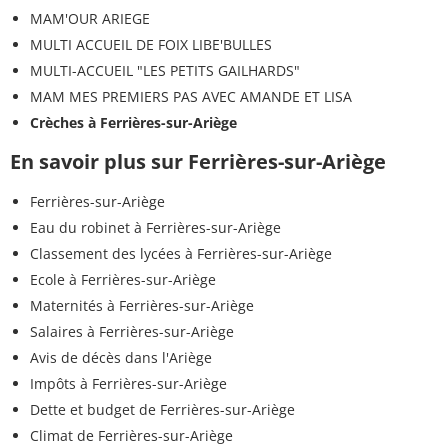
MAM'OUR ARIEGE
MULTI ACCUEIL DE FOIX LIBE'BULLES
MULTI-ACCUEIL "LES PETITS GAILHARDS"
MAM MES PREMIERS PAS AVEC AMANDE ET LISA
Crèches à Ferrières-sur-Ariège
En savoir plus sur Ferrières-sur-Ariège
Ferrières-sur-Ariège
Eau du robinet à Ferrières-sur-Ariège
Classement des lycées à Ferrières-sur-Ariège
Ecole à Ferrières-sur-Ariège
Maternités à Ferrières-sur-Ariège
Salaires à Ferrières-sur-Ariège
Avis de décès dans l'Ariège
Impôts à Ferrières-sur-Ariège
Dette et budget de Ferrières-sur-Ariège
Climat de Ferrières-sur-Ariège