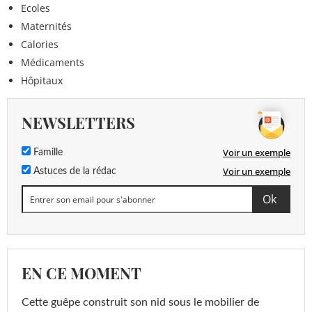
Ecoles
Maternités
Calories
Médicaments
Hôpitaux
NEWSLETTERS
Voir un exemple
Famille
Voir un exemple
Astuces de la rédac
EN CE MOMENT
Cette guêpe construit son nid sous le mobilier de