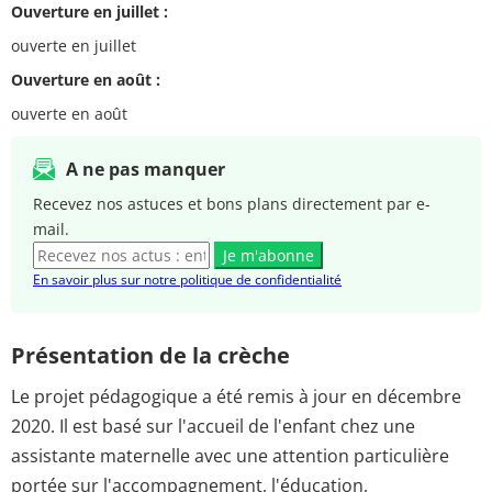
Ouverture en juillet :
ouverte en juillet
Ouverture en août :
ouverte en août
A ne pas manquer
Recevez nos astuces et bons plans directement par e-
mail.
Je m'abonne
En savoir plus sur notre politique de confidentialité
Présentation de la crèche
Le projet pédagogique a été remis à jour en décembre
2020. Il est basé sur l'accueil de l'enfant chez une
assistante maternelle avec une attention particulière
portée sur l'accompagnement, l'éducation,