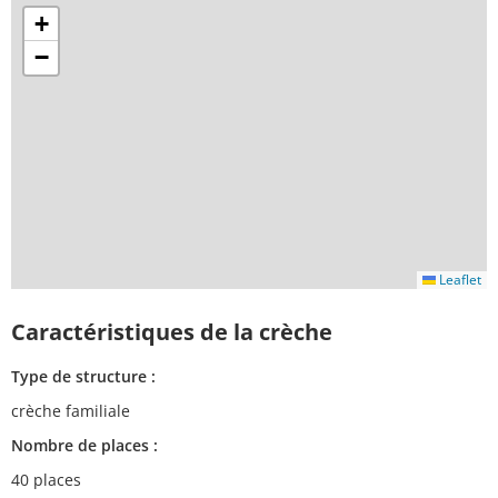
+
−
Leaflet
Caractéristiques de la crèche
Type de structure :
crèche familiale
Nombre de places :
40 places