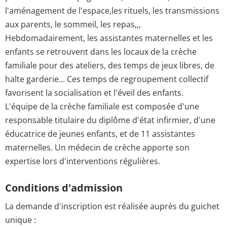
l'aménagement de l'espace,les rituels, les transmissions
aux parents, le sommeil, les repas,,,
Hebdomadairement, les assistantes maternelles et les
enfants se retrouvent dans les locaux de la crèche
familiale pour des ateliers, des temps de jeux libres, de
halte garderie... Ces temps de regroupement collectif
favorisent la socialisation et l'éveil des enfants.
L'équipe de la crèche familiale est composée d'une
responsable titulaire du diplôme d'état infirmier, d'une
éducatrice de jeunes enfants, et de 11 assistantes
maternelles. Un médecin de crèche apporte son
expertise lors d'interventions régulières.
Conditions d'admission
La demande d'inscription est réalisée auprès du guichet
unique :