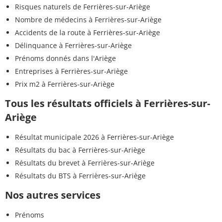
Risques naturels de Ferrières-sur-Ariège
Nombre de médecins à Ferrières-sur-Ariège
Accidents de la route à Ferrières-sur-Ariège
Délinquance à Ferrières-sur-Ariège
Prénoms donnés dans l'Ariège
Entreprises à Ferrières-sur-Ariège
Prix m2 à Ferrières-sur-Ariège
Tous les résultats officiels à Ferrières-sur-
Ariège
Résultat municipale 2026 à Ferrières-sur-Ariège
Résultats du bac à Ferrières-sur-Ariège
Résultats du brevet à Ferrières-sur-Ariège
Résultats du BTS à Ferrières-sur-Ariège
Nos autres services
Prénoms