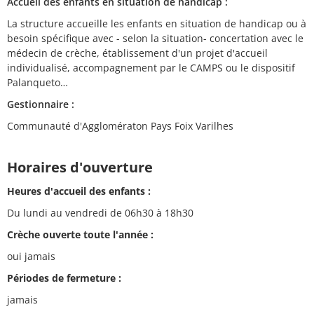
Accueil des enfants en situation de handicap :
La structure accueille les enfants en situation de handicap ou à
besoin spécifique avec - selon la situation- concertation avec le
médecin de crèche, établissement d'un projet d'accueil
individualisé, accompagnement par le CAMPS ou le dispositif
Palanqueto…
Gestionnaire :
Communauté d'Agglomératon Pays Foix Varilhes
Horaires d'ouverture
Heures d'accueil des enfants :
Du lundi au vendredi de 06h30 à 18h30
Crèche ouverte toute l'année :
oui jamais
Périodes de fermeture :
jamais