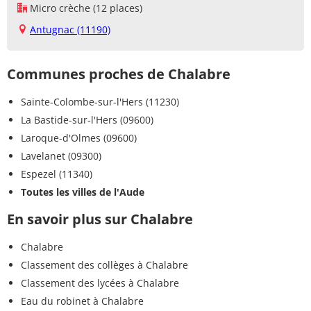
Micro crèche (12 places)
Antugnac (11190)
Communes proches de Chalabre
Sainte-Colombe-sur-l'Hers (11230)
La Bastide-sur-l'Hers (09600)
Laroque-d'Olmes (09600)
Lavelanet (09300)
Espezel (11340)
Toutes les villes de l'Aude
En savoir plus sur Chalabre
Chalabre
Classement des collèges à Chalabre
Classement des lycées à Chalabre
Eau du robinet à Chalabre