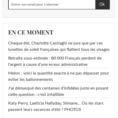
EN CE MOMENT
Chaque été, Charlotte Casiraghi ne jure que par ces
lunettes de soleil françaises qui flattent tous les visages
Retraite sous-estimée : 80 000 Français perdent de
l'argent à cause d'une erreur administrative
Melon : voici la quantité exacte à ne pas dépasser pour
éviter les ballonnements
J'ai démasqué des centaines d'infidèles juste en posant
cette question : c'est infaillible
Katy Perry, Laeticia Hallyday, Slimane... Où les stars
passent leurs vacances d'été ? PHOTOS