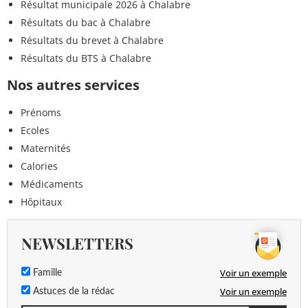
Résultat municipale 2026 à Chalabre
Résultats du bac à Chalabre
Résultats du brevet à Chalabre
Résultats du BTS à Chalabre
Nos autres services
Prénoms
Ecoles
Maternités
Calories
Médicaments
Hôpitaux
NEWSLETTERS
Voir un exemple
Famille
Voir un exemple
Astuces de la rédac