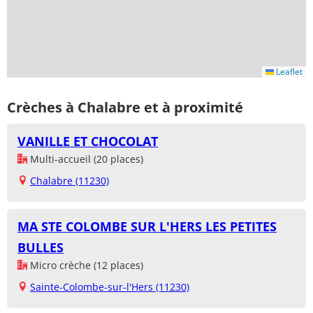
Leaflet
Crèches à Chalabre et à proximité
VANILLE ET CHOCOLAT
Multi-accueil (20 places)
Chalabre (11230)
MA STE COLOMBE SUR L'HERS LES PETITES
BULLES
Micro crèche (12 places)
Sainte-Colombe-sur-l'Hers (11230)