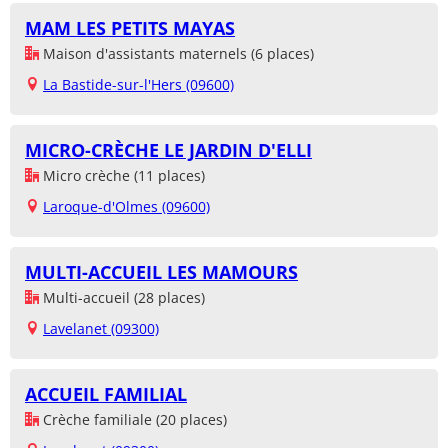
MAM LES PETITS MAYAS
Maison d'assistants maternels (6 places)
La Bastide-sur-l'Hers (09600)
MICRO-CRÈCHE LE JARDIN D'ELLI
Micro crèche (11 places)
Laroque-d'Olmes (09600)
MULTI-ACCUEIL LES MAMOURS
Multi-accueil (28 places)
Lavelanet (09300)
ACCUEIL FAMILIAL
Crèche familiale (20 places)