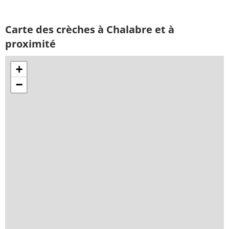
Carte des crèches à Chalabre et à
proximité
+
−