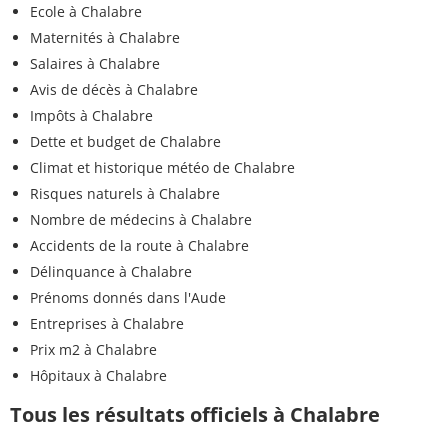
Ecole à Chalabre
Maternités à Chalabre
Salaires à Chalabre
Avis de décès à Chalabre
Impôts à Chalabre
Dette et budget de Chalabre
Climat et historique météo de Chalabre
Risques naturels à Chalabre
Nombre de médecins à Chalabre
Accidents de la route à Chalabre
Délinquance à Chalabre
Prénoms donnés dans l'Aude
Entreprises à Chalabre
Prix m2 à Chalabre
Hôpitaux à Chalabre
Tous les résultats officiels à Chalabre