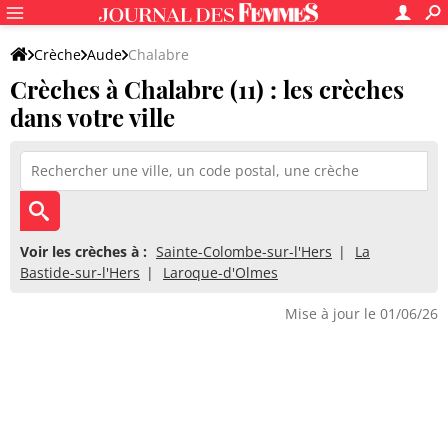
Crèche
Aude
Chalabre
Crèches à Chalabre (11) : les crèches
dans votre ville
Voir les crèches à :
Sainte-Colombe-sur-l'Hers
La
Bastide-sur-l'Hers
Laroque-d'Olmes
Mise à jour le 01/06/26