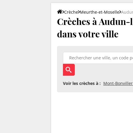
Crèche
Meurthe-et-Moselle
Audu
Crèches à Audun-l
dans votre ville
Voir les crèches à :
Mont-Bonviller