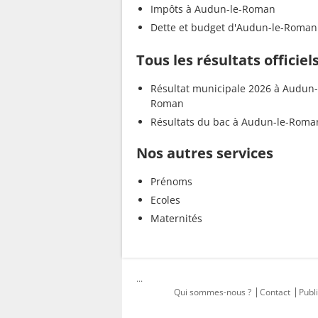
Impôts à Audun-le-Roman
Dette et budget d'Audun-le-Roman
Tous les résultats offici
Résultat municipale 2026 à Audun-
Roman
Résultats du bac à Audun-le-Roma
Nos autres services
Prénoms
Ecoles
Maternités
...
Qui sommes-nous ?
Contact
Publi