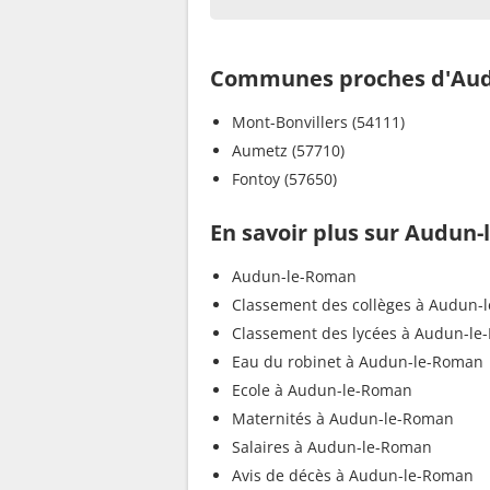
Communes proches d'Au
Mont-Bonvillers (54111)
Aumetz (57710)
Fontoy (57650)
En savoir plus sur Audun
Audun-le-Roman
Classement des collèges à Audun-
Classement des lycées à Audun-l
Eau du robinet à Audun-le-Roman
Ecole à Audun-le-Roman
Maternités à Audun-le-Roman
Salaires à Audun-le-Roman
Avis de décès à Audun-le-Roman