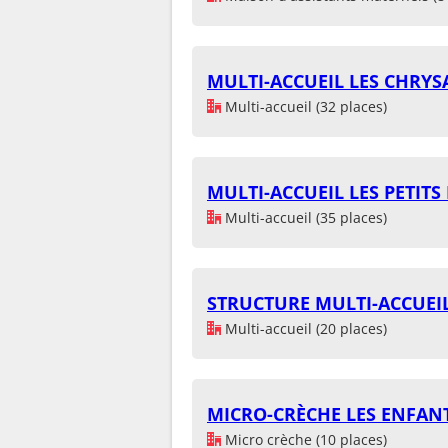
MULTI-ACCUEIL LES CHRYS
Multi-accueil (32 places)
MULTI-ACCUEIL LES PETITS
Multi-accueil (35 places)
STRUCTURE MULTI-ACCUEIL
Multi-accueil (20 places)
MICRO-CRÈCHE LES ENFAN
Micro crèche (10 places)