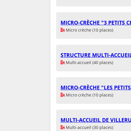
MICRO-CRÈCHE "3 PETITS 
Micro crèche (10 places)
STRUCTURE MULTI-ACCUEI
Multi-accueil (40 places)
MICRO-CRÈCHE "LES PETIT
Micro crèche (10 places)
MULTI-ACCUEIL DE VILLER
Multi-accueil (30 places)