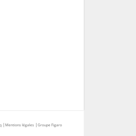
q
Mentions légales
Groupe Figaro