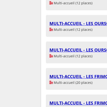
Multi-accueil (12 places)
MULTI-ACCUEIL - LES OUR
Multi-accueil (12 places)
MULTI-ACCUEIL - LES OUR
Multi-accueil (12 places)
MULTI-ACCUEIL - LES FRIM
Multi-accueil (20 places)
MULTI-ACCUEIL - LES FRIM