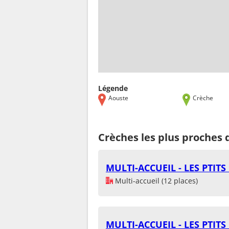
Légende
Aouste
Crèche
Crèches les plus proches 
MULTI-ACCUEIL - LES PTIT
Multi-accueil (12 places)
MULTI-ACCUEIL - LES PTIT