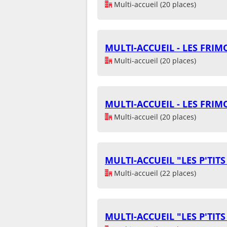
Multi-accueil (20 places)
MULTI-ACCUEIL - LES FRIM
Multi-accueil (20 places)
MULTI-ACCUEIL - LES FRIM
Multi-accueil (20 places)
MULTI-ACCUEIL "LES P'TIT
Multi-accueil (22 places)
MULTI-ACCUEIL "LES P'TIT