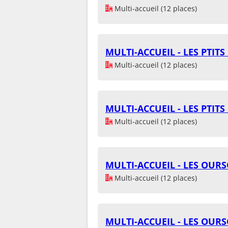
Multi-accueil (12 places)
MULTI-ACCUEIL - LES PTIT
Multi-accueil (12 places)
MULTI-ACCUEIL - LES PTIT
Multi-accueil (12 places)
MULTI-ACCUEIL - LES OUR
Multi-accueil (12 places)
MULTI-ACCUEIL - LES OUR