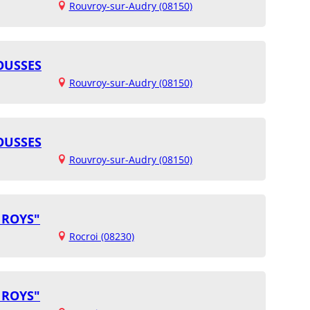
Rouvroy-sur-Audry (08150)
OUSSES
Rouvroy-sur-Audry (08150)
OUSSES
Rouvroy-sur-Audry (08150)
S ROYS"
Rocroi (08230)
S ROYS"