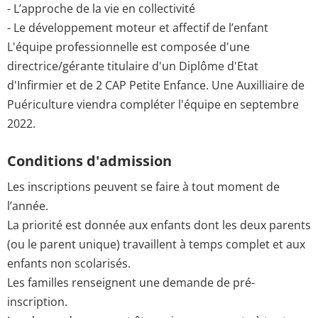
- L’approche de la vie en collectivité
- Le développement moteur et affectif de l’enfant
L'équipe professionnelle est composée d'une
directrice/gérante titulaire d'un Diplôme d'Etat
d'Infirmier et de 2 CAP Petite Enfance. Une Auxilliaire de
Puériculture viendra compléter l'équipe en septembre
2022.
Conditions d'admission
Les inscriptions peuvent se faire à tout moment de
l’année.
La priorité est donnée aux enfants dont les deux parents
(ou le parent unique) travaillent à temps complet et aux
enfants non scolarisés.
Les familles renseignent une demande de pré-
inscription.