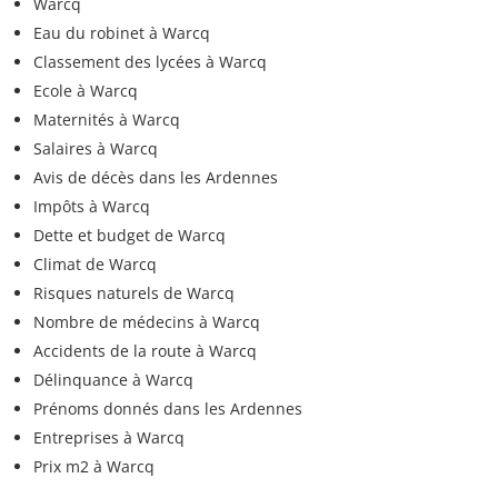
Warcq
Eau du robinet à Warcq
Classement des lycées à Warcq
Ecole à Warcq
Maternités à Warcq
Salaires à Warcq
Avis de décès dans les Ardennes
Impôts à Warcq
Dette et budget de Warcq
Climat de Warcq
Risques naturels de Warcq
Nombre de médecins à Warcq
Accidents de la route à Warcq
Délinquance à Warcq
Prénoms donnés dans les Ardennes
Entreprises à Warcq
Prix m2 à Warcq