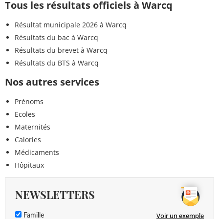
Tous les résultats officiels à Warcq
Résultat municipale 2026 à Warcq
Résultats du bac à Warcq
Résultats du brevet à Warcq
Résultats du BTS à Warcq
Nos autres services
Prénoms
Ecoles
Maternités
Calories
Médicaments
Hôpitaux
NEWSLETTERS
Voir un exemple
Famille