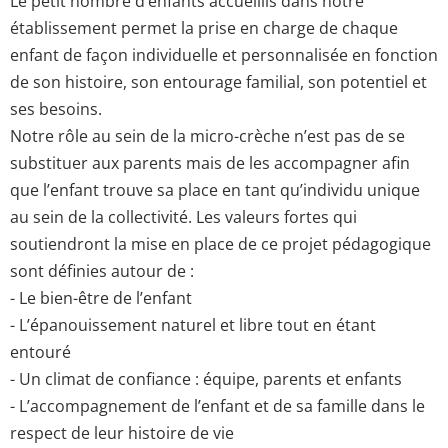
Le petit nombre d’enfants accueillis dans notre
établissement permet la prise en charge de chaque
enfant de façon individuelle et personnalisée en fonction
de son histoire, son entourage familial, son potentiel et
ses besoins.
Notre rôle au sein de la micro-crèche n’est pas de se
substituer aux parents mais de les accompagner afin
que l’enfant trouve sa place en tant qu’individu unique
au sein de la collectivité. Les valeurs fortes qui
soutiendront la mise en place de ce projet pédagogique
sont définies autour de :
- Le bien-être de l’enfant
- L’épanouissement naturel et libre tout en étant
entouré
- Un climat de confiance : équipe, parents et enfants
- L’accompagnement de l’enfant et de sa famille dans le
respect de leur histoire de vie