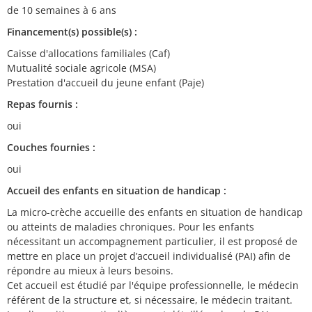
de 10 semaines à 6 ans
Financement(s) possible(s) :
Caisse d'allocations familiales (Caf)
Mutualité sociale agricole (MSA)
Prestation d'accueil du jeune enfant (Paje)
Repas fournis :
oui
Couches fournies :
oui
Accueil des enfants en situation de handicap :
La micro-crèche accueille des enfants en situation de handicap
ou atteints de maladies chroniques. Pour les enfants
nécessitant un accompagnement particulier, il est proposé de
mettre en place un projet d’accueil individualisé (PAI) afin de
répondre au mieux à leurs besoins.
Cet accueil est étudié par l'équipe professionnelle, le médecin
référent de la structure et, si nécessaire, le médecin traitant.