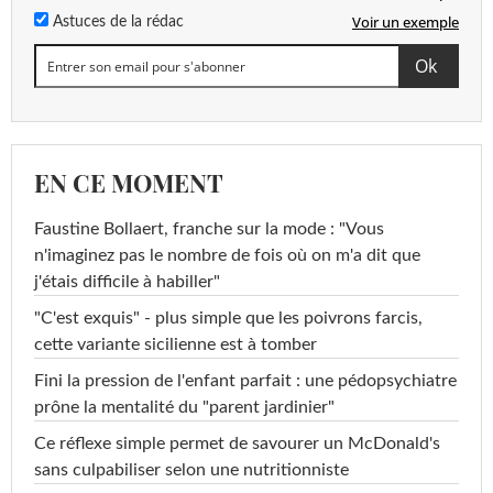
Voir un exemple
Astuces de la rédac
EN CE MOMENT
Faustine Bollaert, franche sur la mode : "Vous
n'imaginez pas le nombre de fois où on m'a dit que
j'étais difficile à habiller"
"C'est exquis" - plus simple que les poivrons farcis,
cette variante sicilienne est à tomber
Fini la pression de l'enfant parfait : une pédopsychiatre
prône la mentalité du "parent jardinier"
Ce réflexe simple permet de savourer un McDonald's
sans culpabiliser selon une nutritionniste