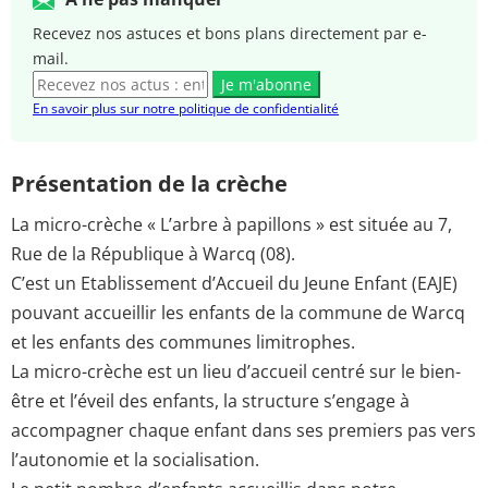
Recevez nos astuces et bons plans directement par e-
mail.
Je m'abonne
En savoir plus sur notre politique de confidentialité
Présentation de la crèche
La micro-crèche « L’arbre à papillons » est située au 7,
Rue de la République à Warcq (08).
C’est un Etablissement d’Accueil du Jeune Enfant (EAJE)
pouvant accueillir les enfants de la commune de Warcq
et les enfants des communes limitrophes.
La micro-crèche est un lieu d’accueil centré sur le bien-
être et l’éveil des enfants, la structure s’engage à
accompagner chaque enfant dans ses premiers pas vers
l’autonomie et la socialisation.