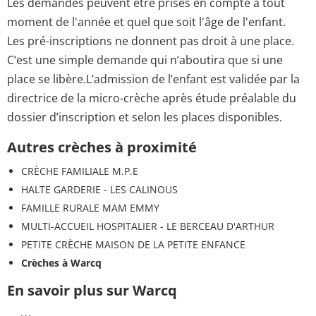
Les demandes peuvent être prises en compte à tout
moment de l'année et quel que soit l'âge de l'enfant.
Les pré-inscriptions ne donnent pas droit à une place.
C’est une simple demande qui n’aboutira que si une
place se libère.L’admission de l’enfant est validée par la
directrice de la micro-crèche après étude préalable du
dossier d’inscription et selon les places disponibles.
Autres crèches à proximité
CRÈCHE FAMILIALE M.P.E
HALTE GARDERIE - LES CALINOUS
FAMILLE RURALE MAM EMMY
MULTI-ACCUEIL HOSPITALIER - LE BERCEAU D'ARTHUR
PETITE CRÈCHE MAISON DE LA PETITE ENFANCE
Crèches à Warcq
En savoir plus sur Warcq