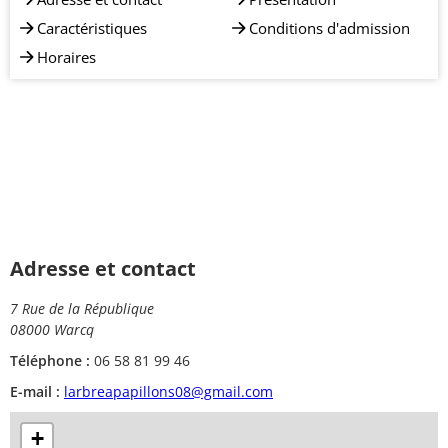
Caractéristiques
Conditions d'admission
Horaires
Adresse et contact
7 Rue de la République
08000 Warcq
Téléphone :
06 58 81 99 46
E-mail :
larbreapapillons08@gmail.com
+