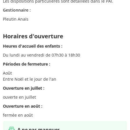
Les dispositions particulières sont détaillées dans le PAI.
Gestionnaire :
Pleutin Anaïs
Horaires d'ouverture
Heures d'accueil des enfants :
Du lundi au vendredi de 07h30 à 18h30
Périodes de fermeture :
Août
Entre Noël et le jour de l'an
Ouverture en juillet :
ouverte en juillet
Ouverture en août :
fermée en août
A ne pas manquer