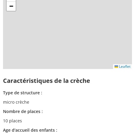
−
Leaflet
Caractéristiques de la crèche
Type de structure :
micro crèche
Nombre de places :
10 places
Age d'accueil des enfants :