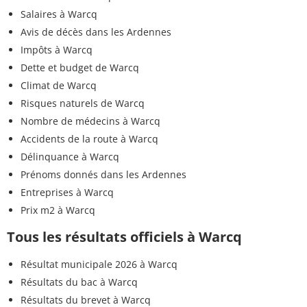
Salaires à Warcq
Avis de décès dans les Ardennes
Impôts à Warcq
Dette et budget de Warcq
Climat de Warcq
Risques naturels de Warcq
Nombre de médecins à Warcq
Accidents de la route à Warcq
Délinquance à Warcq
Prénoms donnés dans les Ardennes
Entreprises à Warcq
Prix m2 à Warcq
Tous les résultats officiels à Warcq
Résultat municipale 2026 à Warcq
Résultats du bac à Warcq
Résultats du brevet à Warcq