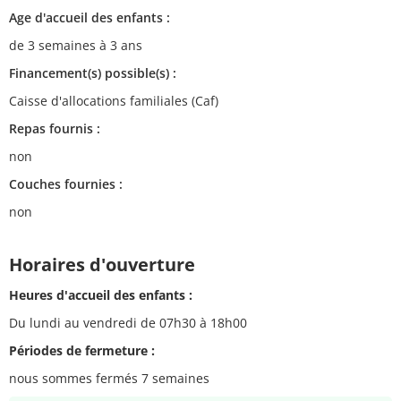
Age d'accueil des enfants :
de 3 semaines à 3 ans
Financement(s) possible(s) :
Caisse d'allocations familiales (Caf)
Repas fournis :
non
Couches fournies :
non
Horaires d'ouverture
Heures d'accueil des enfants :
Du lundi au vendredi de 07h30 à 18h00
Périodes de fermeture :
nous sommes fermés 7 semaines