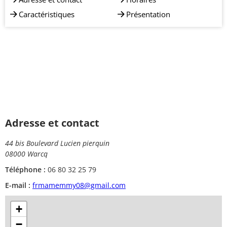
Caractéristiques
Présentation
Adresse et contact
44 bis Boulevard Lucien pierquin
08000 Warcq
Téléphone :
06 80 32 25 79
E-mail :
frmamemmy08@gmail.com
+
−