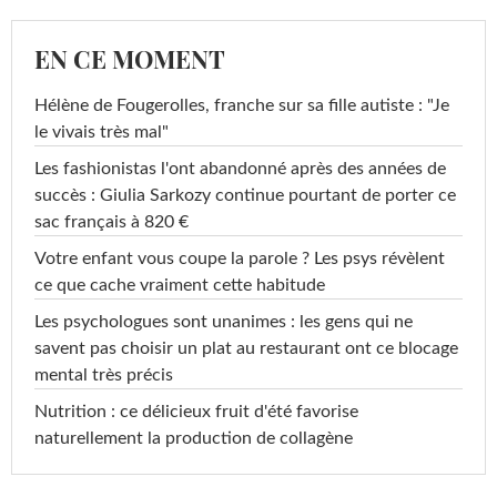
EN CE MOMENT
Hélène de Fougerolles, franche sur sa fille autiste : "Je
le vivais très mal"
Les fashionistas l'ont abandonné après des années de
succès : Giulia Sarkozy continue pourtant de porter ce
sac français à 820 €
Votre enfant vous coupe la parole ? Les psys révèlent
ce que cache vraiment cette habitude
Les psychologues sont unanimes : les gens qui ne
savent pas choisir un plat au restaurant ont ce blocage
mental très précis
Nutrition : ce délicieux fruit d'été favorise
naturellement la production de collagène