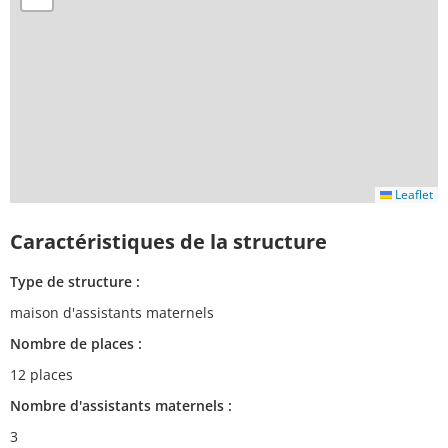
Leaflet
Caractéristiques de la structure
Type de structure :
maison d'assistants maternels
Nombre de places :
12 places
Nombre d'assistants maternels :
3