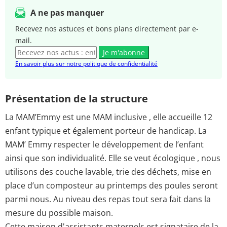
A ne pas manquer
Recevez nos astuces et bons plans directement par e-
mail.
Je m'abonne
En savoir plus sur notre politique de confidentialité
Présentation de la structure
La MAM’Emmy est une MAM inclusive , elle accueille 12
enfant typique et également porteur de handicap. La
MAM’ Emmy respecter le développement de l’enfant
ainsi que son individualité. Elle se veut écologique , nous
utilisons des couche lavable, trie des déchets, mise en
place d’un composteur au printemps des poules seront
parmi nous. Au niveau des repas tout sera fait dans la
mesure du possible maison.
Cette maison d'assistants maternels est signataire de la