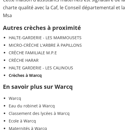
charte qualité avec la Caf, le Conseil départemental et la
Msa
Autres crèches à proximité
HALTE-GARDERIE - LES MARMOUSETS
MICRO-CRÈCHE L'ARBRE À PAPILLONS
CRÈCHE FAMILIALE M.P.E
CRÈCHE HARAR
HALTE GARDERIE - LES CALINOUS
Crèches à Warcq
En savoir plus sur Warcq
Warcq
Eau du robinet à Warcq
Classement des lycées à Warcq
Ecole à Warcq
Maternités à Warcq