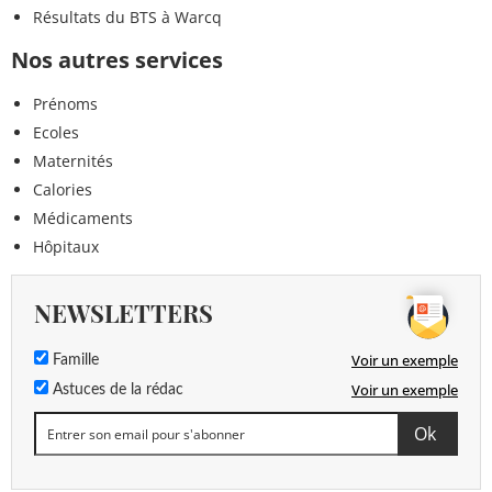
Résultats du BTS à Warcq
Nos autres services
Prénoms
Ecoles
Maternités
Calories
Médicaments
Hôpitaux
NEWSLETTERS
Voir un exemple
Famille
Voir un exemple
Astuces de la rédac