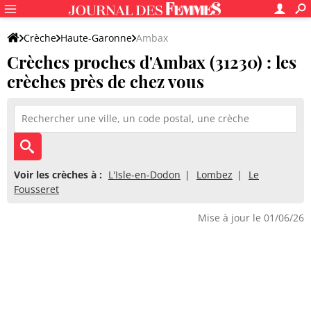
Crèche
Haute-Garonne
Ambax
Crèches proches d'Ambax (31230) : les
crèches près de chez vous
Voir les crèches à :
L'Isle-en-Dodon
Lombez
Le
Fousseret
Mise à jour le 01/06/26