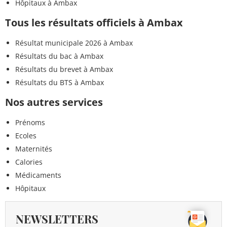
Hôpitaux à Ambax
Tous les résultats officiels à Ambax
Résultat municipale 2026 à Ambax
Résultats du bac à Ambax
Résultats du brevet à Ambax
Résultats du BTS à Ambax
Nos autres services
Prénoms
Ecoles
Maternités
Calories
Médicaments
Hôpitaux
NEWSLETTERS