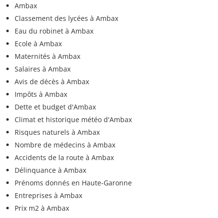
Ambax
Classement des lycées à Ambax
Eau du robinet à Ambax
Ecole à Ambax
Maternités à Ambax
Salaires à Ambax
Avis de décès à Ambax
Impôts à Ambax
Dette et budget d'Ambax
Climat et historique météo d'Ambax
Risques naturels à Ambax
Nombre de médecins à Ambax
Accidents de la route à Ambax
Délinquance à Ambax
Prénoms donnés en Haute-Garonne
Entreprises à Ambax
Prix m2 à Ambax