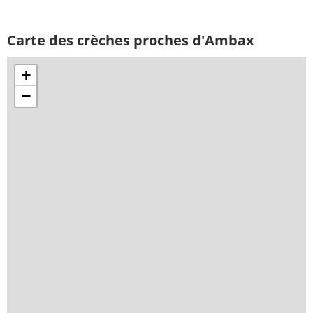
Carte des crèches proches d'Ambax
+
−