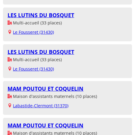
LES LUTINS DU BOSQUET
Multi-accueil (33 places)
Le Fousseret (31430)
LES LUTINS DU BOSQUET
Multi-accueil (33 places)
Le Fousseret (31430)
MAM POUTOU ET COQUELIN
Maison d'assistants maternels (10 places)
Labastide-Clermont (31370)
MAM POUTOU ET COQUELIN
Maison d'assistants maternels (10 places)