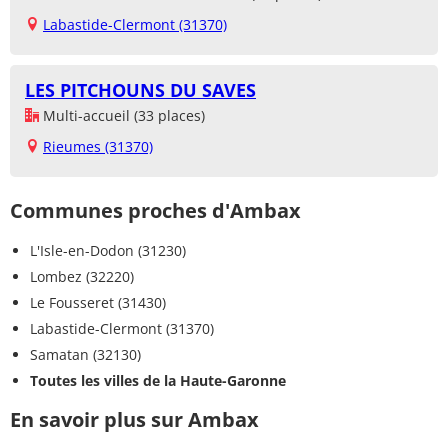
Labastide-Clermont (31370)
LES PITCHOUNS DU SAVES
Multi-accueil (33 places)
Rieumes (31370)
Communes proches d'Ambax
L'Isle-en-Dodon (31230)
Lombez (32220)
Le Fousseret (31430)
Labastide-Clermont (31370)
Samatan (32130)
Toutes les villes de la Haute-Garonne
En savoir plus sur Ambax