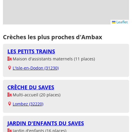
Leaflet
Crèches les plus proches d'Ambax
LES PETITS TRAINS
Maison d'assistants maternels (11 places)
L'Isle-en-Dodon (31230)
CRÈCHE DU SAVES
Multi-accueil (20 places)
Lombez (32220)
JARDIN D'ENFANTS DU SAVES
Jardin d'enfants (16 places)