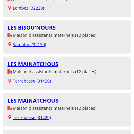
Lombez (32220)
LES BISOU'NOURS
Maison d'assistants maternels (12 places)
Samatan (32130)
LES MAINATCHOUS
Maison d'assistants maternels (12 places)
Terrebasse (31420)
LES MAINATCHOUS
Maison d'assistants maternels (12 places)
Terrebasse (31420)