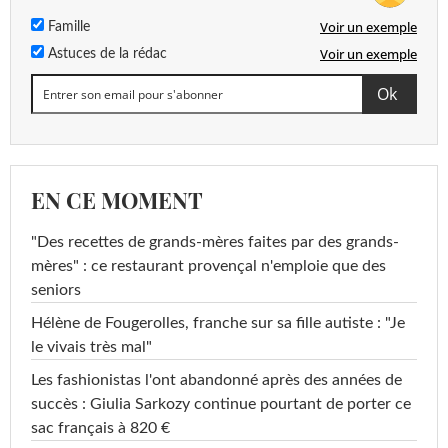
Voir un exemple
Famille
Voir un exemple
Astuces de la rédac
EN CE MOMENT
"Des recettes de grands-mères faites par des grands-
mères" : ce restaurant provençal n'emploie que des
seniors
Hélène de Fougerolles, franche sur sa fille autiste : "Je
le vivais très mal"
Les fashionistas l'ont abandonné après des années de
succès : Giulia Sarkozy continue pourtant de porter ce
sac français à 820 €