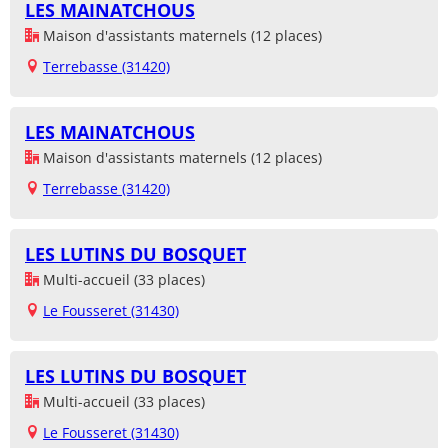
LES MAINATCHOUS
Maison d'assistants maternels (12 places)
Terrebasse (31420)
LES MAINATCHOUS
Maison d'assistants maternels (12 places)
Terrebasse (31420)
LES LUTINS DU BOSQUET
Multi-accueil (33 places)
Le Fousseret (31430)
LES LUTINS DU BOSQUET
Multi-accueil (33 places)
Le Fousseret (31430)