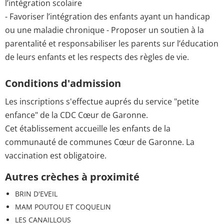
l’intégration scolaire
- Favoriser l’intégration des enfants ayant un handicap
ou une maladie chronique - Proposer un soutien à la
parentalité et responsabiliser les parents sur l’éducation
de leurs enfants et les respects des règles de vie.
Conditions d'admission
Les inscriptions s'effectue auprés du service "petite
enfance" de la CDC Cœur de Garonne.
Cet établissement accueille les enfants de la
communauté de communes Cœur de Garonne. La
vaccination est obligatoire.
Autres crèches à proximité
BRIN D'EVEIL
MAM POUTOU ET COQUELIN
LES CANAILLOUS