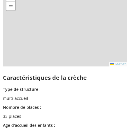
−
Leaflet
Caractéristiques de la crèche
Type de structure :
multi-accueil
Nombre de places :
33 places
Age d'accueil des enfants :