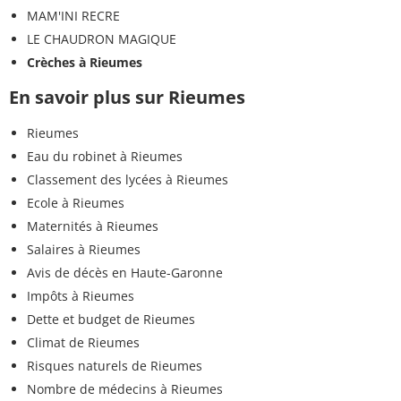
MAM'INI RECRE
LE CHAUDRON MAGIQUE
Crèches à Rieumes
En savoir plus sur Rieumes
Rieumes
Eau du robinet à Rieumes
Classement des lycées à Rieumes
Ecole à Rieumes
Maternités à Rieumes
Salaires à Rieumes
Avis de décès en Haute-Garonne
Impôts à Rieumes
Dette et budget de Rieumes
Climat de Rieumes
Risques naturels de Rieumes
Nombre de médecins à Rieumes