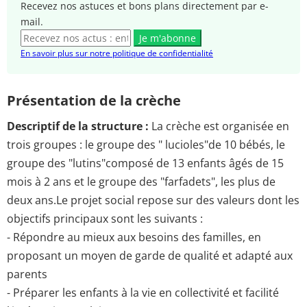
Recevez nos astuces et bons plans directement par e-
mail.
Je m'abonne
En savoir plus sur notre politique de confidentialité
Présentation de la crèche
Descriptif de la structure :
La crèche est organisée en
trois groupes : le groupe des " lucioles"de 10 bébés, le
groupe des "lutins"composé de 13 enfants âgés de 15
mois à 2 ans et le groupe des "farfadets", les plus de
deux ans.Le projet social repose sur des valeurs dont les
objectifs principaux sont les suivants :
- Répondre au mieux aux besoins des familles, en
proposant un moyen de garde de qualité et adapté aux
parents
- Préparer les enfants à la vie en collectivité et facilité