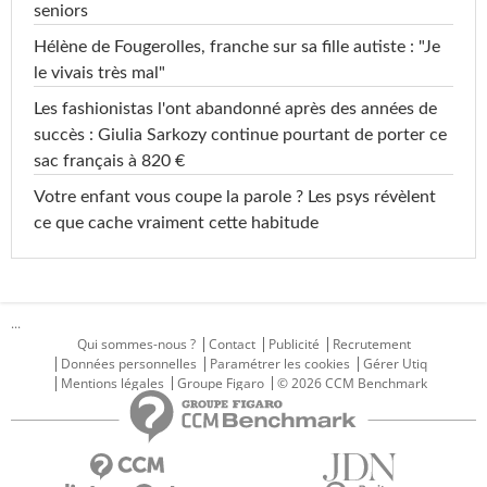
seniors
Hélène de Fougerolles, franche sur sa fille autiste : "Je
le vivais très mal"
Les fashionistas l'ont abandonné après des années de
succès : Giulia Sarkozy continue pourtant de porter ce
sac français à 820 €
Votre enfant vous coupe la parole ? Les psys révèlent
ce que cache vraiment cette habitude
...
Qui sommes-nous ?
Contact
Publicité
Recrutement
Données personnelles
Paramétrer les cookies
Gérer Utiq
Mentions légales
Groupe Figaro
© 2026 CCM Benchmark