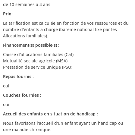
de 10 semaines à 4 ans
Prix :
La tarification est calculée en fonction de vos ressources et du
nombre d'enfants à charge (barème national fixé par les
Allocations familiales).
Financement(s) possible(s) :
Caisse d'allocations familiales (Caf)
Mutualité sociale agricole (MSA)
Prestation de service unique (PSU)
Repas fournis :
oui
Couches fournies :
oui
Accueil des enfants en situation de handicap :
Nous favorisons l'accueil d'un enfant ayant un handicap ou
une maladie chronique.