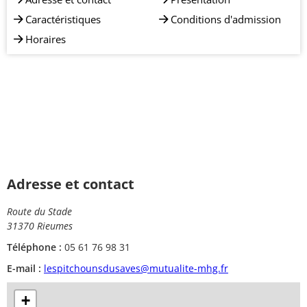
Caractéristiques
Conditions d'admission
Horaires
Adresse et contact
Route du Stade
31370 Rieumes
Téléphone :
05 61 76 98 31
E-mail :
lespitchounsdusaves@mutualite-mhg.fr
+