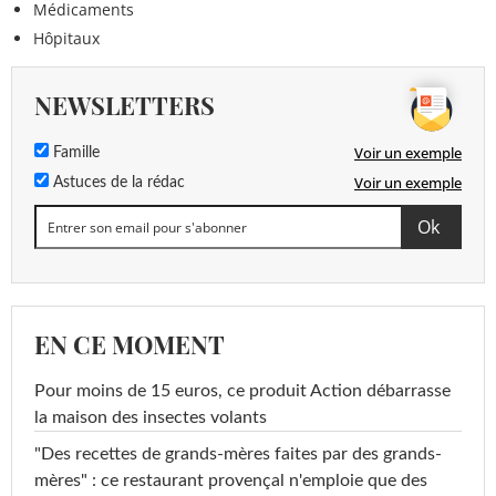
Médicaments
Hôpitaux
NEWSLETTERS
Voir un exemple
Famille
Voir un exemple
Astuces de la rédac
EN CE MOMENT
Pour moins de 15 euros, ce produit Action débarrasse
la maison des insectes volants
"Des recettes de grands-mères faites par des grands-
mères" : ce restaurant provençal n'emploie que des