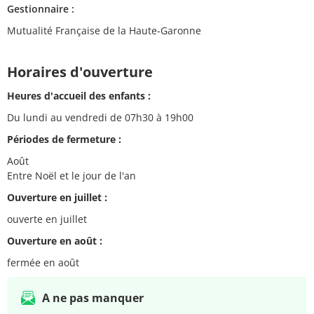
Gestionnaire :
Mutualité Française de la Haute-Garonne
Horaires d'ouverture
Heures d'accueil des enfants :
Du lundi au vendredi de 07h30 à 19h00
Périodes de fermeture :
Août
Entre Noël et le jour de l'an
Ouverture en juillet :
ouverte en juillet
Ouverture en août :
fermée en août
A ne pas manquer