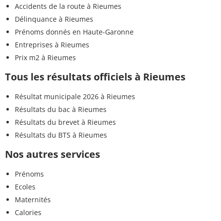
Accidents de la route à Rieumes
Délinquance à Rieumes
Prénoms donnés en Haute-Garonne
Entreprises à Rieumes
Prix m2 à Rieumes
Tous les résultats officiels à Rieumes
Résultat municipale 2026 à Rieumes
Résultats du bac à Rieumes
Résultats du brevet à Rieumes
Résultats du BTS à Rieumes
Nos autres services
Prénoms
Ecoles
Maternités
Calories