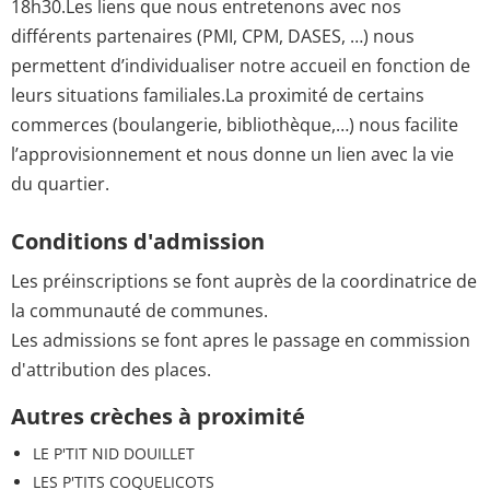
18h30.Les liens que nous entretenons avec nos
différents partenaires (PMI, CPM, DASES, …) nous
permettent d’individualiser notre accueil en fonction de
leurs situations familiales.La proximité de certains
commerces (boulangerie, bibliothèque,…) nous facilite
l’approvisionnement et nous donne un lien avec la vie
du quartier.
Conditions d'admission
Les préinscriptions se font auprès de la coordinatrice de
la communauté de communes.
Les admissions se font apres le passage en commission
d'attribution des places.
Autres crèches à proximité
LE P'TIT NID DOUILLET
LES P'TITS COQUELICOTS