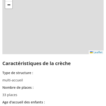
−
Leaflet
Caractéristiques de la crèche
Type de structure :
multi-accueil
Nombre de places :
33 places
Age d'accueil des enfants :