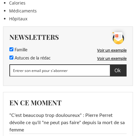
Calories
Médicaments
Hôpitaux
NEWSLETTERS
Voir un exemple
Famille
Voir un exemple
Astuces de la rédac
EN CE MOMENT
"C'est beaucoup trop douloureux" : Pierre Perret
dévoile ce qu'il "ne peut pas faire" depuis la mort de sa
femme