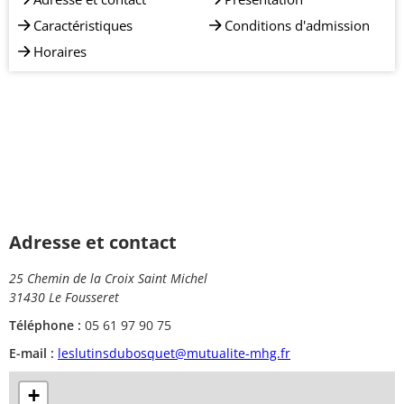
Caractéristiques
Conditions d'admission
Horaires
Adresse et contact
25 Chemin de la Croix Saint Michel
31430 Le Fousseret
Téléphone :
05 61 97 90 75
E-mail :
leslutinsdubosquet@mutualite-mhg.fr
+