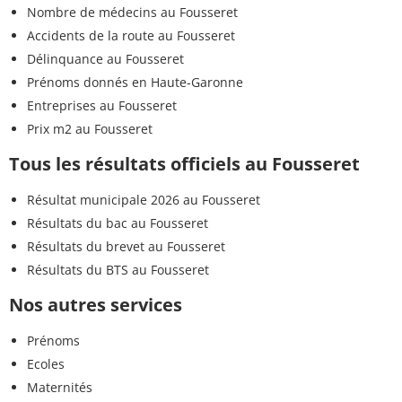
Nombre de médecins au Fousseret
Accidents de la route au Fousseret
Délinquance au Fousseret
Prénoms donnés en Haute-Garonne
Entreprises au Fousseret
Prix m2 au Fousseret
Tous les résultats officiels au Fousseret
Résultat municipale 2026 au Fousseret
Résultats du bac au Fousseret
Résultats du brevet au Fousseret
Résultats du BTS au Fousseret
Nos autres services
Prénoms
Ecoles
Maternités