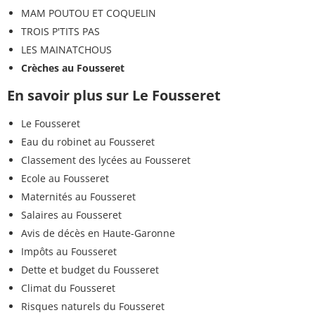
MAM POUTOU ET COQUELIN
TROIS P'TITS PAS
LES MAINATCHOUS
Crèches au Fousseret
En savoir plus sur Le Fousseret
Le Fousseret
Eau du robinet au Fousseret
Classement des lycées au Fousseret
Ecole au Fousseret
Maternités au Fousseret
Salaires au Fousseret
Avis de décès en Haute-Garonne
Impôts au Fousseret
Dette et budget du Fousseret
Climat du Fousseret
Risques naturels du Fousseret