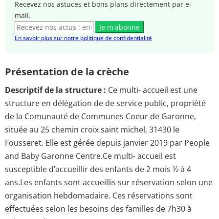
Recevez nos astuces et bons plans directement par e-
mail.
Je m'abonne
En savoir plus sur notre politique de confidentialité
Présentation de la crèche
Descriptif de la structure :
Ce multi- accueil est une
structure en délégation de de service public, propriété
de la Comunauté de Communes Coeur de Garonne,
située au 25 chemin croix saint michel, 31430 le
Fousseret. Elle est gérée depuis janvier 2019 par People
and Baby Garonne Centre.Ce multi- accueil est
susceptible d’accueillir des enfants de 2 mois ½ à 4
ans.Les enfants sont accueillis sur réservation selon une
organisation hebdomadaire. Ces réservations sont
effectuées selon les besoins des familles de 7h30 à