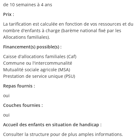
de 10 semaines à 4 ans
Prix :
La tarification est calculée en fonction de vos ressources et du
nombre d'enfants à charge (barème national fixé par les
Allocations familiales).
Financement(s) possible(s) :
Caisse d'allocations familiales (Caf)
Commune ou l'intercommunalité
Mutualité sociale agricole (MSA)
Prestation de service unique (PSU)
Repas fournis :
oui
Couches fournies :
oui
Accueil des enfants en situation de handicap :
Consulter la structure pour de plus amples informations.