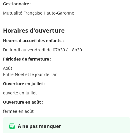
Gestionnaire :
Mutualité Française Haute-Garonne
Horaires d'ouverture
Heures d'accueil des enfants :
Du lundi au vendredi de 07h30 à 18h30
Périodes de fermeture :
Août
Entre Noël et le jour de l'an
Ouverture en juillet :
ouverte en juillet
Ouverture en août :
fermée en août
A ne pas manquer