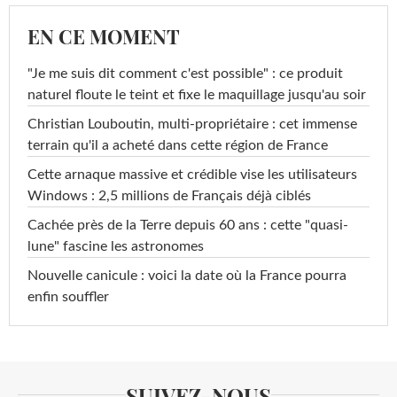
EN CE MOMENT
"Je me suis dit comment c'est possible" : ce produit
naturel floute le teint et fixe le maquillage jusqu'au soir
Christian Louboutin, multi-propriétaire : cet immense
terrain qu'il a acheté dans cette région de France
Cette arnaque massive et crédible vise les utilisateurs
Windows : 2,5 millions de Français déjà ciblés
Cachée près de la Terre depuis 60 ans : cette "quasi-
lune" fascine les astronomes
Nouvelle canicule : voici la date où la France pourra
enfin souffler
SUIVEZ-NOUS