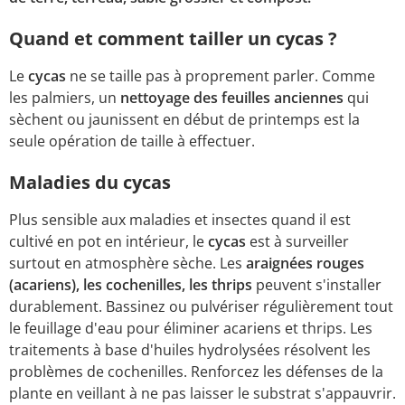
Quand et comment tailler un cycas ?
Le
cycas
ne se taille pas à proprement parler. Comme
les palmiers, un
nettoyage des feuilles anciennes
qui
sèchent ou jaunissent en début de printemps est la
seule opération de taille à effectuer.
Maladies du cycas
Plus sensible aux maladies et insectes quand il est
cultivé en pot en intérieur, le
cycas
est à surveiller
surtout en atmosphère sèche. Les
araignées rouges
(acariens), les cochenilles, les thrips
peuvent s'installer
durablement. Bassinez ou pulvériser régulièrement tout
le feuillage d'eau pour éliminer acariens et thrips. Les
traitements à base d'huiles hydrolysées résolvent les
problèmes de cochenilles. Renforcez les défenses de la
plante en veillant à ne pas laisser le substrat s'appauvrir.