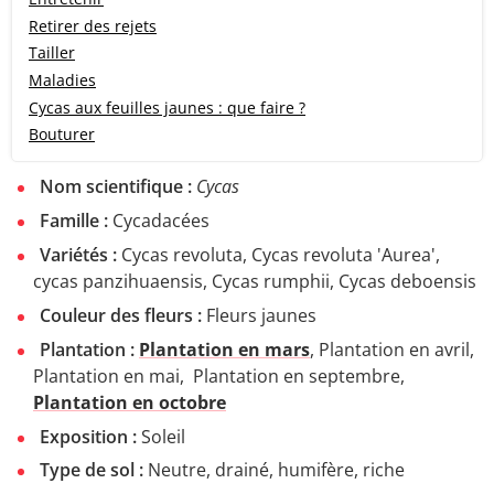
Retirer des rejets
Tailler
Maladies
Cycas aux feuilles jaunes : que faire ?
Bouturer
Nom scientifique :
Cycas
Famille :
Cycadacées
Variétés :
Cycas revoluta, Cycas revoluta 'Aurea',
cycas panzihuaensis, Cycas rumphii, Cycas deboensis
Couleur des fleurs :
Fleurs jaunes
Plantation :
Plantation en mars
, Plantation en avril,
Plantation en mai, Plantation en septembre,
Plantation en octobre
Exposition :
Soleil
Type de sol :
Neutre, drainé, humifère, riche