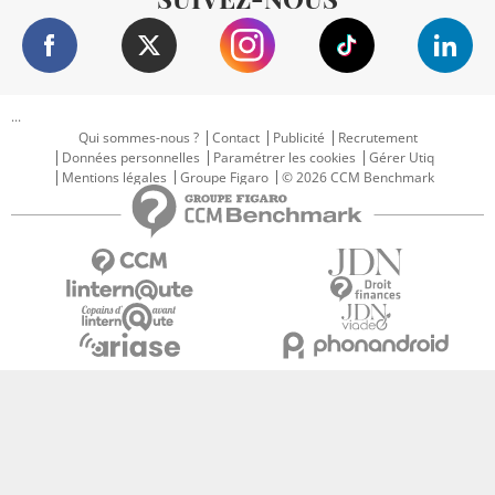
...
Qui sommes-nous ?
Contact
Publicité
Recrutement
Données personnelles
Paramétrer les cookies
Gérer Utiq
Mentions légales
Groupe Figaro
© 2026 CCM Benchmark