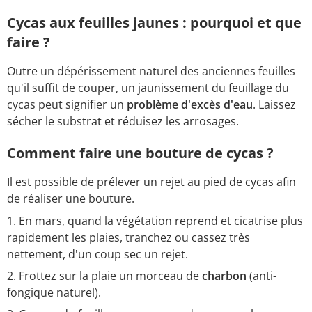
Cycas aux feuilles jaunes : pourquoi et que
faire ?
Outre un dépérissement naturel des anciennes feuilles
qu'il suffit de couper, un jaunissement du feuillage du
cycas peut signifier un
problème d'excès d'eau
. Laissez
sécher le substrat et réduisez les arrosages.
Comment faire une bouture de cycas ?
Il est possible de prélever un rejet au pied de cycas afin
de réaliser une bouture.
En mars, quand la végétation reprend et cicatrise plus
rapidement les plaies, tranchez ou cassez très
nettement, d'un coup sec un rejet.
Frottez sur la plaie un morceau de
charbon
(anti-
fongique naturel).