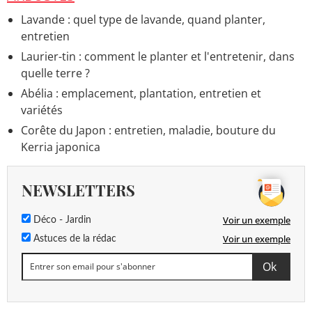
Lavande : quel type de lavande, quand planter,
entretien
Laurier-tin : comment le planter et l'entretenir, dans
quelle terre ?
Abélia : emplacement, plantation, entretien et
variétés
Corête du Japon : entretien, maladie, bouture du
Kerria japonica
NEWSLETTERS
Voir un exemple
Déco - Jardin
Voir un exemple
Astuces de la rédac