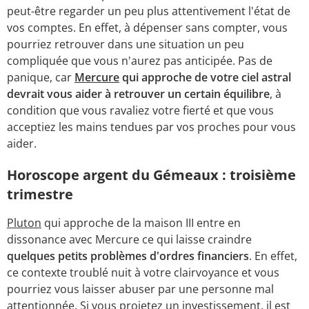
peut-être regarder un peu plus attentivement l'état de
vos comptes. En effet, à dépenser sans compter, vous
pourriez retrouver dans une situation un peu
compliquée que vous n'aurez pas anticipée. Pas de
panique, car
Mercure
qui approche de votre ciel astral
devrait vous aider à retrouver un certain équilibre
, à
condition que vous ravaliez votre fierté et que vous
acceptiez les mains tendues par vos proches pour vous
aider.
Horoscope argent du Gémeaux : troisième
trimestre
Pluton
qui approche de la maison III entre en
dissonance avec Mercure ce qui laisse craindre
quelques petits problèmes d'ordres financiers
. En effet,
ce contexte troublé nuit à votre clairvoyance et vous
pourriez vous laisser abuser par une personne mal
attentionnée. Si vous projetez un investissement, il est