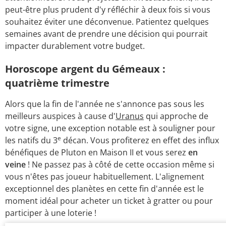
peut-être plus prudent d'y réfléchir à deux fois si vous
souhaitez éviter une déconvenue. Patientez quelques
semaines avant de prendre une décision qui pourrait
impacter durablement votre budget.
Horoscope argent du Gémeaux :
quatrième trimestre
Alors que la fin de l'année ne s'annonce pas sous les
meilleurs auspices à cause d'
Uranus
qui approche de
votre signe, une exception notable est à souligner pour
e
les natifs du 3
décan. Vous profiterez en effet des influx
bénéfiques de Pluton en Maison II et vous serez
en
veine
! Ne passez pas à côté de cette occasion même si
vous n'êtes pas joueur habituellement. L'alignement
exceptionnel des planètes en cette fin d'année est le
moment idéal pour acheter un ticket à gratter ou pour
participer à une loterie !