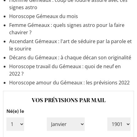
Homme Gémeaux : coup de foudre assuré avec ces
signes astro
Horoscope Gémeaux du mois
Femme Gémeaux : quels signes astro pour la faire
chavirer ?
Ascendant Gémeaux : l'art de séduire par la parole et
le sourire
Décans du Gémeaux : à chaque décan son originalité
Horoscope travail du Gémeaux : quoi de neuf en
2022 ?
Horoscope amour du Gémeaux : les prévisions 2022
VOS PRÉVISIONS PAR MAIL
Né(e) le