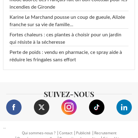
incendies de Gironde
Karine Le Marchand pousse un coup de gueule, Alizée
franche sur sa vie de famille...
Fortes chaleurs : ces plantes à choisir pour un jardin
qui résiste à la sécheresse
Perte de poids : vendu en pharmacie, ce spray aide à
réduire les fringales sans effort
SUIVEZ-NOUS
...
Qui sommes-nous ?
Contact
Publicité
Recrutement