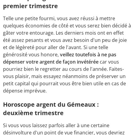
premier trimestre
Telle une petite fourmi, vous avez réussi à mettre
quelques économies de côté et vous serez bien décidé à
gâter votre entourage. Les derniers mois ont en effet
été assez pesants et vous avez besoin d'un peu de joie
et de légèreté pour aller de l'avant. Si une telle
générosité vous honore,
veillez toutefois à ne pas
dépenser votre argent de façon invétérée
car vous
pourriez bien le regretter au cours de l'année. Faites-
vous plaisir, mais essayez néanmoins de préserver un
petit capital qui pourrait vous être bien utile en cas de
dépense imprévue.
Horoscope argent du Gémeaux :
deuxième trimestre
Si vous vous laissez parfois aller à une certaine
désinvolture d'un point de vue financier, vous devriez