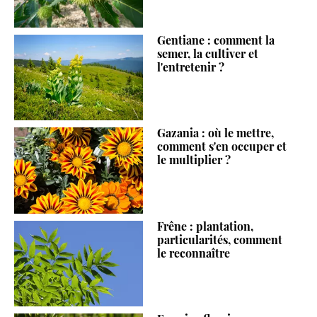
Gentiane : comment la
semer, la cultiver et
l'entretenir ?
Gazania : où le mettre,
comment s'en occuper et
le multiplier ?
Frêne : plantation,
particularités, comment
le reconnaître