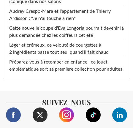
iconique dans nos salons
Audrey Crespo-Mara et l'appartement de Thierry
Ardisson : "Je n'ai touché à rien"
Cette nouvelle coupe d'Eva Longoria pourrait devenir la
plus demandée chez les coiffeurs cet été
Léger et crémeux, ce velouté de courgettes à
2 ingrédients passe tout seul quand il fait chaud
Préparez-vous à retomber en enfance : ce jouet
emblématique sort sa première collection pour adultes
SUIVEZ-NOUS