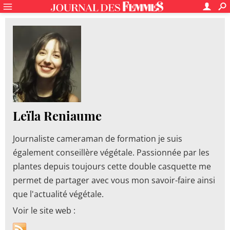
Leïla Reniaume
Journaliste cameraman de formation je suis
également conseillère végétale. Passionnée par les
plantes depuis toujours cette double casquette me
permet de partager avec vous mon savoir-faire ainsi
que l'actualité végétale.
Voir le site web :