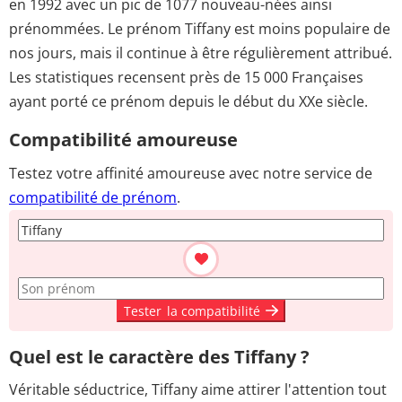
en 1992 avec un pic de 1077 nouveau-nées ainsi
prénommées. Le prénom Tiffany est moins populaire de
nos jours, mais il continue à être régulièrement attribué.
Les statistiques recensent près de 15 000 Françaises
ayant porté ce prénom depuis le début du XXe siècle.
Compatibilité amoureuse
Testez votre affinité amoureuse avec notre service de
compatibilité de prénom
.
Tester
la compatibilité
Quel est le caractère des Tiffany ?
Véritable séductrice, Tiffany aime attirer l'attention tout