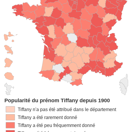
Popularité du prénom Tiffany depuis 1900
Tiffany n'a pas été attribué dans le département
Tiffany a été rarement donné
Tiffany a été peu fréquemment donné