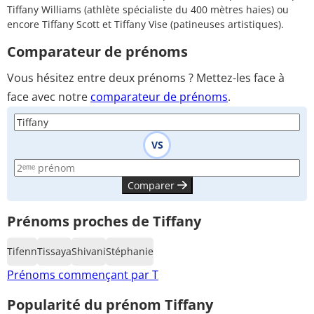
Tiffany Williams (athlète spécialiste du 400 mètres haies) ou
encore Tiffany Scott et Tiffany Vise (patineuses artistiques).
Comparateur de prénoms
Vous hésitez entre deux prénoms ? Mettez-les face à
face avec notre
comparateur de prénoms
.
VS
Comparer
Prénoms proches de Tiffany
Tifenn
Tissaya
Shivani
Stéphanie
Prénoms commençant par T
Popularité du prénom Tiffany