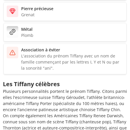
Pierre précieuse
Grenat
Métal
Plomb
Association à éviter
L'association du prénom Tiffany avec un nom de
famille commençant par les lettres I, Y et N ou par
la sonorité "ani".
Les Tiffany célèbres
Plusieurs personnalités portent le prénom Tiffany. Citons parmi
elles l'escrimeuse suisse Tiffany Géroudet, l'athlète britannico-
américaine Tiffany Porter (spécialiste du 100 mètres haies), ou
encore l'ancienne patineuse artistique chinoise Tiffany Chin.
On compte également les Américaines Tiffany Renee Darwish,
connue sous son nom de scène Tiffany (chanteuse pop), Tiffany
Thornton (actrice et auteure-compositrice-interprète), ainsi que