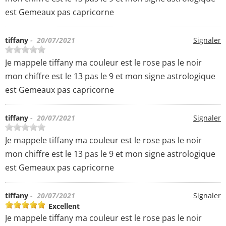
est Gemeaux pas capricorne
tiffany
- 20/07/2021
Signaler
Je mappele tiffany ma couleur est le rose pas le noir
mon chiffre est le 13 pas le 9 et mon signe astrologique
est Gemeaux pas capricorne
tiffany
- 20/07/2021
Signaler
Je mappele tiffany ma couleur est le rose pas le noir
mon chiffre est le 13 pas le 9 et mon signe astrologique
est Gemeaux pas capricorne
tiffany
- 20/07/2021
Signaler
Excellent
Je mappele tiffany ma couleur est le rose pas le noir