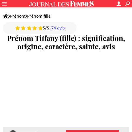
Prénom
Prénom fille
5/5
74 avis
Prénom Tiffany (fille) : signification,
origine, caractère, sainte, avis