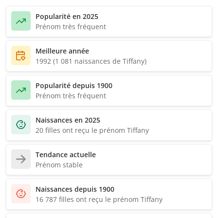
Popularité en 2025
Prénom très fréquent
Meilleure année
1992 (1 081 naissances de Tiffany)
Popularité depuis 1900
Prénom très fréquent
Naissances en 2025
20 filles ont reçu le prénom Tiffany
Tendance actuelle
Prénom stable
Naissances depuis 1900
16 787 filles ont reçu le prénom Tiffany