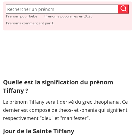
Prénom pour bébé
Prénoms populaires en 2025
Prénoms commençant par T
Quelle est la signification du prénom
Tiffany ?
Le prénom Tiffany serait dérivé du grec theophania. Ce
dernier est composé de theos- et -phania qui signifient
respectivement "dieu" et "manifester".
Jour de la Sainte Tiffany