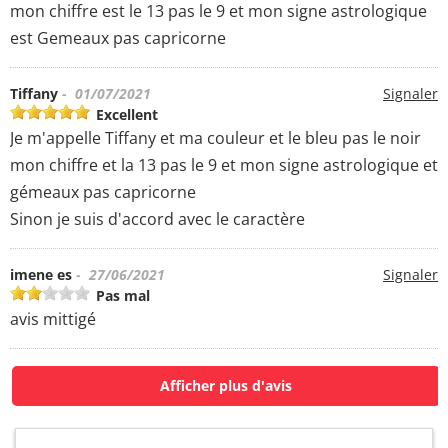
mon chiffre est le 13 pas le 9 et mon signe astrologique
est Gemeaux pas capricorne
Tiffany
- 01/07/2021
Signaler
Excellent
Je m'appelle Tiffany et ma couleur et le bleu pas le noir
mon chiffre et la 13 pas le 9 et mon signe astrologique et
gémeaux pas capricorne
Sinon je suis d'accord avec le caractère
imene es
- 27/06/2021
Signaler
Pas mal
avis mittigé
Afficher plus d'avis