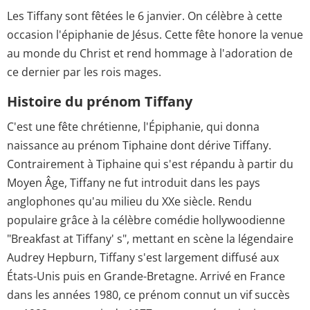
Les Tiffany sont fêtées le 6 janvier. On célèbre à cette
occasion l'épiphanie de Jésus. Cette fête honore la venue
au monde du Christ et rend hommage à l'adoration de
ce dernier par les rois mages.
Histoire du prénom Tiffany
C'est une fête chrétienne, l'Épiphanie, qui donna
naissance au prénom Tiphaine dont dérive Tiffany.
Contrairement à Tiphaine qui s'est répandu à partir du
Moyen Âge, Tiffany ne fut introduit dans les pays
anglophones qu'au milieu du XXe siècle. Rendu
populaire grâce à la célèbre comédie hollywoodienne
"Breakfast at Tiffany' s", mettant en scène la légendaire
Audrey Hepburn, Tiffany s'est largement diffusé aux
États-Unis puis en Grande-Bretagne. Arrivé en France
dans les années 1980, ce prénom connut un vif succès