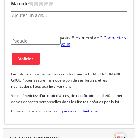
Ma note
Vous êtes membre ?
Connectez-
vous
Les informations recueillies sont destinées à CCM BENCHMARK
GROUP pour assurer la modération de ses forums et les
notifications liées aux interventions.
Vous bénéficiez d'un droit d'accès, de rectification et d'effacement
de vos données personnelles dans les limites prévues par la loi.
En savoir plus sur notre
politique de confidentialité
.