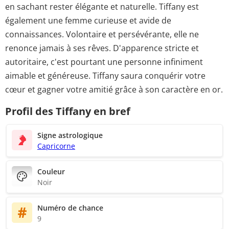
en sachant rester élégante et naturelle. Tiffany est
également une femme curieuse et avide de
connaissances. Volontaire et persévérante, elle ne
renonce jamais à ses rêves. D'apparence stricte et
autoritaire, c'est pourtant une personne infiniment
aimable et généreuse. Tiffany saura conquérir votre
cœur et gagner votre amitié grâce à son caractère en or.
Profil des Tiffany en bref
Signe astrologique
Capricorne
Couleur
Noir
Numéro de chance
9