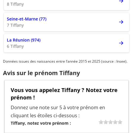
8 Tiffany
Seine-et-Marne (77)
7 Tiffany
La Réunion (974)
6 Tiffany
Données issues des naissances entre l’année 2015 et 2025 (source : Insee).
Avis sur le prénom Tiffany
Vous vous appelez Tiffany ? Notez votre
prénom !
Donnez une note sur 5 à votre prénom en
cliquant les étoiles ci-dessous :
Tiffany, notez votre prénom :