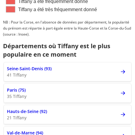
Tiffany a été fréquemment donné
Tiffany a été très fréquemment donné
NB : Pour la Corse, en l'absence de données par département, la popularité
du prénom est répartie à part égale entre la Haute-Corse et la Corse-du-Sud
(source : Insee).
Départements où Tiffany est le plus
populaire en ce moment
Seine-Saint-Denis (93)
41 Tiffany
Paris (75)
35 Tiffany
Hauts-de-Seine (92)
21 Tiffany
Val-de-Marne (94)