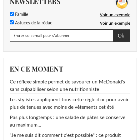
NEWSLETTERS
Voir un exemple
Famille
Voir un exemple
Astuces de la rédac
EN CE MOMENT
Ce réflexe simple permet de savourer un McDonald's
sans culpabiliser selon une nutritionniste
Les stylistes appliquent tous cette règle d'or pour avoir
plus de tenues avec moins de vêtements cet été
Pas plus longtemps : une salade de pâtes se conserve
au maximum...
"Je me suis dit comment c'est possible" : ce produit