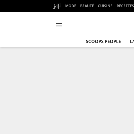
MODE
BEAUTÉ
CUISINE
RECETTES
SCOOPS PEOPLE
L