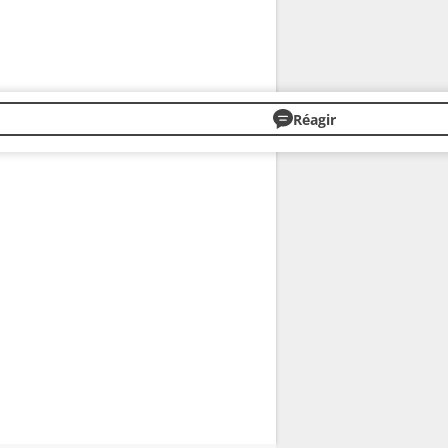
Réagir