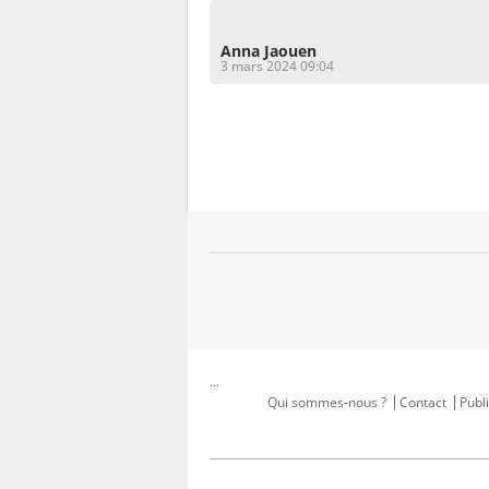
Anna Jaouen
3 mars 2024 09:04
...
Qui sommes-nous ?
Contact
Publi