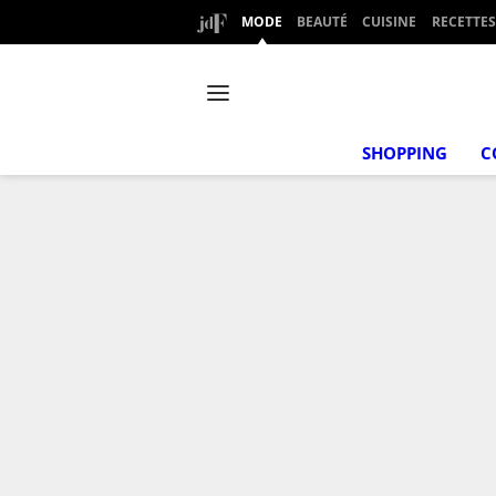
MODE
BEAUTÉ
CUISINE
RECETTES
SHOPPING
C