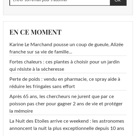
EN CE MOMENT
Karine Le Marchand pousse un coup de gueule, Alizée
franche sur sa vie de famille...
Fortes chaleurs : ces plantes à choisir pour un jardin
qui résiste à la sécheresse
Perte de poids : vendu en pharmacie, ce spray aide à
réduire les fringales sans effort
Après 65 ans, les chercheurs ne jurent que par ce
poisson pas cher pour gagner 2 ans de vie et protéger
la mémoire
La Nuit des Etoiles arrive ce weekend : les astronomes
annoncent la nuit la plus exceptionnelle depuis 10 ans