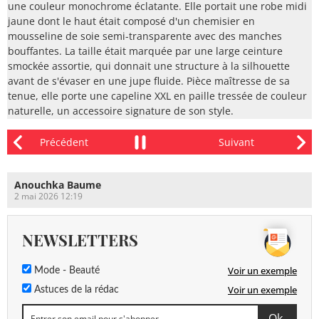
une couleur monochrome éclatante. Elle portait une robe midi
jaune dont le haut était composé d'un chemisier en
mousseline de soie semi-transparente avec des manches
bouffantes. La taille était marquée par une large ceinture
smockée assortie, qui donnait une structure à la silhouette
avant de s'évaser en une jupe fluide. Pièce maîtresse de sa
tenue, elle porte une capeline XXL en paille tressée de couleur
naturelle, un accessoire signature de son style.
Anouchka Baume
2 mai 2026 12:19
NEWSLETTERS
Voir un exemple
Mode - Beauté
Voir un exemple
Astuces de la rédac