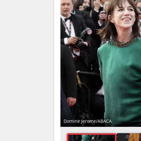
Domine Jerome/ABACA