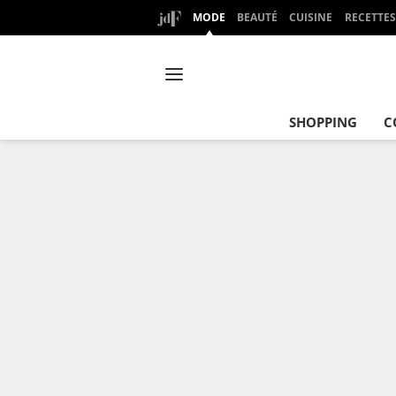
MODE
BEAUTÉ
CUISINE
RECETTES
SHOPPING
C