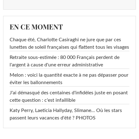
EN CE MOMENT
Chaque été, Charlotte Casiraghi ne jure que par ces
lunettes de soleil françaises qui flattent tous les visages
Retraite sous-estimée : 80 000 Français perdent de
l'argent à cause d'une erreur administrative
Melon : voici la quantité exacte à ne pas dépasser pour
éviter les ballonnements
J'ai démasqué des centaines d'infidèles juste en posant
cette question : c'est infaillible
Katy Perry, Laeticia Hallyday, Slimane... Où les stars
passent leurs vacances d'été ? PHOTOS