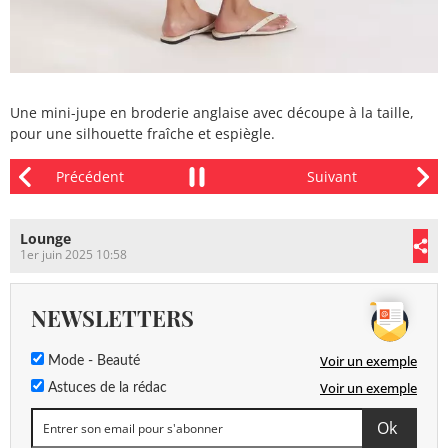
Une mini-jupe en broderie anglaise avec découpe à la taille,
pour une silhouette fraîche et espiègle.
Lounge
1er juin 2025 10:58
NEWSLETTERS
Voir un exemple
Mode - Beauté
Voir un exemple
Astuces de la rédac