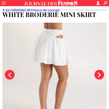
La collection Al Fresco de Lounge
WHITE BRODERIE MINI SKIRT