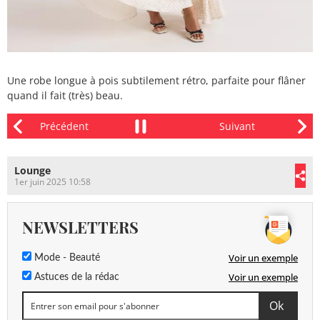
Une robe longue à pois subtilement rétro, parfaite pour flâner
quand il fait (très) beau.
Lounge
1er juin 2025 10:58
NEWSLETTERS
Voir un exemple
Mode - Beauté
Voir un exemple
Astuces de la rédac