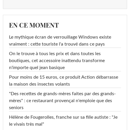
EN CE MOMENT
Le mythique écran de verrouillage Windows existe
vraiment : cette touriste l'a trouvé dans ce pays
On le trouve à tous les prix et dans toutes les
boutiques, cet accessoire inattendu transforme
n'importe quel jean basique
Pour moins de 15 euros, ce produit Action débarrasse
la maison des insectes volants
"Des recettes de grands-mères faites par des grands-
mères" : ce restaurant provençal n'emploie que des
seniors
Hélène de Fougerolles, franche sur sa fille autiste : "Je
le vivais très mal"