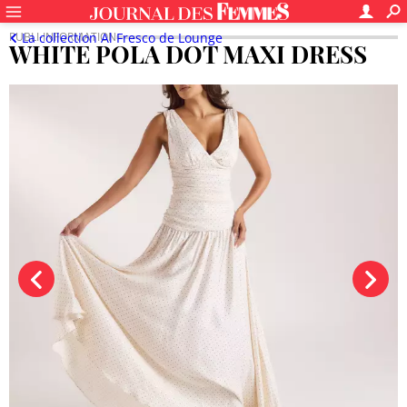
La collection Al Fresco de Lounge
WHITE POLA DOT MAXI DRESS