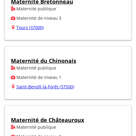
Maternité Bretonneau
Maternité publique
Maternité de niveau 3
Tours (37000)
Maternité du Chinonais
Maternité publique
Maternité de niveau 1
Saint-Benoît-la-Forêt (37500)
Maternité de Châteauroux
Maternité publique