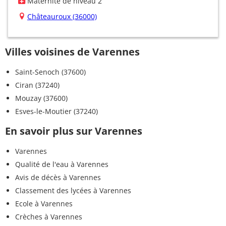
Maternité de niveau 2
Châteauroux (36000)
Villes voisines de Varennes
Saint-Senoch (37600)
Ciran (37240)
Mouzay (37600)
Esves-le-Moutier (37240)
En savoir plus sur Varennes
Varennes
Qualité de l'eau à Varennes
Avis de décès à Varennes
Classement des lycées à Varennes
Ecole à Varennes
Crèches à Varennes