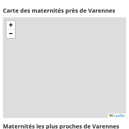
Carte des maternités près de Varennes
+
−
Leaflet
Maternités les plus proches de Varennes