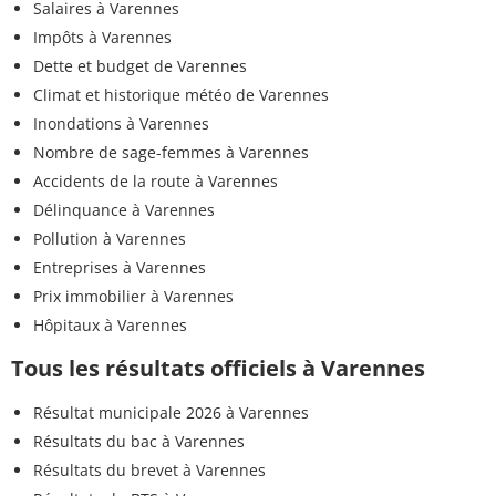
Salaires à Varennes
Impôts à Varennes
Dette et budget de Varennes
Climat et historique météo de Varennes
Inondations à Varennes
Nombre de sage-femmes à Varennes
Accidents de la route à Varennes
Délinquance à Varennes
Pollution à Varennes
Entreprises à Varennes
Prix immobilier à Varennes
Hôpitaux à Varennes
Tous les résultats officiels à Varennes
Résultat municipale 2026 à Varennes
Résultats du bac à Varennes
Résultats du brevet à Varennes