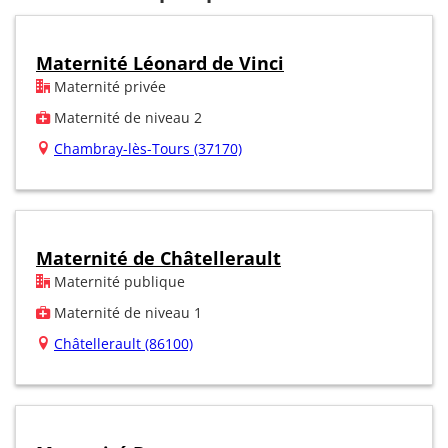
Maternité Léonard de Vinci
Maternité privée
Maternité de niveau 2
Chambray-lès-Tours (37170)
Maternité de Châtellerault
Maternité publique
Maternité de niveau 1
Châtellerault (86100)