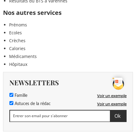
Résultats du BTS à Varennes
Nos autres services
Prénoms
Ecoles
Crèches
Calories
Médicaments
Hôpitaux
NEWSLETTERS
Voir un exemple
Famille
Voir un exemple
Astuces de la rédac