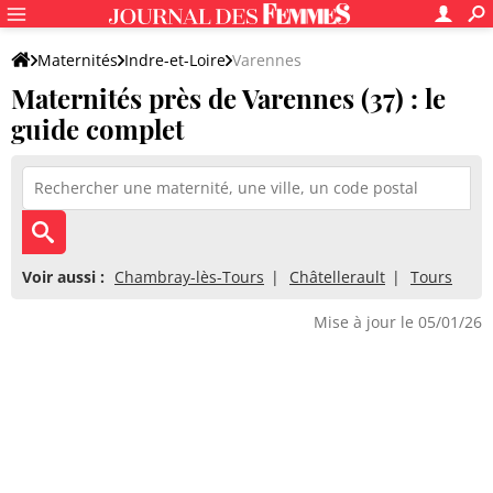
Maternités
Indre-et-Loire
Varennes
Maternités près de Varennes (37) : le
guide complet
Voir aussi :
Chambray-lès-Tours
Châtellerault
Tours
Mise à jour le 05/01/26