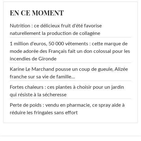
EN CE MOMENT
Nutrition : ce délicieux fruit d'été favorise
naturellement la production de collagène
1 million d'euros, 50 000 vêtements : cette marque de
mode adorée des Français fait un don colossal pour les
incendies de Gironde
Karine Le Marchand pousse un coup de gueule, Alizée
franche sur sa vie de famille...
Fortes chaleurs : ces plantes à choisir pour un jardin
qui résiste à la sécheresse
Perte de poids : vendu en pharmacie, ce spray aide à
réduire les fringales sans effort