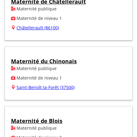
Maternité de Châtellerault
Maternité publique
Maternité de niveau 1
Châtellerault (86100)
Maternité du Chinonais
Maternité publique
Maternité de niveau 1
Saint-Benoît-la-Forêt (37500)
Maternité de Blois
Maternité publique