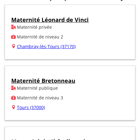
Maternité Léonard de Vinci
Maternité privée
Maternité de niveau 2
Chambray-lès-Tours (37170)
Maternité Bretonneau
Maternité publique
Maternité de niveau 3
Tours (37000)