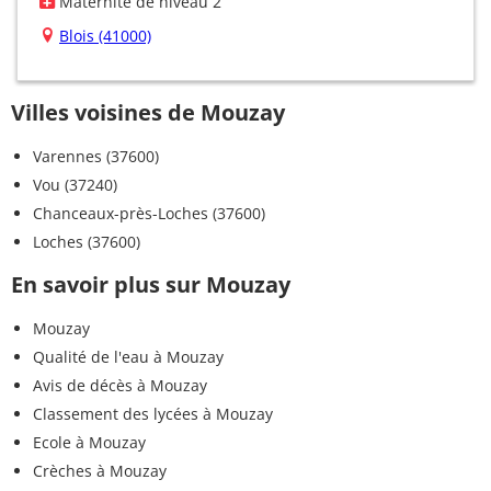
Maternité de niveau 2
Blois (41000)
Villes voisines de Mouzay
Varennes (37600)
Vou (37240)
Chanceaux-près-Loches (37600)
Loches (37600)
En savoir plus sur Mouzay
Mouzay
Qualité de l'eau à Mouzay
Avis de décès à Mouzay
Classement des lycées à Mouzay
Ecole à Mouzay
Crèches à Mouzay