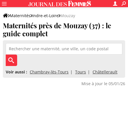
Maternités
Indre-et-Loire
Mouzay
Maternités près de Mouzay (37) : le
guide complet
Voir aussi :
Chambray-lès-Tours
Tours
Châtellerault
Mise à jour le 05/01/26