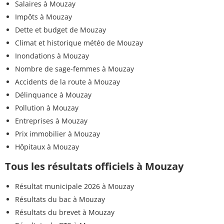
Salaires à Mouzay
Impôts à Mouzay
Dette et budget de Mouzay
Climat et historique météo de Mouzay
Inondations à Mouzay
Nombre de sage-femmes à Mouzay
Accidents de la route à Mouzay
Délinquance à Mouzay
Pollution à Mouzay
Entreprises à Mouzay
Prix immobilier à Mouzay
Hôpitaux à Mouzay
Tous les résultats officiels à Mouzay
Résultat municipale 2026 à Mouzay
Résultats du bac à Mouzay
Résultats du brevet à Mouzay