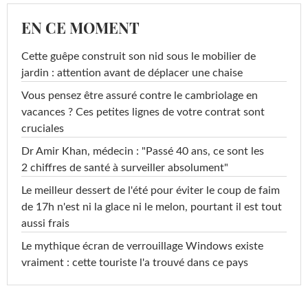
EN CE MOMENT
Cette guêpe construit son nid sous le mobilier de
jardin : attention avant de déplacer une chaise
Vous pensez être assuré contre le cambriolage en
vacances ? Ces petites lignes de votre contrat sont
cruciales
Dr Amir Khan, médecin : "Passé 40 ans, ce sont les
2 chiffres de santé à surveiller absolument"
Le meilleur dessert de l'été pour éviter le coup de faim
de 17h n'est ni la glace ni le melon, pourtant il est tout
aussi frais
Le mythique écran de verrouillage Windows existe
vraiment : cette touriste l'a trouvé dans ce pays