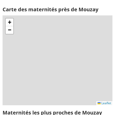
Carte des maternités près de Mouzay
+
−
Leaflet
Maternités les plus proches de Mouzay